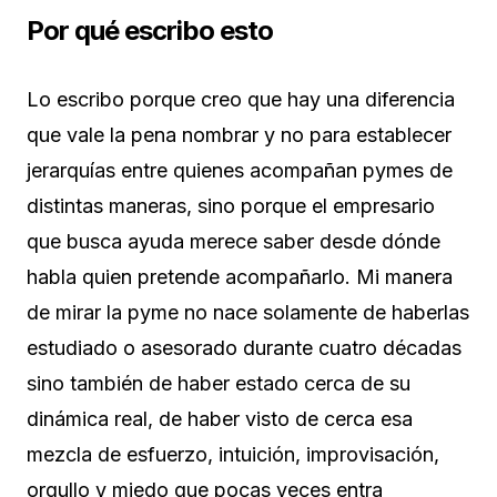
Por qué escribo esto
Lo escribo porque creo que hay una diferencia
que vale la pena nombrar y no para establecer
jerarquías entre quienes acompañan pymes de
distintas maneras, sino porque el empresario
que busca ayuda merece saber desde dónde
habla quien pretende acompañarlo. Mi manera
de mirar la pyme no nace solamente de haberlas
estudiado o asesorado durante cuatro décadas
sino también de haber estado cerca de su
dinámica real, de haber visto de cerca esa
mezcla de esfuerzo, intuición, improvisación,
orgullo y miedo que pocas veces entra