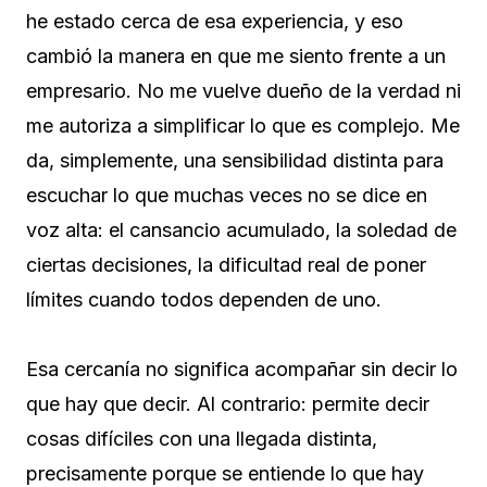
he estado cerca de esa experiencia, y eso
cambió la manera en que me siento frente a un
empresario. No me vuelve dueño de la verdad ni
me autoriza a simplificar lo que es complejo. Me
da, simplemente, una sensibilidad distinta para
escuchar lo que muchas veces no se dice en
voz alta: el cansancio acumulado, la soledad de
ciertas decisiones, la dificultad real de poner
límites cuando todos dependen de uno.
Esa cercanía no significa acompañar sin decir lo
que hay que decir. Al contrario: permite decir
cosas difíciles con una llegada distinta,
precisamente porque se entiende lo que hay