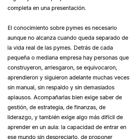
completa en una presentación.
El conocimiento sobre pymes es necesario
aunque no alcanza cuando queda separado de
la vida real de las pymes. Detrás de cada
pequeña o mediana empresa hay personas que
construyeron, arriesgaron, se equivocaron,
aprendieron y siguieron adelante muchas veces
sin manual, sin respaldo y sin demasiados
aplausos. Acompañarlas bien exige saber de
gestión, de estrategia, de finanzas, de
liderazgo, y también exige algo más difícil de
aprender en un aula: la capacidad de entrar en
ese mundo sin despreciarlo, de proponer