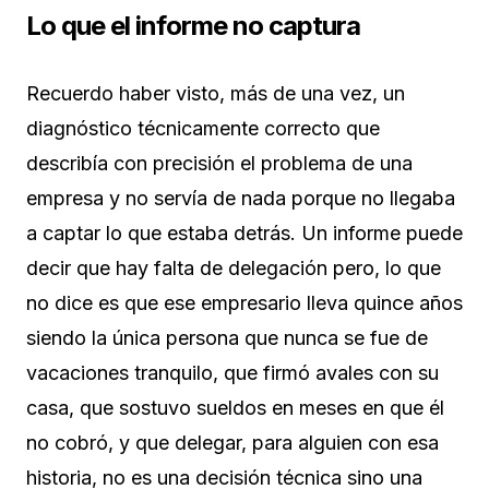
Lo que el informe no captura
Recuerdo haber visto, más de una vez, un
diagnóstico técnicamente correcto que
describía con precisión el problema de una
empresa y no servía de nada porque no llegaba
a captar lo que estaba detrás. Un informe puede
decir que hay falta de delegación pero, lo que
no dice es que ese empresario lleva quince años
siendo la única persona que nunca se fue de
vacaciones tranquilo, que firmó avales con su
casa, que sostuvo sueldos en meses en que él
no cobró, y que delegar, para alguien con esa
historia, no es una decisión técnica sino una