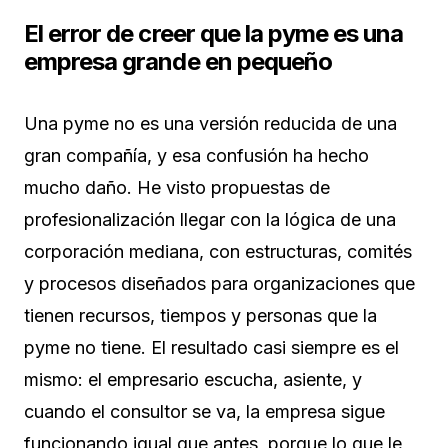
El error de creer que la pyme es una
empresa grande en pequeño
Una pyme no es una versión reducida de una
gran compañía, y esa confusión ha hecho
mucho daño. He visto propuestas de
profesionalización llegar con la lógica de una
corporación mediana, con estructuras, comités
y procesos diseñados para organizaciones que
tienen recursos, tiempos y personas que la
pyme no tiene. El resultado casi siempre es el
mismo: el empresario escucha, asiente, y
cuando el consultor se va, la empresa sigue
funcionando igual que antes, porque lo que le