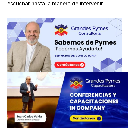
escuchar hasta la manera de intervenir.