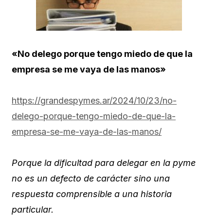
«No delego porque tengo miedo de que la
empresa se me vaya de las manos»
https://grandespymes.ar/2024/10/23/no-
delego-porque-tengo-miedo-de-que-la-
empresa-se-me-vaya-de-las-manos/
Porque la dificultad para delegar en la pyme
no es un defecto de carácter sino una
respuesta comprensible a una historia
particular.