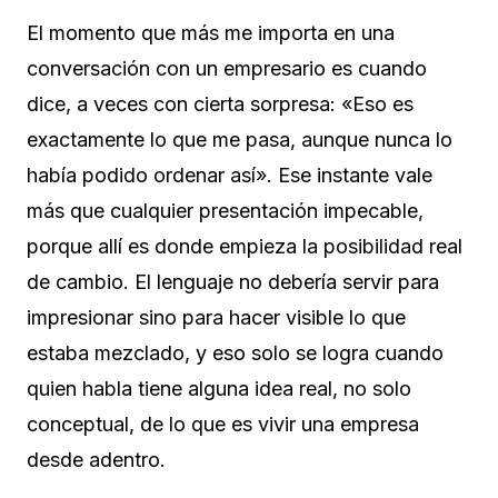
El momento que más me importa en una
conversación con un empresario es cuando
dice, a veces con cierta sorpresa: «Eso es
exactamente lo que me pasa, aunque nunca lo
había podido ordenar así». Ese instante vale
más que cualquier presentación impecable,
porque allí es donde empieza la posibilidad real
de cambio. El lenguaje no debería servir para
impresionar sino para hacer visible lo que
estaba mezclado, y eso solo se logra cuando
quien habla tiene alguna idea real, no solo
conceptual, de lo que es vivir una empresa
desde adentro.