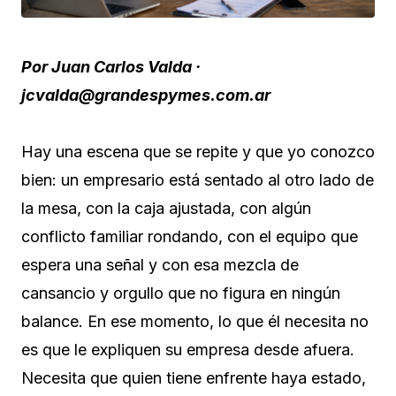
Por Juan Carlos Valda ·
jcvalda@grandespymes.com.ar
Hay una escena que se repite y que yo conozco
bien: un empresario está sentado al otro lado de
la mesa, con la caja ajustada, con algún
conflicto familiar rondando, con el equipo que
espera una señal y con esa mezcla de
cansancio y orgullo que no figura en ningún
balance. En ese momento, lo que él necesita no
es que le expliquen su empresa desde afuera.
Necesita que quien tiene enfrente haya estado,