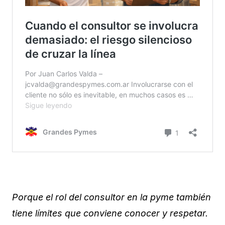
Porque el rol del consultor en la pyme también
tiene límites que conviene conocer y respetar.