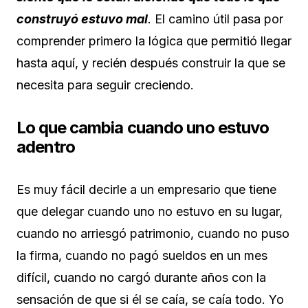
construyó estuvo mal
. El camino útil pasa por
comprender primero la lógica que permitió llegar
hasta aquí, y recién después construir la que se
necesita para seguir creciendo.
Lo que cambia cuando uno estuvo
adentro
Es muy fácil decirle a un empresario que tiene
que delegar cuando uno no estuvo en su lugar,
cuando no arriesgó patrimonio, cuando no puso
la firma, cuando no pagó sueldos en un mes
difícil, cuando no cargó durante años con la
sensación de que si él se caía, se caía todo. Yo