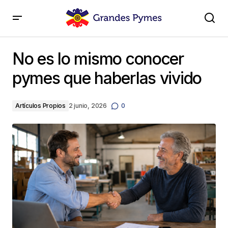
No es lo mismo conocer pymes que haberlas vivido
No es lo mismo conocer
pymes que haberlas vivido
Artículos Propios
2 junio, 2026
0