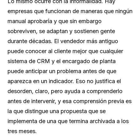
Lo mismo ocurre con la informalidad. Hay
empresas que funcionan de maneras que ningún
manual aprobaría y que sin embargo
sobreviven, se adaptan y sostienen gente
durante décadas. El vendedor más antiguo
puede conocer al cliente mejor que cualquier
sistema de CRM y el encargado de planta
puede anticipar un problema antes de que
aparezca en un indicador. Eso no justifica el
desorden, claro, pero ayuda a comprenderlo
antes de intervenir, y esa comprensión previa es
la que distingue una propuesta que se
implementa de una que termina archivada a los
tres meses.