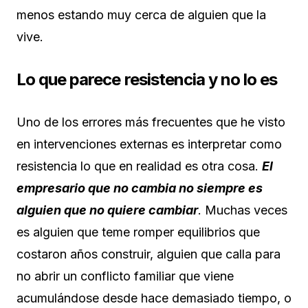
menos estando muy cerca de alguien que la
vive.
Lo que parece resistencia y no lo es
Uno de los errores más frecuentes que he visto
en intervenciones externas es interpretar como
resistencia lo que en realidad es otra cosa.
El
empresario que no cambia no siempre es
alguien que no quiere cambiar
. Muchas veces
es alguien que teme romper equilibrios que
costaron años construir, alguien que calla para
no abrir un conflicto familiar que viene
acumulándose desde hace demasiado tiempo, o