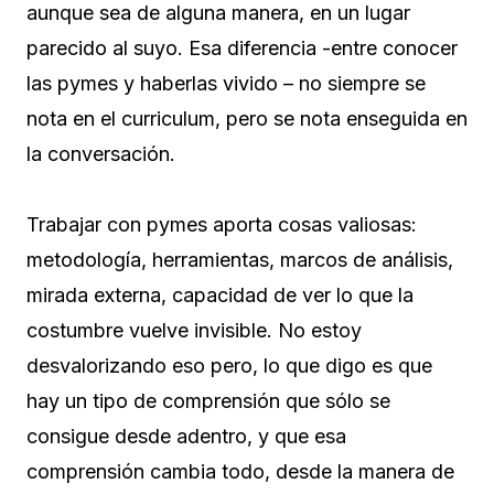
aunque sea de alguna manera, en un lugar
parecido al suyo. Esa diferencia -entre conocer
las pymes y haberlas vivido – no siempre se
nota en el curriculum, pero se nota enseguida en
la conversación.
Trabajar con pymes aporta cosas valiosas:
metodología, herramientas, marcos de análisis,
mirada externa, capacidad de ver lo que la
costumbre vuelve invisible. No estoy
desvalorizando eso pero, lo que digo es que
hay un tipo de comprensión que sólo se
consigue desde adentro, y que esa
comprensión cambia todo, desde la manera de