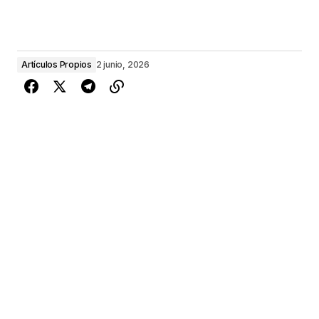
Artículos Propios
2 junio, 2026