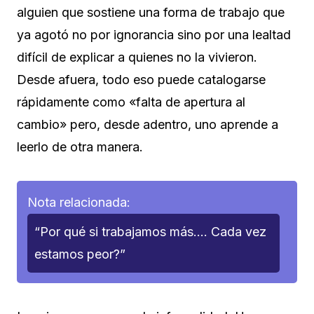
alguien que sostiene una forma de trabajo que
ya agotó no por ignorancia sino por una lealtad
difícil de explicar a quienes no la vivieron.
Desde afuera, todo eso puede catalogarse
rápidamente como «falta de apertura al
cambio» pero, desde adentro, uno aprende a
leerlo de otra manera.
Nota relacionada:
“Por qué si trabajamos más…. Cada vez
estamos peor?”