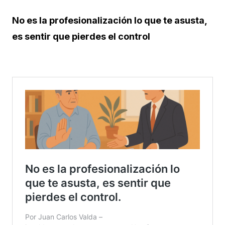
No es la profesionalización lo que te asusta,
es sentir que pierdes el control