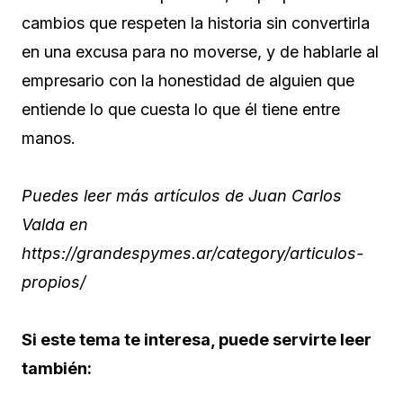
cambios que respeten la historia sin convertirla
en una excusa para no moverse, y de hablarle al
empresario con la honestidad de alguien que
entiende lo que cuesta lo que él tiene entre
manos.
Puedes leer más artículos de Juan Carlos
Valda en
https://grandespymes.ar/category/articulos-
propios/
Si este tema te interesa, puede servirte leer
también: