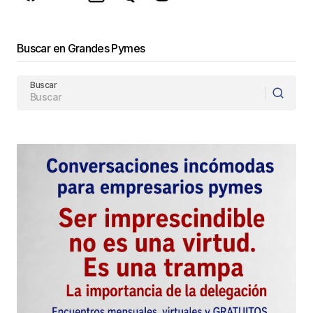
Buscar en Grandes Pymes
Buscar