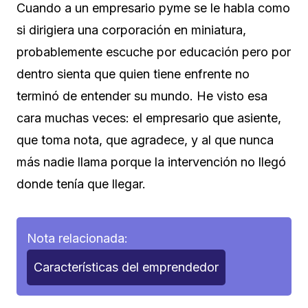
Cuando a un empresario pyme se le habla como
si dirigiera una corporación en miniatura,
probablemente escuche por educación pero por
dentro sienta que quien tiene enfrente no
terminó de entender su mundo. He visto esa
cara muchas veces: el empresario que asiente,
que toma nota, que agradece, y al que nunca
más nadie llama porque la intervención no llegó
donde tenía que llegar.
Nota relacionada:
Características del emprendedor