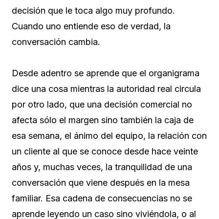
decisión que le toca algo muy profundo.
Cuando uno entiende eso de verdad, la
conversación cambia.
Desde adentro se aprende que el organigrama
dice una cosa mientras la autoridad real circula
por otro lado, que una decisión comercial no
afecta sólo el margen sino también la caja de
esa semana, el ánimo del equipo, la relación con
un cliente al que se conoce desde hace veinte
años y, muchas veces, la tranquilidad de una
conversación que viene después en la mesa
familiar. Esa cadena de consecuencias no se
aprende leyendo un caso sino viviéndola, o al