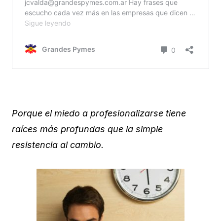
Porque el miedo a profesionalizarse tiene
raíces más profundas que la simple
resistencia al cambio.