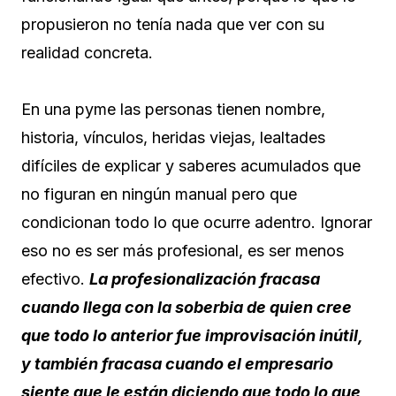
propusieron no tenía nada que ver con su
realidad concreta.
En una pyme las personas tienen nombre,
historia, vínculos, heridas viejas, lealtades
difíciles de explicar y saberes acumulados que
no figuran en ningún manual pero que
condicionan todo lo que ocurre adentro. Ignorar
eso no es ser más profesional, es ser menos
efectivo.
La profesionalización fracasa
cuando llega con la soberbia de quien cree
que todo lo anterior fue improvisación inútil,
y también fracasa cuando el empresario
siente que le están diciendo que todo lo que