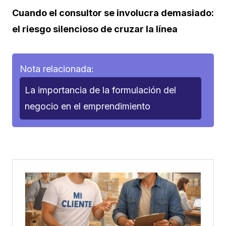
Cuando el consultor se involucra demasiado:
el riesgo silencioso de cruzar la línea
Nota relacionada:
La importancia de la formulación del
negocio en el emprendimiento