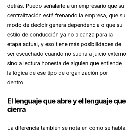
detrás. Puedo señalarle a un empresario que su
centralización está frenando la empresa, que su
modo de decidir genera dependencia o que su
estilo de conducción ya no alcanza para la
etapa actual, y eso tiene más posibilidades de
ser escuchado cuando no suena a juicio externo
sino a lectura honesta de alguien que entiende
la lógica de ese tipo de organización por
dentro.
El lenguaje que abre y el lenguaje que
cierra
La diferencia también se nota en cómo se habla.