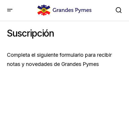
Suscripción
Completa el siguiente formulario para recibir
notas y novedades de Grandes Pymes