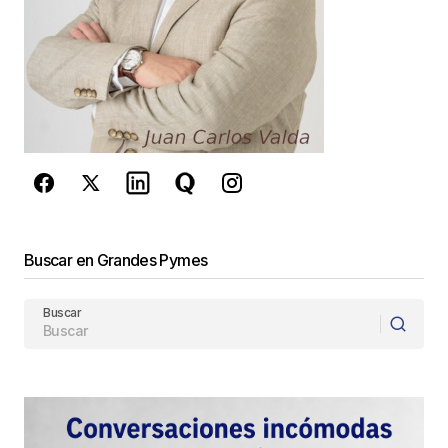
Buscar en Grandes Pymes
Buscar