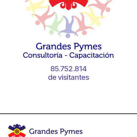
85.752.814
de visitantes