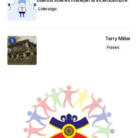
Liderazgo
Terry Miller
Frases