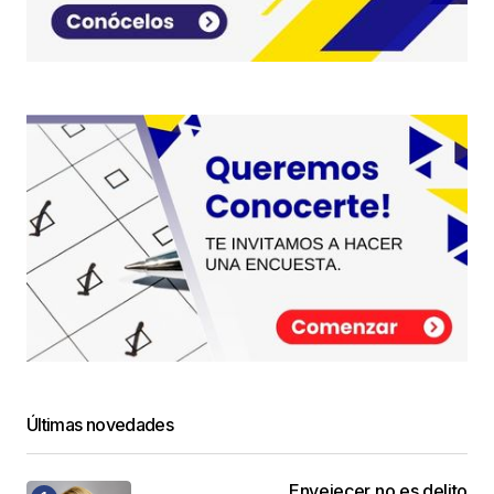
Últimas novedades
Envejecer no es delito