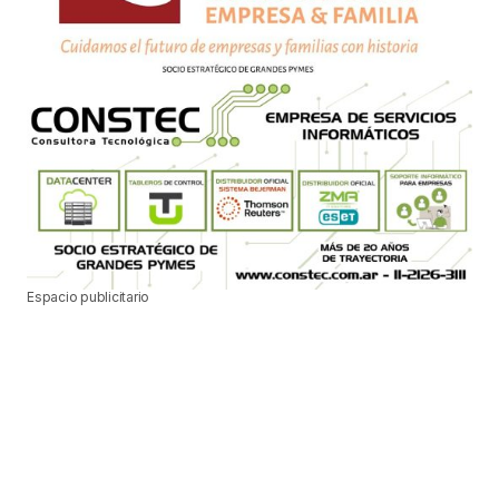
Espacio publicitario