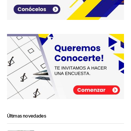
Últimas novedades