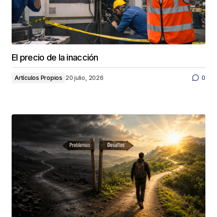
El precio de la inacción
Artículos Propios
20 julio, 2026
0