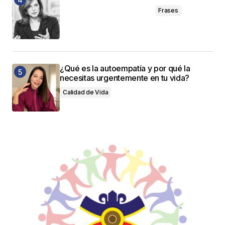
Frases
¿Qué es la autoempatía y por qué la
necesitas urgentemente en tu vida?
Calidad de Vida