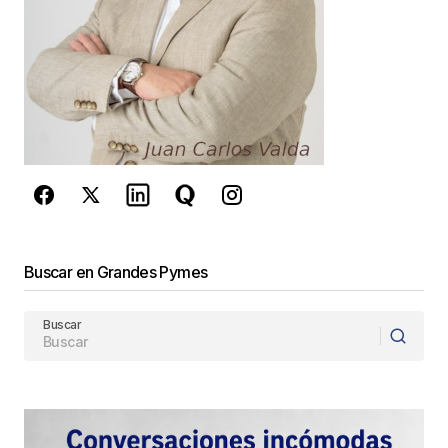
Buscar en Grandes Pymes
Buscar