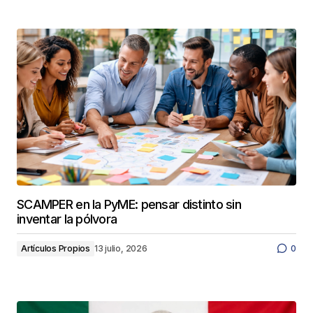
SCAMPER en la PyME: pensar distinto sin
inventar la pólvora
Artículos Propios
13 julio, 2026
0