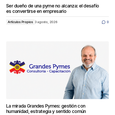
Ser dueño de una pyme no alcanza: el desafío
es convertirse en empresario
Artículos Propios
3 agosto, 2026
0
La mirada Grandes Pymes: gestión con
humanidad, estrategia y sentido común