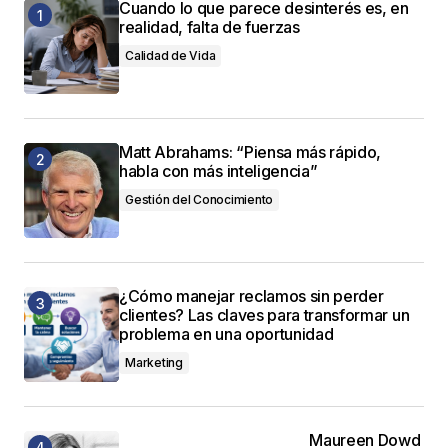
Cuando lo que parece desinterés es, en
realidad, falta de fuerzas
Calidad de Vida
Matt Abrahams: “Piensa más rápido,
habla con más inteligencia”
Gestión del Conocimiento
¿Cómo manejar reclamos sin perder
clientes? Las claves para transformar un
problema en una oportunidad
Marketing
Maureen Dowd