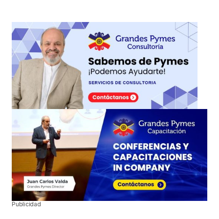
Publicidad