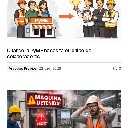
Cuando la PyME necesita otro tipo de
colaboradores
Artículos Propios
22 julio, 2026
0