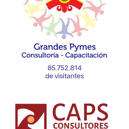
85.752.814
de visitantes