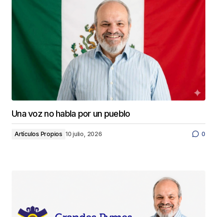
Una voz no habla por un pueblo
Artículos Propios
10 julio, 2026
0