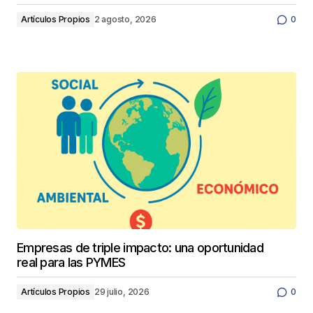
Artículos Propios
2 agosto, 2026
0
Empresas de triple impacto: una oportunidad
real para las PYMES
Artículos Propios
29 julio, 2026
0