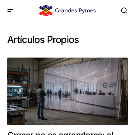
Artículos Propios