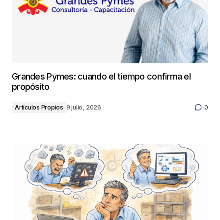
Grandes Pymes: cuando el tiempo confirma el
propósito
Artículos Propios
9 julio, 2026
0