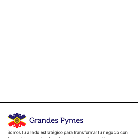
Somos tu aliado estratégico para transformar tu negocio con