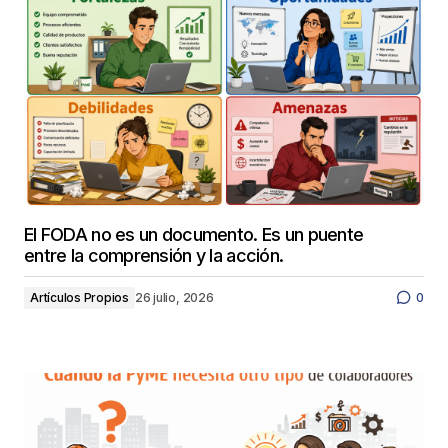
El FODA no es un documento. Es un puente
entre la comprensión y la acción.
Artículos Propios
26 julio, 2026
0