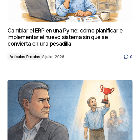
Cambiar el ERP en una Pyme: cómo planificar e
implementar el nuevo sistema sin que se
convierta en una pesadilla
Artículos Propios
8 julio, 2026
0