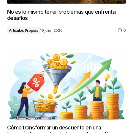
No es lo mismo tener problemas que enfrentar
desafíos
Artículos Propios
19 julio, 2026
0
Cómo transformar un descuento en una