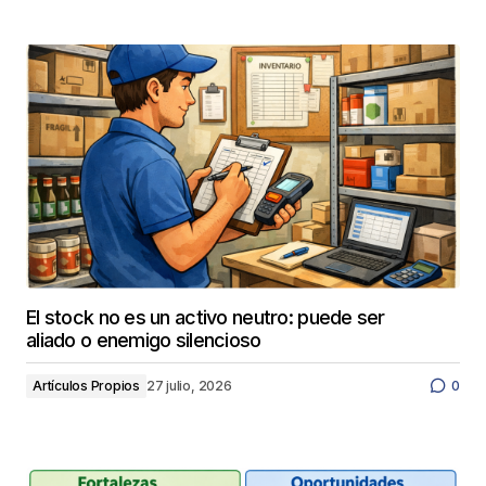
El stock no es un activo neutro: puede ser
aliado o enemigo silencioso
Artículos Propios
27 julio, 2026
0