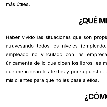
más útiles.
¿QUÉ M
Haber vivido las situaciones que son prop
atravesando todos los niveles (empleado
empleado no vinculado con las empresa
únicamente de lo que dicen los libros, es 
que mencionan los textos y por supuesto….
mis clientes para que no les pase a ellos.
¿CÓM