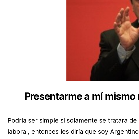
Presentarme a mí mismo n
Podría ser simple si solamente se tratara de
laboral, entonces les diría que soy Argenti