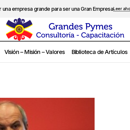
er una empresa grande para ser una Gran Empresa
Leer ah
Visión – Misión – Valores
Biblioteca de Artículos