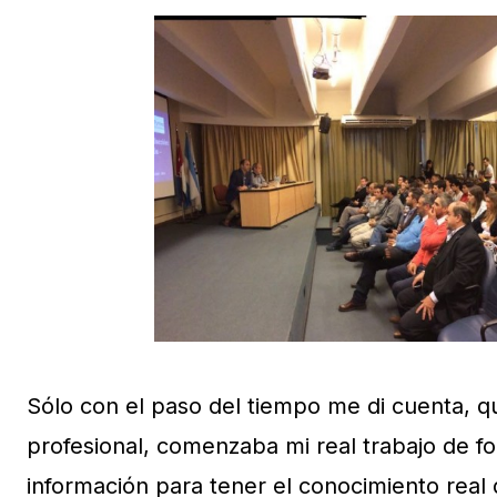
Sólo con el paso del tiempo me di cuenta, que
profesional, comenzaba mi real trabajo de for
información para tener el conocimiento real 