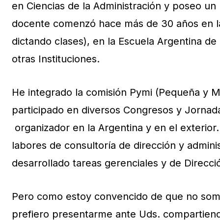
en Ciencias de la Administración y poseo un
docente comenzó hace más de 30 años en la
dictando clases), en la Escuela Argentina de
otras Instituciones.
He integrado la comisión Pymi (Pequeña y Med
participado en diversos Congresos y Jornad
organizador en la Argentina y en el exterio
labores de consultoría de dirección y admi
desarrollado tareas gerenciales y de Direcc
Pero como estoy convencido de que no somo
prefiero presentarme ante Uds. compartien