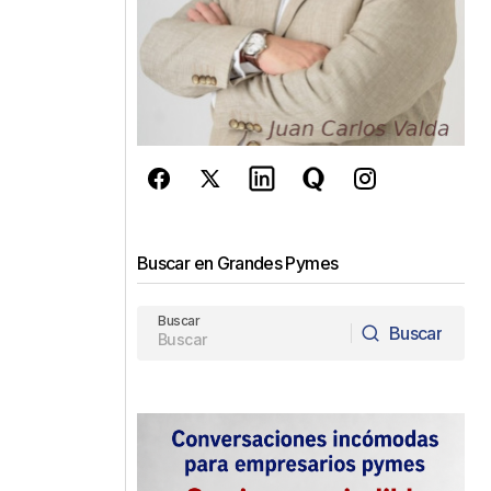
Buscar en Grandes Pymes
Buscar
Buscar
Buscar