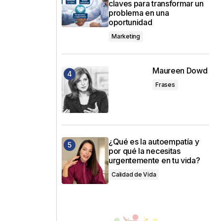
claves para transformar un
problema en una
oportunidad
Marketing
Maureen Dowd
Frases
¿Qué es la autoempatía y
por qué la necesitas
urgentemente en tu vida?
Calidad de Vida