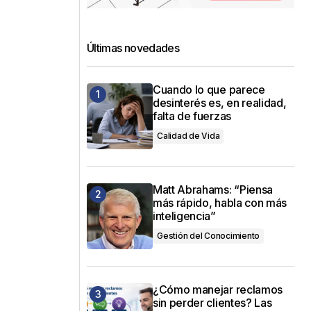
Últimas novedades
Cuando lo que parece
desinterés es, en realidad,
falta de fuerzas
Calidad de Vida
Matt Abrahams: “Piensa
más rápido, habla con más
inteligencia”
Gestión del Conocimiento
¿Cómo manejar reclamos
sin perder clientes? Las