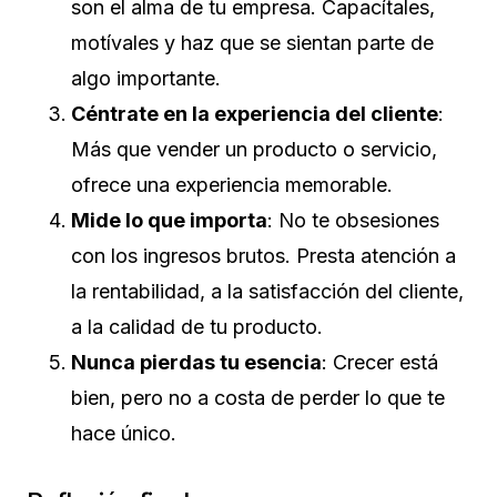
son el alma de tu empresa. Capacítales,
motívales y haz que se sientan parte de
algo importante.
Céntrate en la experiencia del cliente
:
Más que vender un producto o servicio,
ofrece una experiencia memorable.
Mide lo que importa
: No te obsesiones
con los ingresos brutos. Presta atención a
la rentabilidad, a la satisfacción del cliente,
a la calidad de tu producto.
Nunca pierdas tu esencia
: Crecer está
bien, pero no a costa de perder lo que te
hace único.