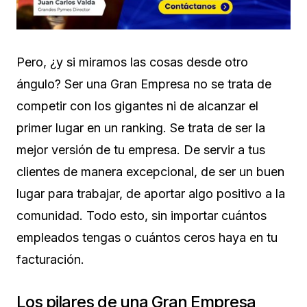
Pero, ¿y si miramos las cosas desde otro
ángulo? Ser una Gran Empresa no se trata de
competir con los gigantes ni de alcanzar el
primer lugar en un ranking. Se trata de ser la
mejor versión de tu empresa. De servir a tus
clientes de manera excepcional, de ser un buen
lugar para trabajar, de aportar algo positivo a la
comunidad. Todo esto, sin importar cuántos
empleados tengas o cuántos ceros haya en tu
facturación.
Los pilares de una Gran Empresa