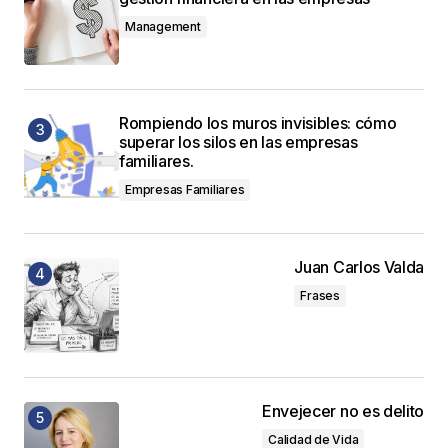
Management
Rompiendo los muros invisibles: cómo
superar los silos en las empresas
familiares.
Empresas Familiares
Juan Carlos Valda
Frases
Envejecer no es delito
Calidad de Vida