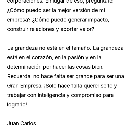
corporaciones. En lugar de eso, pregúntate:
¿Cómo puedo ser la mejor versión de mi
empresa? ¿Cómo puedo generar impacto,
construir relaciones y aportar valor?
La grandeza no está en el tamaño. La grandeza
está en el corazón, en la pasión y en la
determinación por hacer las cosas bien.
Recuerda: no hace falta ser grande para ser una
Gran Empresa. ¡Solo hace falta querer serlo y
trabajar con inteligencia y compromiso para
lograrlo!
Juan Carlos