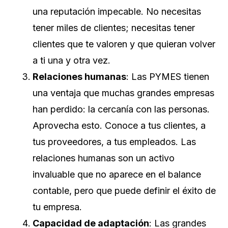
una reputación impecable. No necesitas
tener miles de clientes; necesitas tener
clientes que te valoren y que quieran volver
a ti una y otra vez.
Relaciones humanas
: Las PYMES tienen
una ventaja que muchas grandes empresas
han perdido: la cercanía con las personas.
Aprovecha esto. Conoce a tus clientes, a
tus proveedores, a tus empleados. Las
relaciones humanas son un activo
invaluable que no aparece en el balance
contable, pero que puede definir el éxito de
tu empresa.
Capacidad de adaptación
: Las grandes