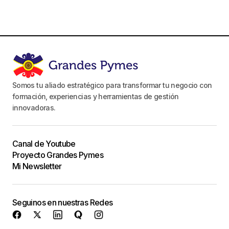
Somos tu aliado estratégico para transformar tu negocio con
formación, experiencias y herramientas de gestión
innovadoras.
Canal de Youtube
Proyecto Grandes Pymes
Mi Newsletter
Seguinos en nuestras Redes