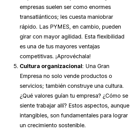
empresas suelen ser como enormes
transatlánticos; les cuesta maniobrar
rápido. Las PYMES, en cambio, pueden
girar con mayor agilidad. Esta flexibilidad
es una de tus mayores ventajas
competitivas. ¡Aprovéchala!
Cultura organizacional
: Una Gran
Empresa no solo vende productos o
servicios; también construye una cultura.
¿Qué valores guían tu empresa? ¿Cómo se
siente trabajar allí? Estos aspectos, aunque
intangibles, son fundamentales para lograr
un crecimiento sostenible.