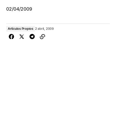
02/04/2009
Artículos Propios
2 abril, 2009