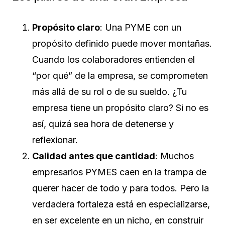
Propósito claro
: Una PYME con un
propósito definido puede mover montañas.
Cuando los colaboradores entienden el
“por qué” de la empresa, se comprometen
más allá de su rol o de su sueldo. ¿Tu
empresa tiene un propósito claro? Si no es
así, quizá sea hora de detenerse y
reflexionar.
Calidad antes que cantidad
: Muchos
empresarios PYMES caen en la trampa de
querer hacer de todo y para todos. Pero la
verdadera fortaleza está en especializarse,
en ser excelente en un nicho, en construir