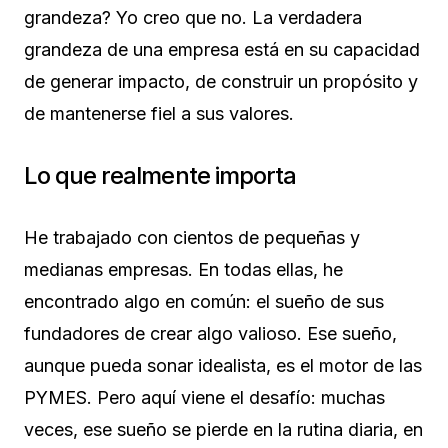
grandeza? Yo creo que no. La verdadera
grandeza de una empresa está en su capacidad
de generar impacto, de construir un propósito y
de mantenerse fiel a sus valores.
Lo que realmente importa
He trabajado con cientos de pequeñas y
medianas empresas. En todas ellas, he
encontrado algo en común: el sueño de sus
fundadores de crear algo valioso. Ese sueño,
aunque pueda sonar idealista, es el motor de las
PYMES. Pero aquí viene el desafío: muchas
veces, ese sueño se pierde en la rutina diaria, en