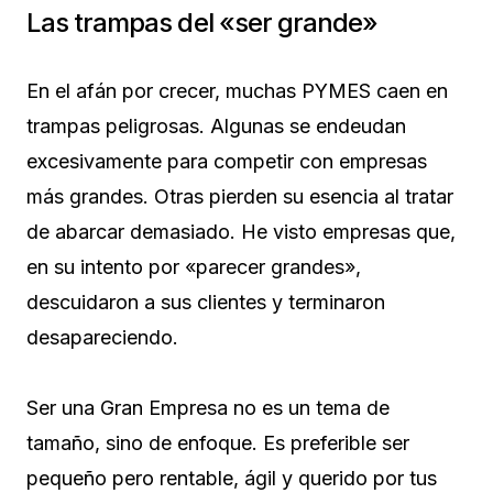
Las trampas del «ser grande»
En el afán por crecer, muchas PYMES caen en
trampas peligrosas. Algunas se endeudan
excesivamente para competir con empresas
más grandes. Otras pierden su esencia al tratar
de abarcar demasiado. He visto empresas que,
en su intento por «parecer grandes»,
descuidaron a sus clientes y terminaron
desapareciendo.
Ser una Gran Empresa no es un tema de
tamaño, sino de enfoque. Es preferible ser
pequeño pero rentable, ágil y querido por tus