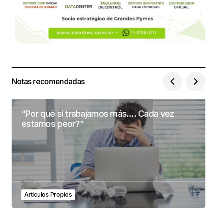
Notas recomendadas
“Por qué si trabajamos más…. Cada vez
estamos peor?”
Artículos Propios