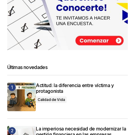
Últimas novedades
Actitud: la diferencia entre víctima y
protagonista
Calidad de Vida
La imperiosa necesidad de modernizar la
gestión financiera en las empresas