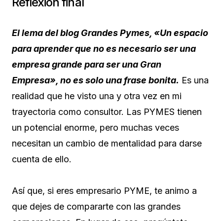
Reflexión final
El lema del blog Grandes Pymes, «Un espacio
para aprender que no es necesario ser una
empresa grande para ser una Gran
Empresa», no es solo una frase bonita.
Es una
realidad que he visto una y otra vez en mi
trayectoria como consultor. Las PYMES tienen
un potencial enorme, pero muchas veces
necesitan un cambio de mentalidad para darse
cuenta de ello.
Así que, si eres empresario PYME, te animo a
que dejes de compararte con las grandes