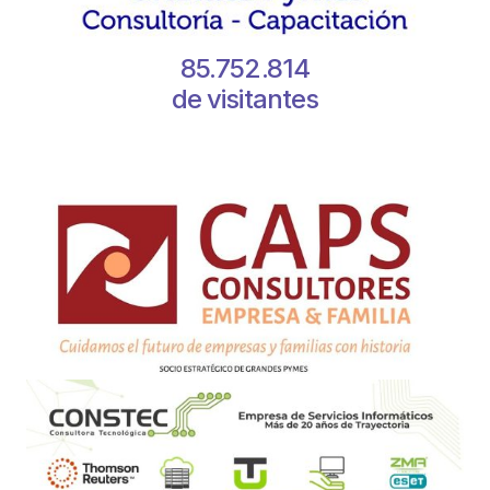
85.752.814
de visitantes