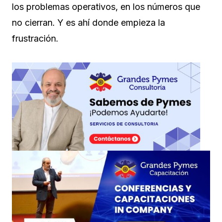
los problemas operativos, en los números que
no cierran. Y es ahí donde empieza la
frustración.