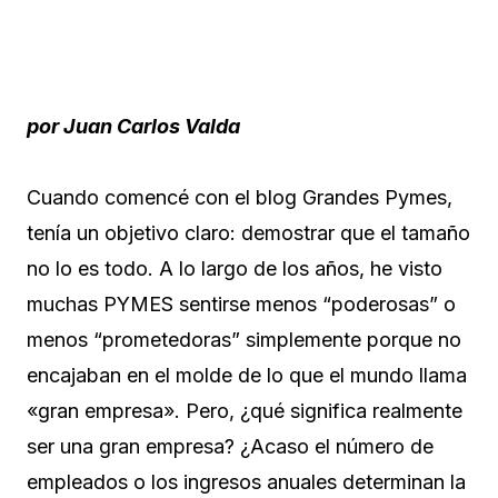
por Juan Carlos Valda
Cuando comencé con el blog Grandes Pymes,
tenía un objetivo claro: demostrar que el tamaño
no lo es todo. A lo largo de los años, he visto
muchas PYMES sentirse menos “poderosas” o
menos “prometedoras” simplemente porque no
encajaban en el molde de lo que el mundo llama
«gran empresa». Pero, ¿qué significa realmente
ser una gran empresa? ¿Acaso el número de
empleados o los ingresos anuales determinan la