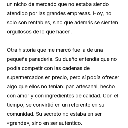
un nicho de mercado que no estaba siendo
atendido por las grandes empresas. Hoy, no
solo son rentables, sino que además se sienten
orgullosos de lo que hacen.
Otra historia que me marcó fue la de una
pequeña panadería. Su dueño entendía que no
podía competir con las cadenas de
supermercados en precio, pero sí podía ofrecer
algo que ellos no tenían: pan artesanal, hecho
con amor y con ingredientes de calidad. Con el
tiempo, se convirtió en un referente en su
comunidad. Su secreto no estaba en ser
«grande», sino en ser auténtico.