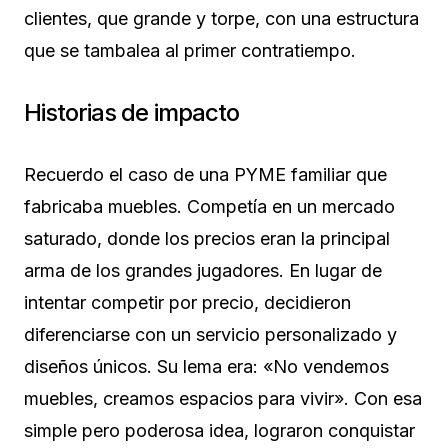
clientes, que grande y torpe, con una estructura
que se tambalea al primer contratiempo.
Historias de impacto
Recuerdo el caso de una PYME familiar que
fabricaba muebles. Competía en un mercado
saturado, donde los precios eran la principal
arma de los grandes jugadores. En lugar de
intentar competir por precio, decidieron
diferenciarse con un servicio personalizado y
diseños únicos. Su lema era: «No vendemos
muebles, creamos espacios para vivir». Con esa
simple pero poderosa idea, lograron conquistar