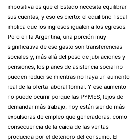
impositiva es que el Estado necesita equilibrar
sus cuentas, y eso es cierto: el equilibrio fiscal
implica que los ingresos igualen a los egresos.
Pero en la Argentina, una porción muy
significativa de ese gasto son transferencias
sociales y, más allá del peso de jubilaciones y
pensiones, los planes de asistencia social no
pueden reducirse mientras no haya un aumento
real de la oferta laboral formal. Y ese aumento
no puede ocurrir porque las PYMES, lejos de
demandar más trabajo, hoy están siendo más
expulsoras de empleo que generadoras, como
consecuencia de la caída de las ventas
producida por el deterioro del consumo. El