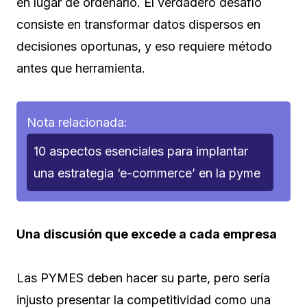
en lugar de ordenarlo. El verdadero desafío
consiste en transformar datos dispersos en
decisiones oportunas, y eso requiere método
antes que herramienta.
Nota relacionada:
10 aspectos esenciales para implantar
una estrategia ‘e-commerce’ en la pyme
Una discusión que excede a cada empresa
Las PYMES deben hacer su parte, pero sería
injusto presentar la competitividad como una