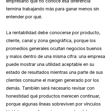
empresario que no conoce esa diferencia
termina trabajando más para ganar menos sin
entender por qué.
La rentabilidad debe conocerse por producto,
cliente, canal y zona geográfica, porque los
promedios generales ocultan negocios buenos
y malos dentro de una misma cifra: una empresa
puede mostrar una utilidad aceptable en su
estado de resultados mientras una parte de sus
clientes consume el margen generado por los
demás. También será necesario revisar con
honestidad qué productos merecen continuar,
porque algunas líneas sobreviven por vínculos