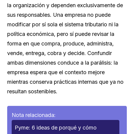
la organización y dependen exclusivamente de
sus responsables. Una empresa no puede
modificar por sí sola el sistema tributario ni la
política económica, pero sí puede revisar la
forma en que compra, produce, administra,
vende, entrega, cobra y decide. Confundir
ambas dimensiones conduce a la parálisis: la
empresa espera que el contexto mejore
mientras conserva prácticas internas que ya no
resultan sostenibles.
Nota relacionada:
Pyme: 6 ideas de porqué y cómo