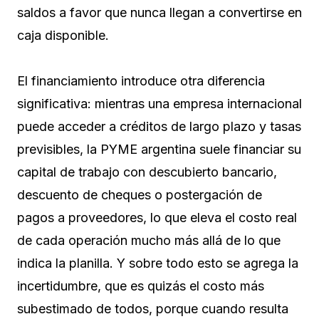
saldos a favor que nunca llegan a convertirse en
caja disponible.
El financiamiento introduce otra diferencia
significativa: mientras una empresa internacional
puede acceder a créditos de largo plazo y tasas
previsibles, la PYME argentina suele financiar su
capital de trabajo con descubierto bancario,
descuento de cheques o postergación de
pagos a proveedores, lo que eleva el costo real
de cada operación mucho más allá de lo que
indica la planilla. Y sobre todo esto se agrega la
incertidumbre, que es quizás el costo más
subestimado de todos, porque cuando resulta