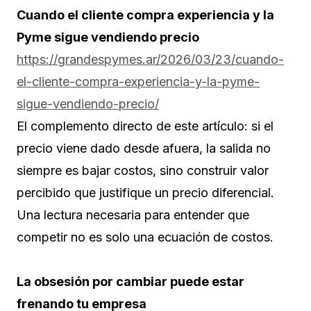
Cuando el cliente compra experiencia y la
Pyme sigue vendiendo precio
https://grandespymes.ar/2026/03/23/cuando-
el-cliente-compra-experiencia-y-la-pyme-
sigue-vendiendo-precio/
El complemento directo de este artículo: si el
precio viene dado desde afuera, la salida no
siempre es bajar costos, sino construir valor
percibido que justifique un precio diferencial.
Una lectura necesaria para entender que
competir no es solo una ecuación de costos.
La obsesión por cambiar puede estar
frenando tu empresa