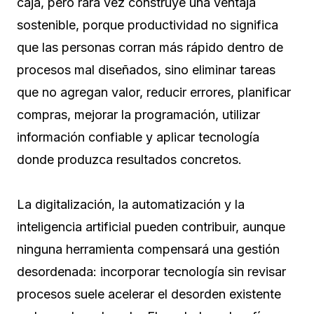
caja, pero rara vez construye una ventaja
sostenible, porque productividad no significa
que las personas corran más rápido dentro de
procesos mal diseñados, sino eliminar tareas
que no agregan valor, reducir errores, planificar
compras, mejorar la programación, utilizar
información confiable y aplicar tecnología
donde produzca resultados concretos.
La digitalización, la automatización y la
inteligencia artificial pueden contribuir, aunque
ninguna herramienta compensará una gestión
desordenada: incorporar tecnología sin revisar
procesos suele acelerar el desorden existente