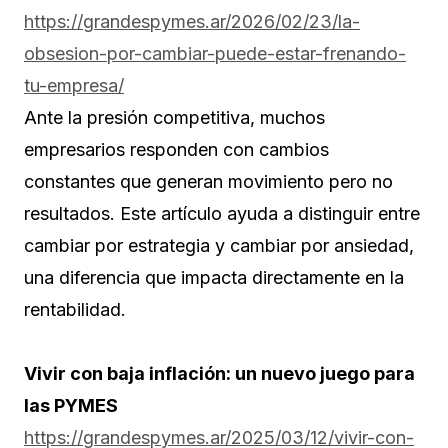
https://grandespymes.ar/2026/02/23/la-
obsesion-por-cambiar-puede-estar-frenando-
tu-empresa/
Ante la presión competitiva, muchos
empresarios responden con cambios
constantes que generan movimiento pero no
resultados. Este artículo ayuda a distinguir entre
cambiar por estrategia y cambiar por ansiedad,
una diferencia que impacta directamente en la
rentabilidad.
Vivir con baja inflación: un nuevo juego para
las PYMES
https://grandespymes.ar/2025/03/12/vivir-con-