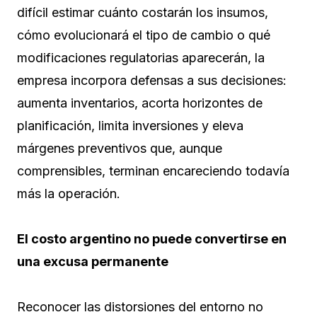
difícil estimar cuánto costarán los insumos,
cómo evolucionará el tipo de cambio o qué
modificaciones regulatorias aparecerán, la
empresa incorpora defensas a sus decisiones:
aumenta inventarios, acorta horizontes de
planificación, limita inversiones y eleva
márgenes preventivos que, aunque
comprensibles, terminan encareciendo todavía
más la operación.
El costo argentino no puede convertirse en
una excusa permanente
Reconocer las distorsiones del entorno no