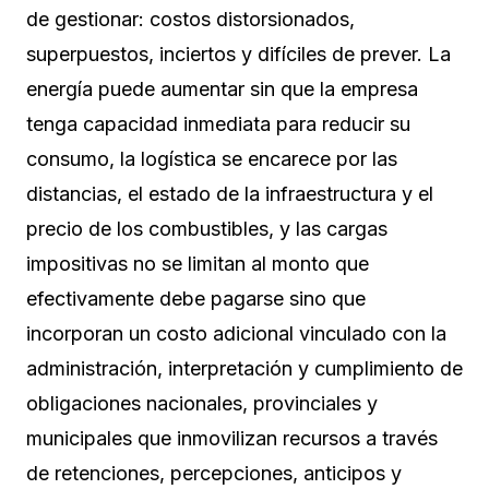
de gestionar: costos distorsionados,
superpuestos, inciertos y difíciles de prever. La
energía puede aumentar sin que la empresa
tenga capacidad inmediata para reducir su
consumo, la logística se encarece por las
distancias, el estado de la infraestructura y el
precio de los combustibles, y las cargas
impositivas no se limitan al monto que
efectivamente debe pagarse sino que
incorporan un costo adicional vinculado con la
administración, interpretación y cumplimiento de
obligaciones nacionales, provinciales y
municipales que inmovilizan recursos a través
de retenciones, percepciones, anticipos y