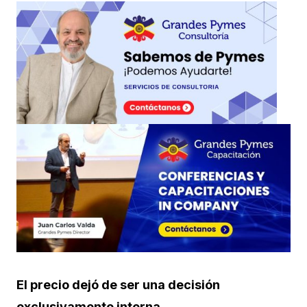
El precio dejó de ser una decisión
exclusivamente interna