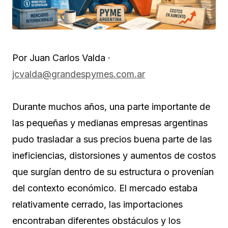
Por Juan Carlos Valda ·
jcvalda@grandespymes.com.ar
Durante muchos años, una parte importante de
las pequeñas y medianas empresas argentinas
pudo trasladar a sus precios buena parte de las
ineficiencias, distorsiones y aumentos de costos
que surgían dentro de su estructura o provenían
del contexto económico. El mercado estaba
relativamente cerrado, las importaciones
encontraban diferentes obstáculos y los