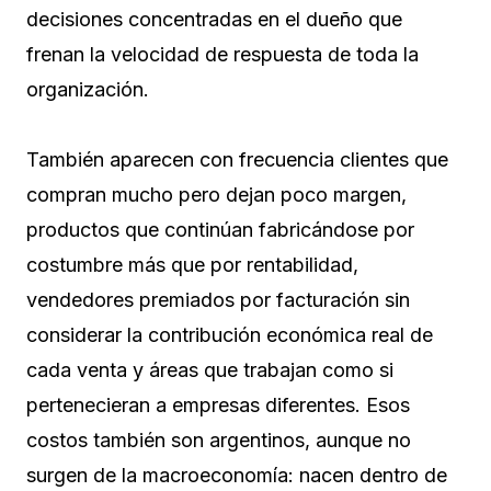
decisiones concentradas en el dueño que
frenan la velocidad de respuesta de toda la
organización.
También aparecen con frecuencia clientes que
compran mucho pero dejan poco margen,
productos que continúan fabricándose por
costumbre más que por rentabilidad,
vendedores premiados por facturación sin
considerar la contribución económica real de
cada venta y áreas que trabajan como si
pertenecieran a empresas diferentes. Esos
costos también son argentinos, aunque no
surgen de la macroeconomía: nacen dentro de