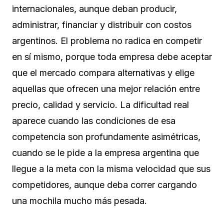
internacionales, aunque deban producir,
administrar, financiar y distribuir con costos
argentinos. El problema no radica en competir
en sí mismo, porque toda empresa debe aceptar
que el mercado compara alternativas y elige
aquellas que ofrecen una mejor relación entre
precio, calidad y servicio. La dificultad real
aparece cuando las condiciones de esa
competencia son profundamente asimétricas,
cuando se le pide a la empresa argentina que
llegue a la meta con la misma velocidad que sus
competidores, aunque deba correr cargando
una mochila mucho más pesada.