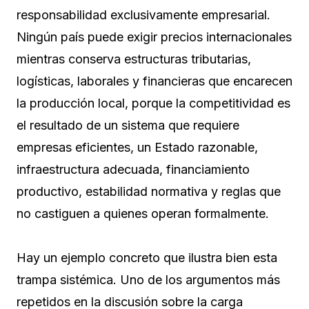
responsabilidad exclusivamente empresarial.
Ningún país puede exigir precios internacionales
mientras conserva estructuras tributarias,
logísticas, laborales y financieras que encarecen
la producción local, porque la competitividad es
el resultado de un sistema que requiere
empresas eficientes, un Estado razonable,
infraestructura adecuada, financiamiento
productivo, estabilidad normativa y reglas que
no castiguen a quienes operan formalmente.
Hay un ejemplo concreto que ilustra bien esta
trampa sistémica. Uno de los argumentos más
repetidos en la discusión sobre la carga