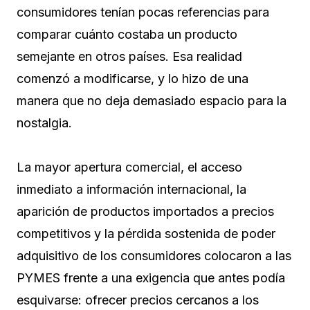
consumidores tenían pocas referencias para
comparar cuánto costaba un producto
semejante en otros países. Esa realidad
comenzó a modificarse, y lo hizo de una
manera que no deja demasiado espacio para la
nostalgia.
La mayor apertura comercial, el acceso
inmediato a información internacional, la
aparición de productos importados a precios
competitivos y la pérdida sostenida de poder
adquisitivo de los consumidores colocaron a las
PYMES frente a una exigencia que antes podía
esquivarse: ofrecer precios cercanos a los