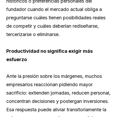
históricos o preferencias personales del
fundador cuando el mercado actual obliga a
preguntarse cuáles tienen posibilidades reales
de competir y cuáles deberían rediseñarse,
tercerizarse o eliminarse.
Productividad no significa exigir más
esfuerzo
Ante la presión sobre los márgenes, muchos
empresarios reaccionan pidiendo mayor
sacrificio: extienden jornadas, reducen personal,
concentran decisiones y postergan inversiones.
Esa respuesta puede aliviar transitoriamente la