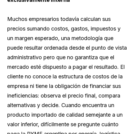
Muchos empresarios todavía calculan sus
precios sumando costos, gastos, impuestos y
un margen esperado, una metodología que
puede resultar ordenada desde el punto de vista
administrativo pero que no garantiza que el
mercado esté dispuesto a pagar el resultado. El
cliente no conoce la estructura de costos de la
empresa ni tiene la obligación de financiar sus
ineficiencias: observa el precio final, compara
alternativas y decide. Cuando encuentra un
producto importado de calidad semejante a un
valor inferior, difícilmente se pregunte cuánto
paga la PYME argentina por energía, logística,