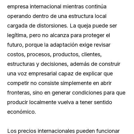
empresa internacional mientras continúa
operando dentro de una estructura local
cargada de distorsiones. La queja puede ser
legítima, pero no alcanza para proteger el
futuro, porque la adaptación exige revisar
costos, procesos, productos, clientes,
estructuras y decisiones, además de construir
una voz empresarial capaz de explicar que
competir no consiste simplemente en abrir
fronteras, sino en generar condiciones para que
producir localmente vuelva a tener sentido
económico.
Los precios internacionales pueden funcionar