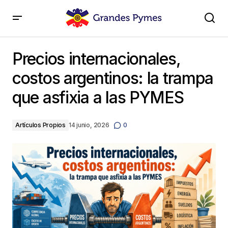
Precios internacionales, costos argentinos: la trampa
que asfixia a las PYMES
Precios internacionales,
costos argentinos: la trampa
que asfixia a las PYMES
Artículos Propios
14 junio, 2026
0