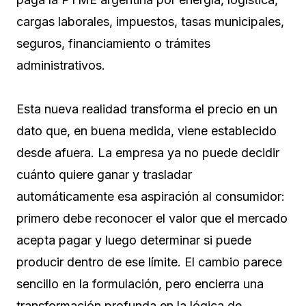
cargas laborales, impuestos, tasas municipales,
seguros, financiamiento o trámites
administrativos.
Esta nueva realidad transforma el precio en un
dato que, en buena medida, viene establecido
desde afuera. La empresa ya no puede decidir
cuánto quiere ganar y trasladar
automáticamente esa aspiración al consumidor:
primero debe reconocer el valor que el mercado
acepta pagar y luego determinar si puede
producir dentro de ese límite. El cambio parece
sencillo en la formulación, pero encierra una
transformación profunda en la lógica de