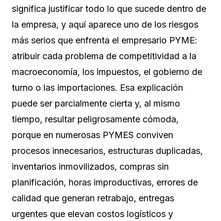
significa justificar todo lo que sucede dentro de
la empresa, y aquí aparece uno de los riesgos
más serios que enfrenta el empresario PYME:
atribuir cada problema de competitividad a la
macroeconomía, los impuestos, el gobierno de
turno o las importaciones. Esa explicación
puede ser parcialmente cierta y, al mismo
tiempo, resultar peligrosamente cómoda,
porque en numerosas PYMES conviven
procesos innecesarios, estructuras duplicadas,
inventarios inmovilizados, compras sin
planificación, horas improductivas, errores de
calidad que generan retrabajo, entregas
urgentes que elevan costos logísticos y