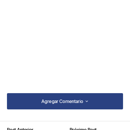
Agregar Comentario
Agregar Comentario
Post Anterior
Próximo Post