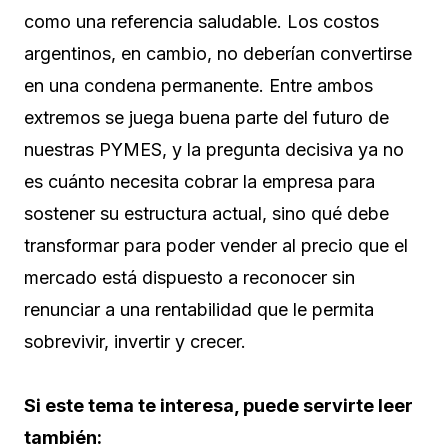
como una referencia saludable. Los costos
argentinos, en cambio, no deberían convertirse
en una condena permanente. Entre ambos
extremos se juega buena parte del futuro de
nuestras PYMES, y la pregunta decisiva ya no
es cuánto necesita cobrar la empresa para
sostener su estructura actual, sino qué debe
transformar para poder vender al precio que el
mercado está dispuesto a reconocer sin
renunciar a una rentabilidad que le permita
sobrevivir, invertir y crecer.
Si este tema te interesa, puede servirte leer
también: