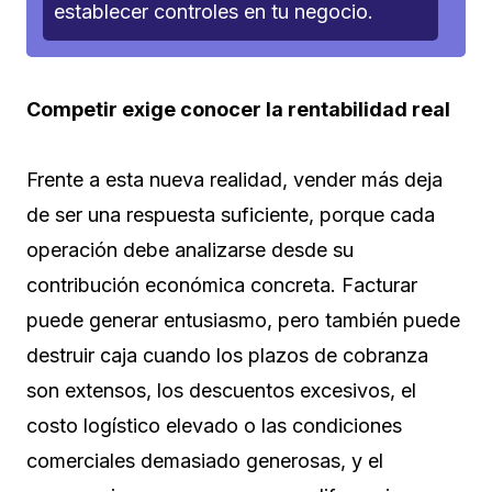
establecer controles en tu negocio.
Competir exige conocer la rentabilidad real
Frente a esta nueva realidad, vender más deja
de ser una respuesta suficiente, porque cada
operación debe analizarse desde su
contribución económica concreta. Facturar
puede generar entusiasmo, pero también puede
destruir caja cuando los plazos de cobranza
son extensos, los descuentos excesivos, el
costo logístico elevado o las condiciones
comerciales demasiado generosas, y el