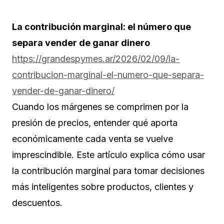
La contribución marginal: el número que
separa vender de ganar dinero
https://grandespymes.ar/2026/02/09/la-
contribucion-marginal-el-numero-que-separa-
vender-de-ganar-dinero/
Cuando los márgenes se comprimen por la
presión de precios, entender qué aporta
económicamente cada venta se vuelve
imprescindible. Este artículo explica cómo usar
la contribución marginal para tomar decisiones
más inteligentes sobre productos, clientes y
descuentos.