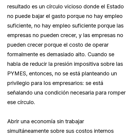
resultado es un círculo vicioso donde el Estado
no puede bajar el gasto porque no hay empleo
suficiente, no hay empleo suficiente porque las
empresas no pueden crecer, y las empresas no
pueden crecer porque el costo de operar
formalmente es demasiado alto. Cuando se
habla de reducir la presión impositiva sobre las
PYMES, entonces, no se está planteando un
privilegio para los empresarios: se está
señalando una condición necesaria para romper
ese círculo.
Abrir una economía sin trabajar
simultáneamente sobre sus costos internos