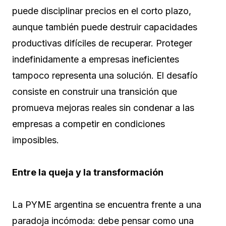
puede disciplinar precios en el corto plazo,
aunque también puede destruir capacidades
productivas difíciles de recuperar. Proteger
indefinidamente a empresas ineficientes
tampoco representa una solución. El desafío
consiste en construir una transición que
promueva mejoras reales sin condenar a las
empresas a competir en condiciones
imposibles.
Entre la queja y la transformación
La PYME argentina se encuentra frente a una
paradoja incómoda: debe pensar como una