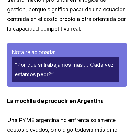
gestión, porque significa pasar de una ecuación
centrada en el costo propio a otra orientada por
la capacidad competitiva real.
Nota relacionada:
“Por qué si trabajamos más…. Cada vez
estamos peor?”
La mochila de producir en Argentina
Una PYME argentina no enfrenta solamente
costos elevados, sino algo todavía más difícil