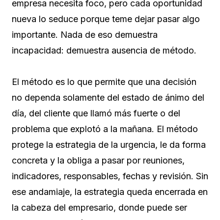
empresa necesita foco, pero cada oportunidad
nueva lo seduce porque teme dejar pasar algo
importante. Nada de eso demuestra
incapacidad: demuestra ausencia de método.
El método es lo que permite que una decisión
no dependa solamente del estado de ánimo del
día, del cliente que llamó más fuerte o del
problema que explotó a la mañana. El método
protege la estrategia de la urgencia, le da forma
concreta y la obliga a pasar por reuniones,
indicadores, responsables, fechas y revisión. Sin
ese andamiaje, la estrategia queda encerrada en
la cabeza del empresario, donde puede ser