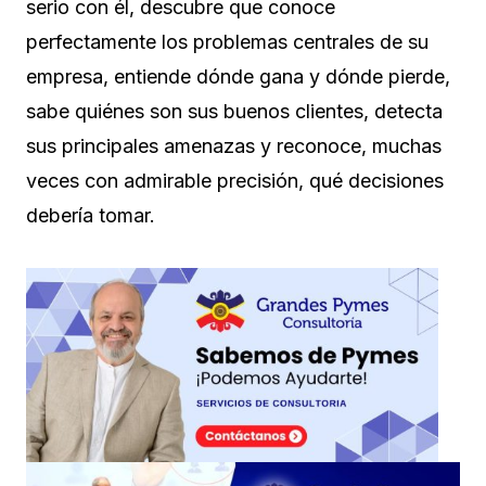
serio con él, descubre que conoce
perfectamente los problemas centrales de su
empresa, entiende dónde gana y dónde pierde,
sabe quiénes son sus buenos clientes, detecta
sus principales amenazas y reconoce, muchas
veces con admirable precisión, qué decisiones
debería tomar.