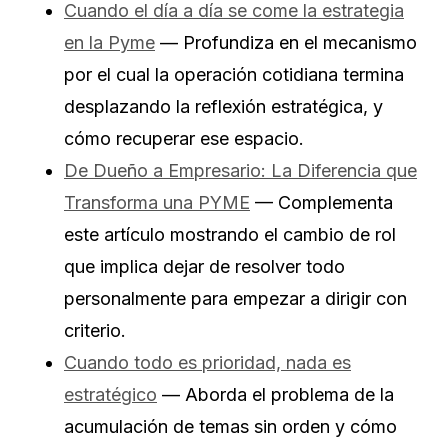
Cuando el día a día se come la estrategia
en la Pyme
— Profundiza en el mecanismo
por el cual la operación cotidiana termina
desplazando la reflexión estratégica, y
cómo recuperar ese espacio.
De Dueño a Empresario: La Diferencia que
Transforma una PYME
— Complementa
este artículo mostrando el cambio de rol
que implica dejar de resolver todo
personalmente para empezar a dirigir con
criterio.
Cuando todo es prioridad, nada es
estratégico
— Aborda el problema de la
acumulación de temas sin orden y cómo