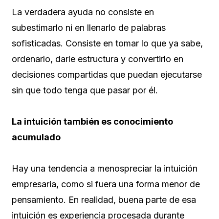
La verdadera ayuda no consiste en
subestimarlo ni en llenarlo de palabras
sofisticadas. Consiste en tomar lo que ya sabe,
ordenarlo, darle estructura y convertirlo en
decisiones compartidas que puedan ejecutarse
sin que todo tenga que pasar por él.
La intuición también es conocimiento
acumulado
Hay una tendencia a menospreciar la intuición
empresaria, como si fuera una forma menor de
pensamiento. En realidad, buena parte de esa
intuición es experiencia procesada durante