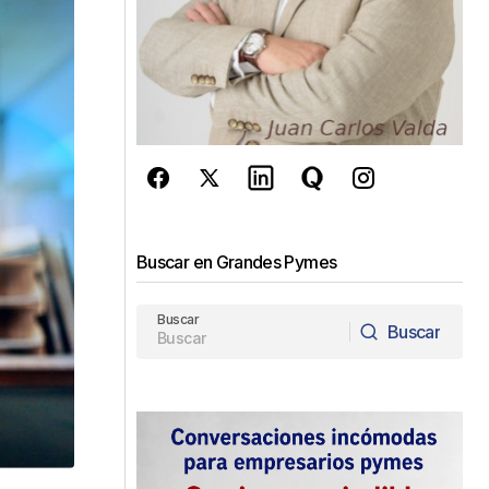
Buscar en Grandes Pymes
Buscar
Buscar
Buscar