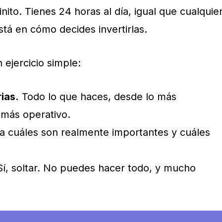
nito. Tienes 24 horas al día, igual que cualquie
stá en cómo decides invertirlas.
n ejercicio simple:
rias.
Todo lo que haces, desde lo más
 más operativo.
ca cuáles son realmente importantes y cuáles
í, soltar. No puedes hacer todo, y mucho