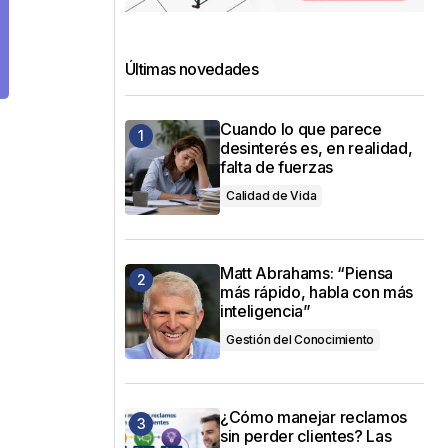
Últimas novedades
Cuando lo que parece
desinterés es, en realidad,
falta de fuerzas
Calidad de Vida
Matt Abrahams: “Piensa
más rápido, habla con más
inteligencia”
Gestión del Conocimiento
¿Cómo manejar reclamos
sin perder clientes? Las