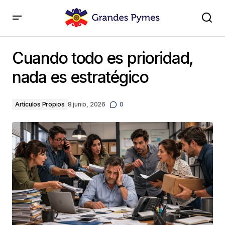
Cuando todo es prioridad, nada es estratégico
Cuando todo es prioridad,
nada es estratégico
Artículos Propios
8 junio, 2026
0