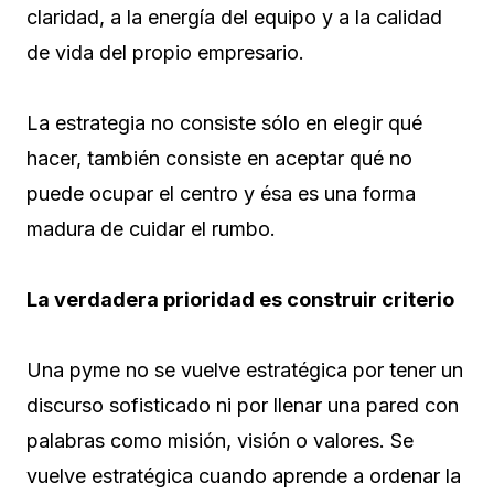
claridad, a la energía del equipo y a la calidad
de vida del propio empresario.
La estrategia no consiste sólo en elegir qué
hacer, también consiste en aceptar qué no
puede ocupar el centro y ésa es una forma
madura de cuidar el rumbo.
La verdadera prioridad es construir criterio
Una pyme no se vuelve estratégica por tener un
discurso sofisticado ni por llenar una pared con
palabras como misión, visión o valores. Se
vuelve estratégica cuando aprende a ordenar la