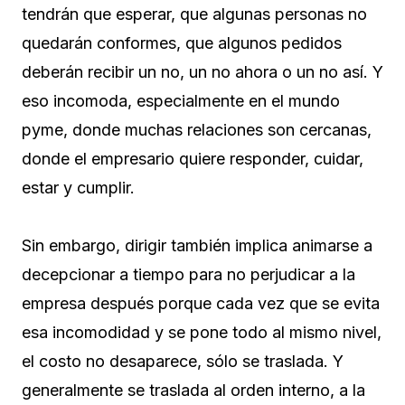
tendrán que esperar, que algunas personas no
quedarán conformes, que algunos pedidos
deberán recibir un no, un no ahora o un no así. Y
eso incomoda, especialmente en el mundo
pyme, donde muchas relaciones son cercanas,
donde el empresario quiere responder, cuidar,
estar y cumplir.
Sin embargo, dirigir también implica animarse a
decepcionar a tiempo para no perjudicar a la
empresa después porque cada vez que se evita
esa incomodidad y se pone todo al mismo nivel,
el costo no desaparece, sólo se traslada. Y
generalmente se traslada al orden interno, a la