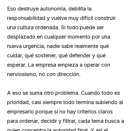
Eso destruye autonomía, debilita la
responsabilidad y vuelve muy difícil construir
una cultura ordenada. Si todo puede ser
desplazado en cualquier momento por una
nueva urgencia, nadie sabe realmente qué
cuidar, qué sostener, qué defender y qué
esperar. La empresa empieza a operar con
nerviosismo, no con dirección.
A eso se suma otro problema. Cuando todo es
prioridad, casi siempre todo termina subiendo al
empresario porque si no hay criterios claros
para ordenar, decidir y filtrar, cada tema busca a
quien concentra la autoridad final. Y así el