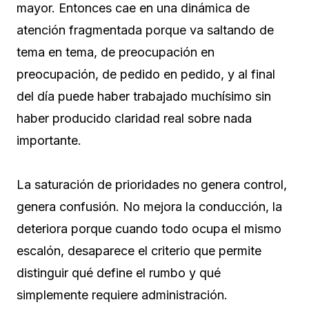
mayor. Entonces cae en una dinámica de
atención fragmentada porque va saltando de
tema en tema, de preocupación en
preocupación, de pedido en pedido, y al final
del día puede haber trabajado muchísimo sin
haber producido claridad real sobre nada
importante.
La saturación de prioridades no genera control,
genera confusión. No mejora la conducción, la
deteriora porque cuando todo ocupa el mismo
escalón, desaparece el criterio que permite
distinguir qué define el rumbo y qué
simplemente requiere administración.