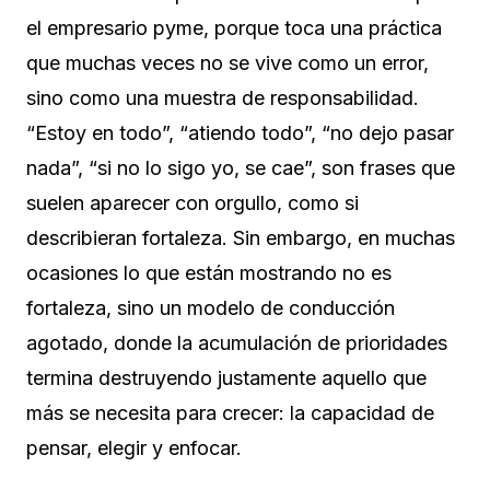
el empresario pyme, porque toca una práctica
que muchas veces no se vive como un error,
sino como una muestra de responsabilidad.
“Estoy en todo”, “atiendo todo”, “no dejo pasar
nada”, “si no lo sigo yo, se cae”, son frases que
suelen aparecer con orgullo, como si
describieran fortaleza. Sin embargo, en muchas
ocasiones lo que están mostrando no es
fortaleza, sino un modelo de conducción
agotado, donde la acumulación de prioridades
termina destruyendo justamente aquello que
más se necesita para crecer: la capacidad de
pensar, elegir y enfocar.