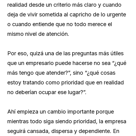
realidad desde un criterio más claro y cuando
deja de vivir sometida al capricho de lo urgente
o cuando entiende que no todo merece el
mismo nivel de atención.
Por eso, quizá una de las preguntas más útiles
que un empresario puede hacerse no sea “¿qué
más tengo que atender?”, sino “¿qué cosas
estoy tratando como prioridad que en realidad
no deberían ocupar ese lugar?”.
Ahí empieza un cambio importante porque
mientras todo siga siendo prioridad, la empresa
seguirá cansada, dispersa y dependiente. En