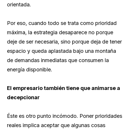
orientada.
Por eso, cuando todo se trata como prioridad
máxima, la estrategia desaparece no porque
deje de ser necesaria, sino porque deja de tener
espacio y queda aplastada bajo una montaña
de demandas inmediatas que consumen la
energía disponible.
El empresario también tiene que animarse a
decepcionar
Éste es otro punto incómodo. Poner prioridades
reales implica aceptar que algunas cosas