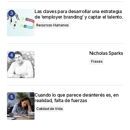
Las claves para desarrollar una estrategia
de ‘employer branding’ y captar el talento.
Recursos Humanos
Nicholas Sparks
Frases
Cuando lo que parece desinterés es, en
realidad, falta de fuerzas
Calidad de Vida