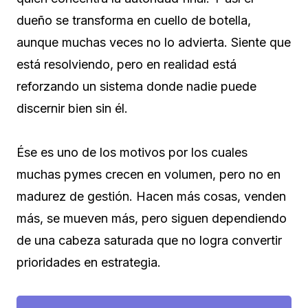
dueño se transforma en cuello de botella,
aunque muchas veces no lo advierta. Siente que
está resolviendo, pero en realidad está
reforzando un sistema donde nadie puede
discernir bien sin él.
Ése es uno de los motivos por los cuales
muchas pymes crecen en volumen, pero no en
madurez de gestión. Hacen más cosas, venden
más, se mueven más, pero siguen dependiendo
de una cabeza saturada que no logra convertir
prioridades en estrategia.