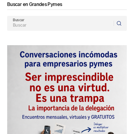
Buscar en Grandes Pymes
Buscar