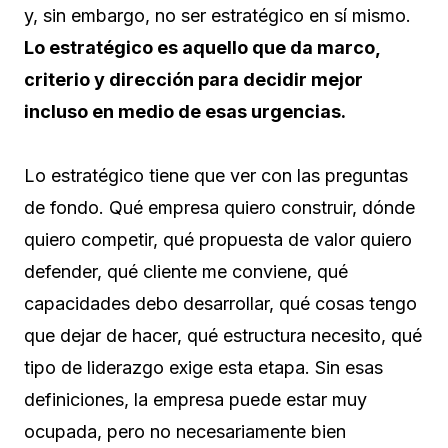
y, sin embargo, no ser estratégico en sí mismo.
Lo estratégico es aquello que da marco,
criterio y dirección para decidir mejor
incluso en medio de esas urgencias.
Lo estratégico tiene que ver con las preguntas
de fondo. Qué empresa quiero construir, dónde
quiero competir, qué propuesta de valor quiero
defender, qué cliente me conviene, qué
capacidades debo desarrollar, qué cosas tengo
que dejar de hacer, qué estructura necesito, qué
tipo de liderazgo exige esta etapa. Sin esas
definiciones, la empresa puede estar muy
ocupada, pero no necesariamente bien