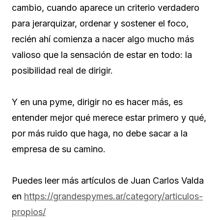
cambio, cuando aparece un criterio verdadero
para jerarquizar, ordenar y sostener el foco,
recién ahí comienza a nacer algo mucho más
valioso que la sensación de estar en todo: la
posibilidad real de dirigir.
Y en una pyme, dirigir no es hacer más, es
entender mejor qué merece estar primero y qué,
por más ruido que haga, no debe sacar a la
empresa de su camino.
Puedes leer más artículos de Juan Carlos Valda
en
https://grandespymes.ar/category/articulos-
propios/