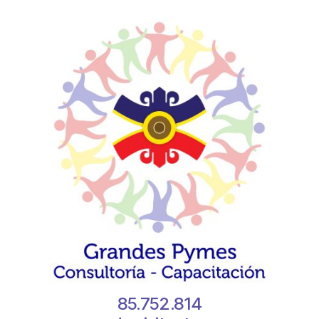
85.752.814