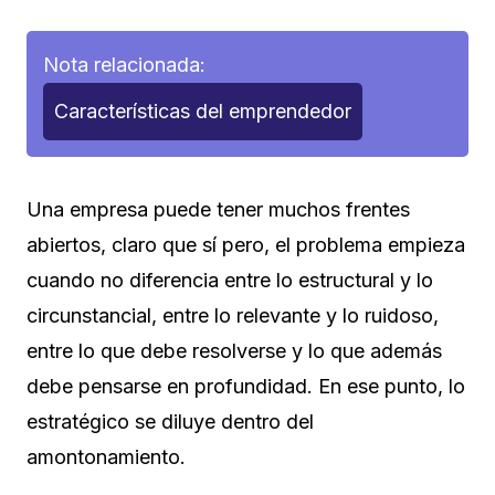
Nota relacionada:
Características del emprendedor
Una empresa puede tener muchos frentes
abiertos, claro que sí pero, el problema empieza
cuando no diferencia entre lo estructural y lo
circunstancial, entre lo relevante y lo ruidoso,
entre lo que debe resolverse y lo que además
debe pensarse en profundidad. En ese punto, lo
estratégico se diluye dentro del
amontonamiento.