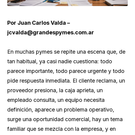
Por Juan Carlos Valda –
jcvalda@grandespymes.com.ar
En muchas pymes se repite una escena que, de
tan habitual, ya casi nadie cuestiona: todo
parece importante, todo parece urgente y todo
pide respuesta inmediata. El cliente reclama, un
proveedor presiona, la caja aprieta, un
empleado consulta, un equipo necesita
definición, aparece un problema operativo,
surge una oportunidad comercial, hay un tema
familiar que se mezcla con la empresa, y en