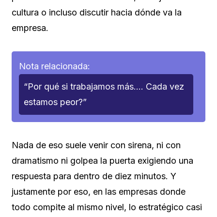
cultura o incluso discutir hacia dónde va la
empresa.
Nota relacionada:
“Por qué si trabajamos más…. Cada vez
estamos peor?”
Nada de eso suele venir con sirena, ni con
dramatismo ni golpea la puerta exigiendo una
respuesta para dentro de diez minutos. Y
justamente por eso, en las empresas donde
todo compite al mismo nivel, lo estratégico casi