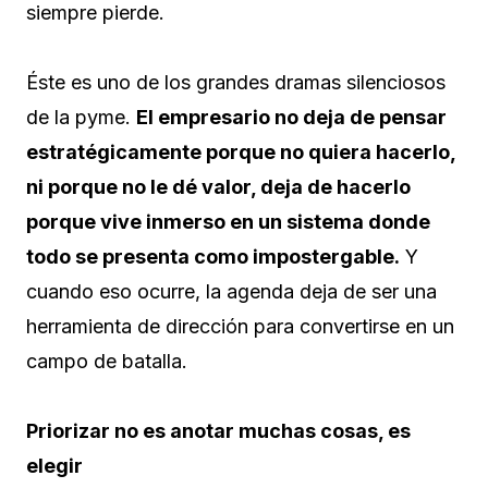
siempre pierde.
Éste es uno de los grandes dramas silenciosos
de la pyme.
El empresario no deja de pensar
estratégicamente porque no quiera hacerlo,
ni porque no le dé valor, deja de hacerlo
porque vive inmerso en un sistema donde
todo se presenta como impostergable.
Y
cuando eso ocurre, la agenda deja de ser una
herramienta de dirección para convertirse en un
campo de batalla.
Priorizar no es anotar muchas cosas, es
elegir