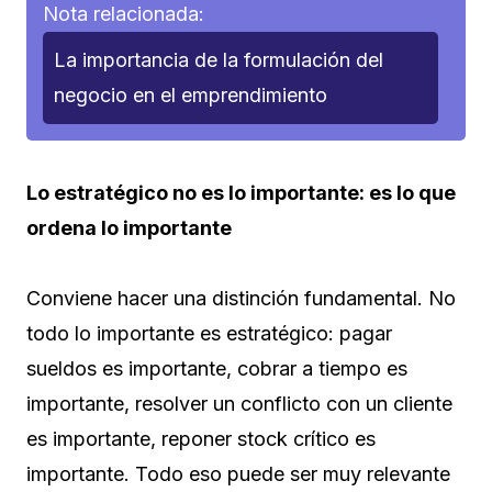
Nota relacionada:
La importancia de la formulación del
negocio en el emprendimiento
Lo estratégico no es lo importante: es lo que
ordena lo importante
Conviene hacer una distinción fundamental. No
todo lo importante es estratégico: pagar
sueldos es importante, cobrar a tiempo es
importante, resolver un conflicto con un cliente
es importante, reponer stock crítico es
importante. Todo eso puede ser muy relevante