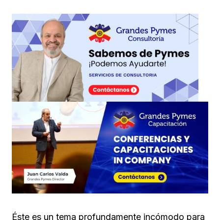
Éste es un tema profundamente incómodo para