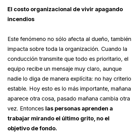
El costo organizacional de vivir apagando
incendios
Este fenómeno no sólo afecta al dueño, también
impacta sobre toda la organización. Cuando la
conducción transmite que todo es prioritario, el
equipo recibe un mensaje muy claro, aunque
nadie lo diga de manera explícita: no hay criterio
estable. Hoy esto es lo más importante, mañana
aparece otra cosa, pasado mañana cambia otra
vez. Entonces
las personas aprenden a
trabajar mirando el último grito, no el
objetivo de fondo.