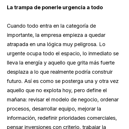
La trampa de ponerle urgencia a todo
Cuando todo entra en la categoría de
importante, la empresa empieza a quedar
atrapada en una lógica muy peligrosa. Lo
urgente ocupa todo el espacio, lo inmediato se
lleva la energía y aquello que grita más fuerte
desplaza a lo que realmente podría construir
futuro. Así es como se posterga una y otra vez
aquello que no explota hoy, pero define el
mañana: revisar el modelo de negocio, ordenar
procesos, desarrollar equipo, mejorar la
información, redefinir prioridades comerciales,
pensar inversiones con criterio, trabajar la