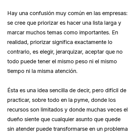
Hay una confusión muy común en las empresas:
se cree que priorizar es hacer una lista larga y
marcar muchos temas como importantes. En
realidad, priorizar significa exactamente lo
contrario, es elegir, jerarquizar, aceptar que no
todo puede tener el mismo peso ni el mismo
tiempo ni la misma atención.
Ésta es una idea sencilla de decir, pero difícil de
practicar, sobre todo en la pyme, donde los
recursos son limitados y donde muchas veces el
dueño siente que cualquier asunto que quede
sin atender puede transformarse en un problema