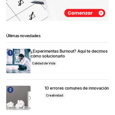
Últimas novedades
¿Experimentas Burnout? Aquí te decimos
cómo solucionarlo
Calidad de Vida
10 errores comunes de innovación
Creatividad