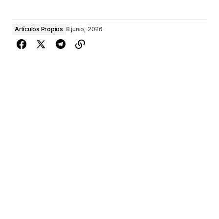
Artículos Propios
8 junio, 2026