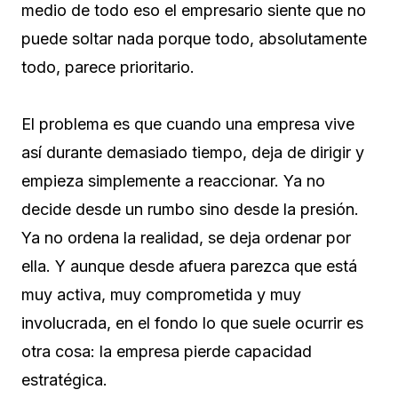
medio de todo eso el empresario siente que no
puede soltar nada porque todo, absolutamente
todo, parece prioritario.
El problema es que cuando una empresa vive
así durante demasiado tiempo, deja de dirigir y
empieza simplemente a reaccionar. Ya no
decide desde un rumbo sino desde la presión.
Ya no ordena la realidad, se deja ordenar por
ella. Y aunque desde afuera parezca que está
muy activa, muy comprometida y muy
involucrada, en el fondo lo que suele ocurrir es
otra cosa: la empresa pierde capacidad
estratégica.