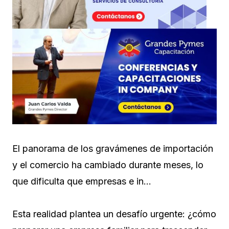
El panorama de los gravámenes de importación
y el comercio ha cambiado durante meses, lo
que dificulta que empresas e in…
Esta realidad plantea un desafío urgente: ¿cómo