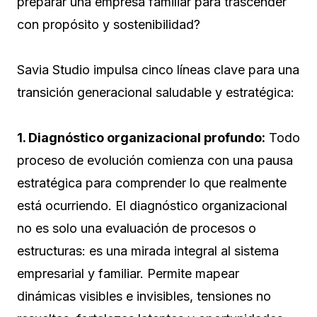
preparar una empresa familiar para trascender
con propósito y sostenibilidad?
Savia Studio impulsa cinco líneas clave para una
transición generacional saludable y estratégica:
1. Diagnóstico organizacional profundo:
Todo
proceso de evolución comienza con una pausa
estratégica para comprender lo que realmente
está ocurriendo. El diagnóstico organizacional
no es solo una evaluación de procesos o
estructuras: es una mirada integral al sistema
empresarial y familiar. Permite mapear
dinámicas visibles e invisibles, tensiones no