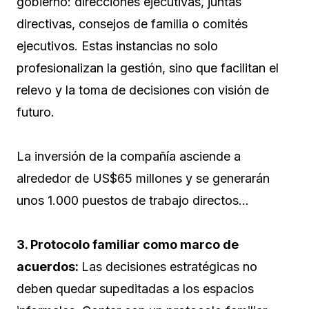
gobierno: direcciones ejecutivas, juntas
directivas, consejos de familia o comités
ejecutivos. Estas instancias no solo
profesionalizan la gestión, sino que facilitan el
relevo y la toma de decisiones con visión de
futuro.
La inversión de la compañía asciende a
alrededor de US$65 millones y se generarán
unos 1.000 puestos de trabajo directos…
3. Protocolo familiar como marco de
acuerdos:
Las decisiones estratégicas no
deben quedar supeditadas a los espacios