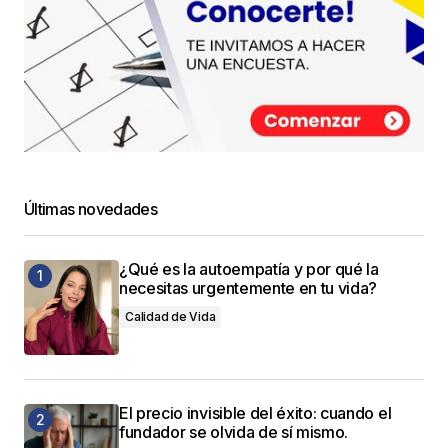
Últimas novedades
¿Qué es la autoempatía y por qué la
necesitas urgentemente en tu vida?
Calidad de Vida
El precio invisible del éxito: cuando el
fundador se olvida de sí mismo.