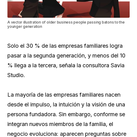
A vector illustration of older business people passing batons to the
younger generation
Solo el 30 % de las empresas familiares logra
pasar a la segunda generación, y menos del 10
% llega a la tercera, señala la consultora Savia
Studio.
La mayoría de las empresas familiares nacen
desde el impulso, la intuición y la visión de una
persona fundadora. Sin embargo, conforme se
integran nuevos miembros de la familia, el
negocio evoluciona: aparecen preguntas sobre