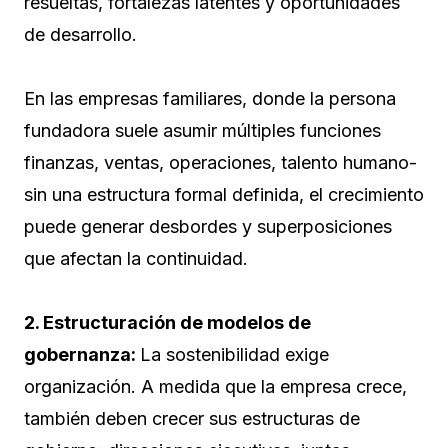
resueltas, fortalezas latentes y oportunidades
de desarrollo.
En las empresas familiares, donde la persona
fundadora suele asumir múltiples funciones
finanzas, ventas, operaciones, talento humano-
sin una estructura formal definida, el crecimiento
puede generar desbordes y superposiciones
que afectan la continuidad.
2. Estructuración de modelos de
gobernanza:
La sostenibilidad exige
organización. A medida que la empresa crece,
también deben crecer sus estructuras de