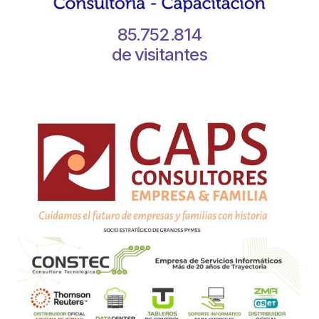
85.752.814
de visitantes