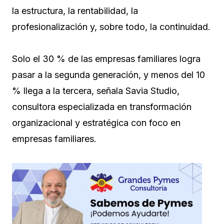
la estructura, la rentabilidad, la
profesionalización y, sobre todo, la continuidad.
Solo el 30 % de las empresas familiares logra
pasar a la segunda generación, y menos del 10
% llega a la tercera, señala Savia Studio,
consultora especializada en transformación
organizacional y estratégica con foco en
empresas familiares.