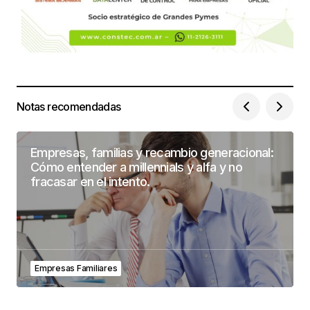
Notas recomendadas
Empresas, familias y recambio generacional:
Cómo entender a millennials y alfa y no
fracasar en el intento.
Empresas Familiares