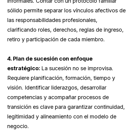
informales. Contar con un protocolo familiar
sólido permite separar los vínculos afectivos de
las responsabilidades profesionales,
clarificando roles, derechos, reglas de ingreso,
retiro y participación de cada miembro.
4. Plan de sucesión con enfoque
estratégico:
La sucesión no se improvisa.
Requiere planificación, formación, tiempo y
visión. Identificar liderazgos, desarrollar
competencias y acompañar procesos de
transición es clave para garantizar continuidad,
legitimidad y alineamiento con el modelo de
negocio.