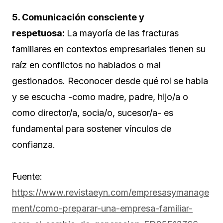
5. Comunicación consciente y
respetuosa:
La mayoría de las fracturas
familiares en contextos empresariales tienen su
raíz en conflictos no hablados o mal
gestionados. Reconocer desde qué rol se habla
y se escucha -como madre, padre, hijo/a o
como director/a, socia/o, sucesor/a- es
fundamental para sostener vínculos de
confianza.
Fuente:
https://www.revistaeyn.com/empresasymanage
ment/como-preparar-una-empresa-familiar-