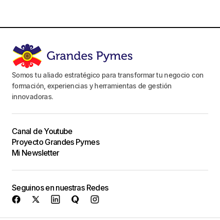
Somos tu aliado estratégico para transformar tu negocio con
formación, experiencias y herramientas de gestión
innovadoras.
Canal de Youtube
Proyecto Grandes Pymes
Mi Newsletter
Seguinos en nuestras Redes