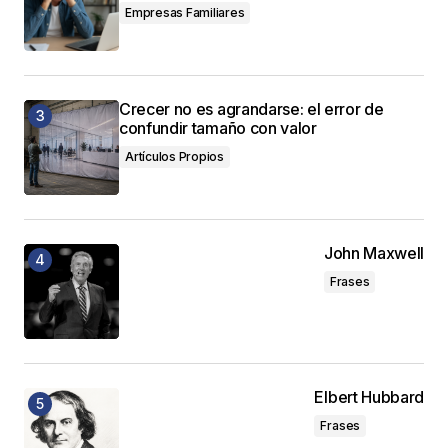
Empresas Familiares
Crecer no es agrandarse: el error de
confundir tamaño con valor
Artículos Propios
John Maxwell
Frases
Elbert Hubbard
Frases