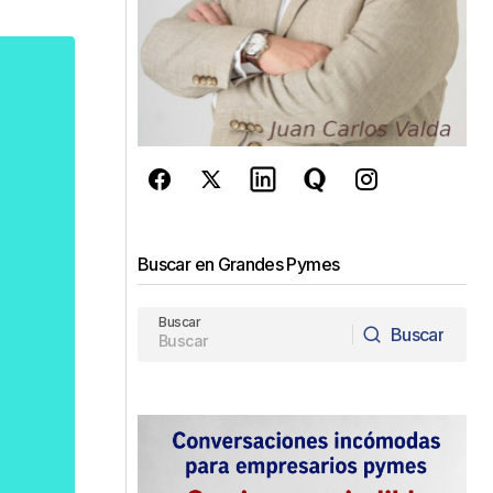
Buscar en Grandes Pymes
Buscar
Buscar
Buscar