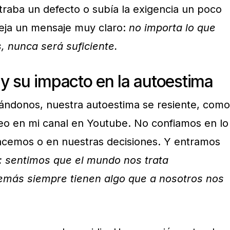
raba un defecto o subía la exigencia un poco
deja un mensaje muy claro:
no importa lo que
, nunca será suficiente.
y su impacto en la autoestima
ndonos, nuestra autoestima se resiente, como
eo en mi canal en Youtube. No confiamos en lo
acemos o en nuestras decisiones. Y entramos
: sentimos que el mundo nos trata
demás siempre tienen algo que a nosotros nos