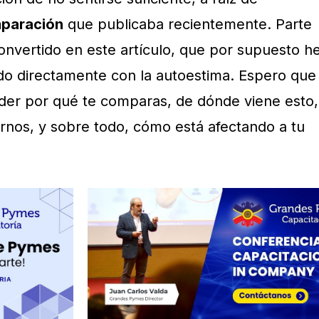
mparación
que publicaba recientemente. Parte
onvertido en este artículo, que por supuesto h
do directamente con la autoestima. Espero que
der por qué te comparas, de dónde viene esto,
rnos, y sobre todo, cómo está afectando a tu