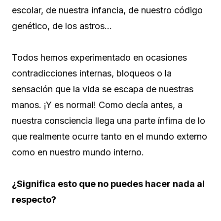
escolar, de nuestra infancia, de nuestro código
genético, de los astros…
Todos hemos experimentado en ocasiones
contradicciones internas, bloqueos o la
sensación que la vida se escapa de nuestras
manos. ¡Y es normal! Como decía antes, a
nuestra consciencia llega una parte ínfima de lo
que realmente ocurre tanto en el mundo externo
como en nuestro mundo interno.
¿Significa esto que no puedes hacer nada al
respecto?