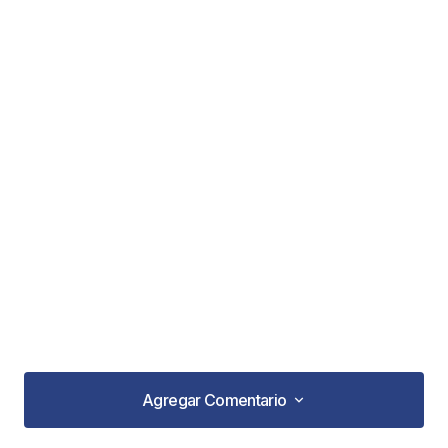
Agregar Comentario
Agregar Comentario