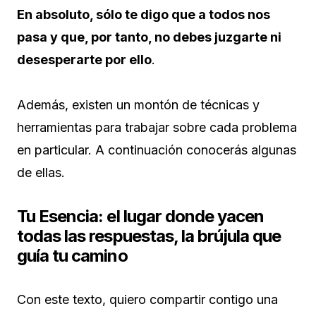
En absoluto, sólo te digo que a todos nos
pasa y que, por tanto, no debes juzgarte ni
desesperarte por ello
.
Además, existen un montón de técnicas y
herramientas para trabajar sobre cada problema
en particular. A continuación conocerás algunas
de ellas.
Tu Esencia: el lugar donde yacen
todas las respuestas, la brújula que
guía tu camino
Con este texto, quiero compartir contigo una