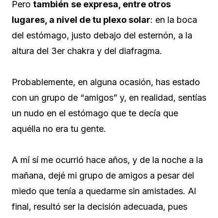
Pero
también
se expresa, entre otros
lugares, a nivel de tu plexo solar
: en la boca
del estómago, justo debajo del esternón, a la
altura del 3er chakra y del diafragma.
Probablemente, en alguna ocasión, has estado
con un grupo de “amigos” y, en realidad, sentías
un nudo en el estómago que te decía que
aquélla no era tu gente.
A mí sí me ocurrió hace años, y de la noche a la
mañana, dejé mi grupo de amigos a pesar del
miedo que tenía a quedarme sin amistades. Al
final, resultó ser la decisión adecuada, pues