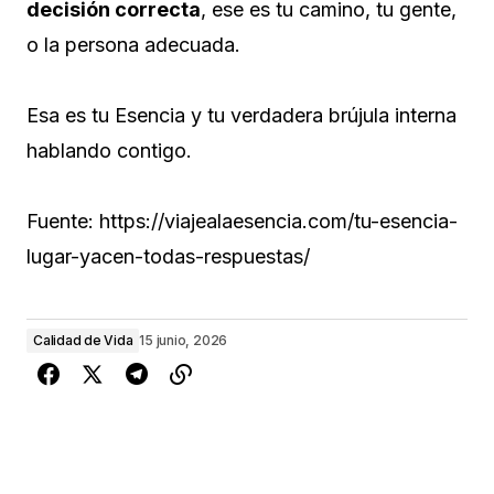
decisión correcta
, ese es tu camino, tu gente,
o la persona adecuada.
Esa es tu Esencia y tu verdadera brújula interna
hablando contigo.
Fuente: https://viajealaesencia.com/tu-esencia-
lugar-yacen-todas-respuestas/
Calidad de Vida
15 junio, 2026