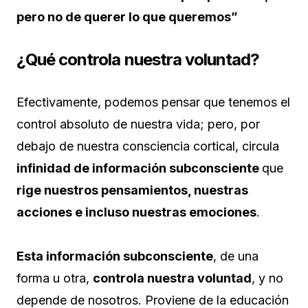
pero no de querer lo que queremos”
¿Qué controla nuestra voluntad?
Efectivamente, podemos pensar que tenemos el
control absoluto de nuestra vida; pero, por
debajo de nuestra consciencia cortical, circula
infinidad de información subconsciente
que
rige nuestros pensamientos, nuestras
acciones e incluso nuestras emociones
.
Esta información subconsciente
, de una
forma u otra,
controla nuestra voluntad
, y no
depende de nosotros. Proviene de la educación