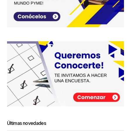
Últimas novedades