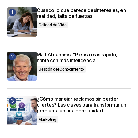
Cuando lo que parece desinterés es, en
realidad, falta de fuerzas
Calidad de Vida
Matt Abrahams: “Piensa más rápido,
habla con más inteligencia”
Gestión del Conocimiento
¿Cómo manejar reclamos sin perder
clientes? Las claves para transformar un
problema en una oportunidad
Marketing