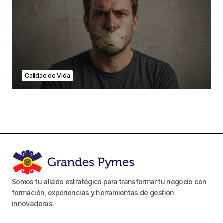
Calidad de Vida
Somos tu aliado estratégico para transformar tu negocio con
formación, experiencias y herramientas de gestión
innovadoras.