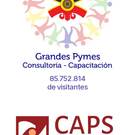
85.752.814
de visitantes