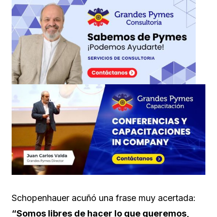
Schopenhauer acuñó una frase muy acertada:
“Somos libres de hacer lo que queremos,