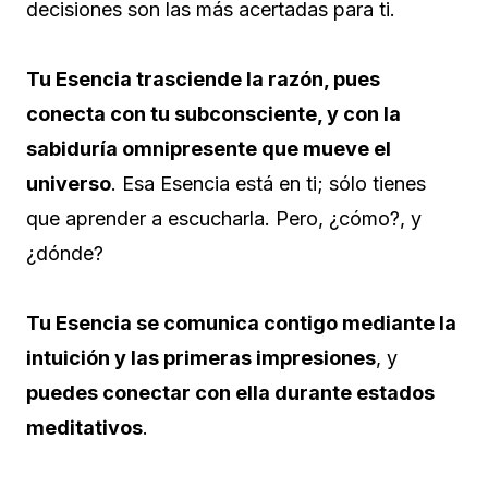
decisiones son las más acertadas para ti.
Tu Esencia trasciende la razón, pues
conecta con tu subconsciente, y con la
sabiduría omnipresente que mueve el
universo
. Esa Esencia está en ti; sólo tienes
que aprender a escucharla. Pero, ¿cómo?, y
¿dónde?
Tu Esencia se comunica contigo mediante la
intuición y las primeras impresiones
, y
puedes conectar con ella durante estados
meditativos
.