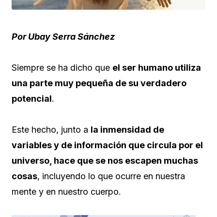
Por
Ubay Serra Sánchez
Siempre se ha dicho que
el ser humano utiliza
una parte muy pequeña de su verdadero
potencial
.
Este hecho, junto a
la inmensidad de
variables y de información que circula por el
universo, hace que se nos escapen muchas
cosas
, incluyendo lo que ocurre en nuestra
mente y en nuestro cuerpo.