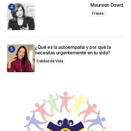
Maureen Dowd
Frases
¿Qué es la autoempatía y por qué la
necesitas urgentemente en tu vida?
Calidad de Vida