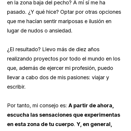
en la zona baja del pecho? A mí sí me ha
pasado. ¿Y qué hice? Optar por otras opciones
que me hacían sentir mariposas e ilusión en
lugar de nudos o ansiedad.
¿El resultado? Llevo más de diez años
realizando proyectos por todo el mundo en los
que, además de ejercer mi profesión, puedo
llevar a cabo dos de mis pasiones: viajar y
escribir.
Por tanto, mi consejo es:
A partir de ahora,
escucha las sensaciones que experimentas
en esta zona de tu cuerpo
.
Y, en general,