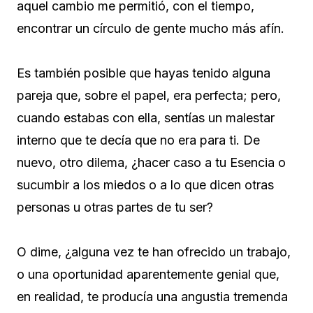
aquel cambio me permitió, con el tiempo,
encontrar un círculo de gente mucho más afín.
Es también posible que hayas tenido alguna
pareja que, sobre el papel, era perfecta; pero,
cuando estabas con ella, sentías un malestar
interno que te decía que no era para ti. De
nuevo, otro dilema, ¿hacer caso a tu Esencia o
sucumbir a los miedos o a lo que dicen otras
personas u otras partes de tu ser?
O dime, ¿alguna vez te han ofrecido un trabajo,
o una oportunidad aparentemente genial que,
en realidad, te producía una angustia tremenda