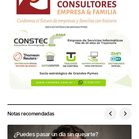
Notas recomendadas
¿Puedes pasar un día sin quejarte?