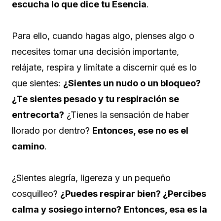
escucha lo que dice tu Esencia
.
Para ello, cuando hagas algo, pienses algo o
necesites tomar una decisión importante,
relájate, respira y limítate a discernir qué es lo
que sientes:
¿Sientes un nudo o un bloqueo?
¿Te sientes pesado y tu respiración se
entrecorta?
¿Tienes la sensación de haber
llorado por dentro?
Entonces, ese no es el
camino
.
¿Sientes alegría, ligereza y un pequeño
cosquilleo?
¿Puedes respirar bien? ¿Percibes
calma y sosiego interno?
Entonces, esa es la