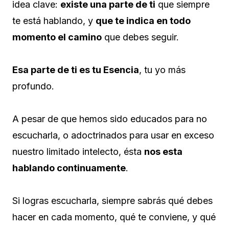
idea clave:
existe una parte de ti
que siempre
te está hablando, y
que te indica en todo
momento el camino
que debes seguir.
Esa parte de ti es tu Esencia
, tu yo más
profundo.
A pesar de que hemos sido educados para no
escucharla, o adoctrinados para usar en exceso
nuestro limitado intelecto, ésta
nos esta
hablando continuamente
.
Si logras escucharla, siempre sabrás qué debes
hacer en cada momento, qué te conviene, y qué