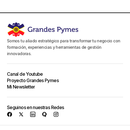
Somos tu aliado estratégico para transformar tu negocio con
formación, experiencias y herramientas de gestión
innovadoras.
Canal de Youtube
Proyecto Grandes Pymes
Mi Newsletter
Seguinos en nuestras Redes