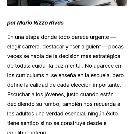
por Mario Rizzo Rivas
En una etapa donde todo parece urgente —
elegir carrera, destacar y “ser alguien”— pocas
veces se habla de la decisión más estratégica
de todas: cuidar la paz mental. No aparece en
los currículums ni se enseña en la escuela, pero
define la calidad de cada elección importante.
Escuchar a los jóvenes, justo cuando están
decidiendo su rumbo, también nos recuerda a
los adultos una verdad esencial: ningún éxito
tiene sentido si no se construye desde el
equilibrio interior.