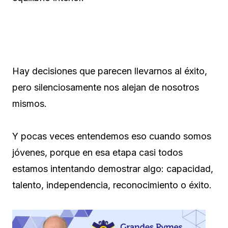
Hay decisiones que parecen llevarnos al éxito,
pero silenciosamente nos alejan de nosotros
mismos.
Y pocas veces entendemos eso cuando somos
jóvenes, porque en esa etapa casi todos
estamos intentando demostrar algo: capacidad,
talento, independencia, reconocimiento o éxito.