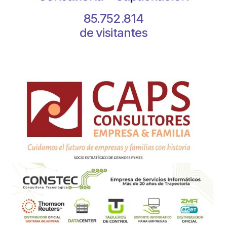
85.752.814
de visitantes