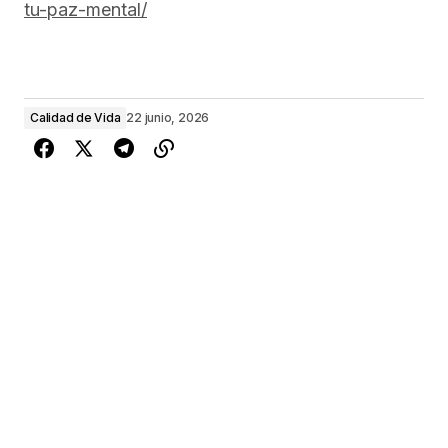
tu-paz-mental/
Calidad de Vida
22 junio, 2026