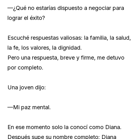
—¿Qué no estarías dispuesto a negociar para
lograr el éxito?
Escuché respuestas valiosas: la familia, la salud,
la fe, los valores, la dignidad.
Pero una respuesta, breve y firme, me detuvo
por completo.
Una joven dijo:
—Mi paz mental.
En ese momento solo la conocí como Diana.
Después supe su nombre completo: Diana