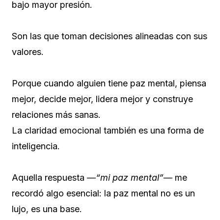
bajo mayor presión.
Son las que toman decisiones alineadas con sus
valores.
Porque cuando alguien tiene paz mental, piensa
mejor, decide mejor, lidera mejor y construye
relaciones más sanas.
La claridad emocional también es una forma de
inteligencia.
Aquella respuesta —
“mi paz mental”
— me
recordó algo esencial: la paz mental no es un
lujo, es una base.