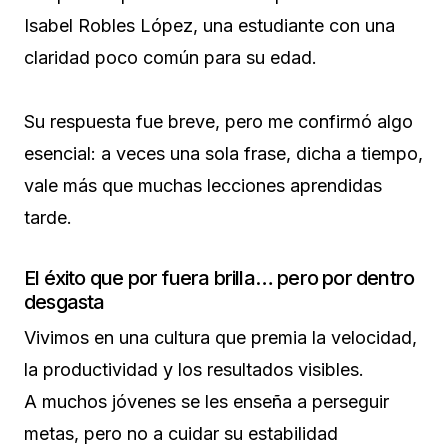
Isabel Robles López, una estudiante con una
claridad poco común para su edad.
Su respuesta fue breve, pero me confirmó algo
esencial: a veces una sola frase, dicha a tiempo,
vale más que muchas lecciones aprendidas
tarde.
El éxito que por fuera brilla… pero por dentro
desgasta
Vivimos en una cultura que premia la velocidad,
la productividad y los resultados visibles.
A muchos jóvenes se les enseña a perseguir
metas, pero no a cuidar su estabilidad