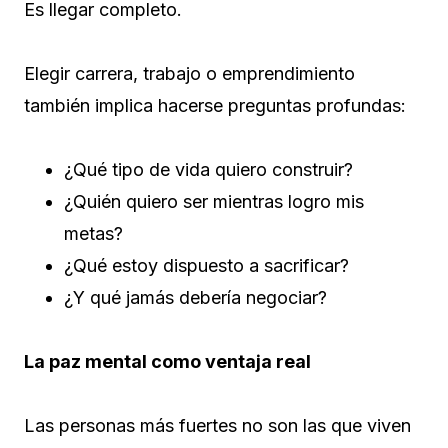
Es llegar completo.
Elegir carrera, trabajo o emprendimiento
también implica hacerse preguntas profundas:
¿Qué tipo de vida quiero construir?
¿Quién quiero ser mientras logro mis
metas?
¿Qué estoy dispuesto a sacrificar?
¿Y qué jamás debería negociar?
La paz mental como ventaja real
Las personas más fuertes no son las que viven