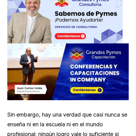
Sin embargo, hay una verdad que casi nunca se
enseña ni en la escuela ni en el mundo
profesional: ningún logro vale lo suficiente si