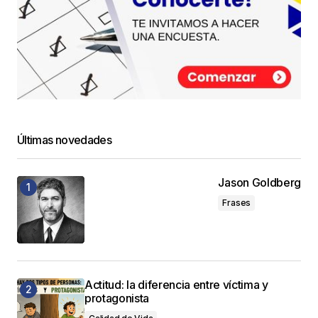
Últimas novedades
Jason Goldberg
Frases
Actitud: la diferencia entre víctima y
protagonista