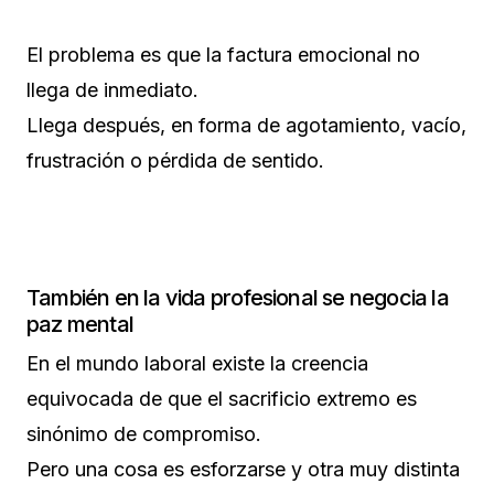
El problema es que la factura emocional no
llega de inmediato.
Llega después, en forma de agotamiento, vacío,
frustración o pérdida de sentido.
También en la vida profesional se negocia la
paz mental
En el mundo laboral existe la creencia
equivocada de que el sacrificio extremo es
sinónimo de compromiso.
Pero una cosa es esforzarse y otra muy distinta