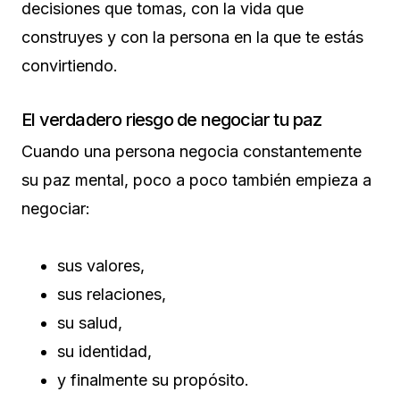
decisiones que tomas, con la vida que
construyes y con la persona en la que te estás
convirtiendo.
El verdadero riesgo de negociar tu paz
Cuando una persona negocia constantemente
su paz mental, poco a poco también empieza a
negociar:
sus valores,
sus relaciones,
su salud,
su identidad,
y finalmente su propósito.