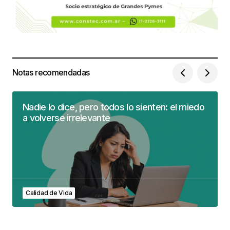
Notas recomendadas
Nadie lo dice, pero todos lo sienten: el miedo
a volverse irrelevante
Calidad de Vida