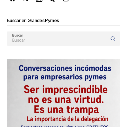
Enviar Comentario
Buscar en Grandes Pymes
Buscar