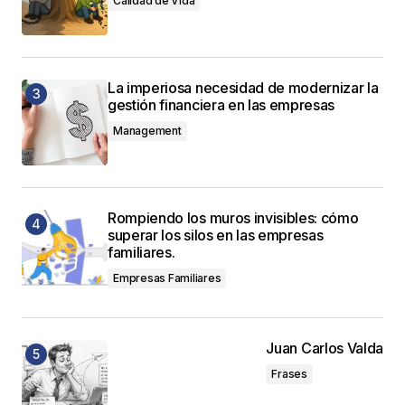
Calidad de Vida
La imperiosa necesidad de modernizar la
gestión financiera en las empresas
Management
Rompiendo los muros invisibles: cómo
superar los silos en las empresas
familiares.
Empresas Familiares
Juan Carlos Valda
Frases