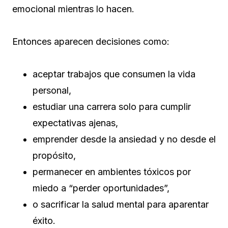
emocional mientras lo hacen.
Entonces aparecen decisiones como:
aceptar trabajos que consumen la vida
personal,
estudiar una carrera solo para cumplir
expectativas ajenas,
emprender desde la ansiedad y no desde el
propósito,
permanecer en ambientes tóxicos por
miedo a “perder oportunidades”,
o sacrificar la salud mental para aparentar
éxito.