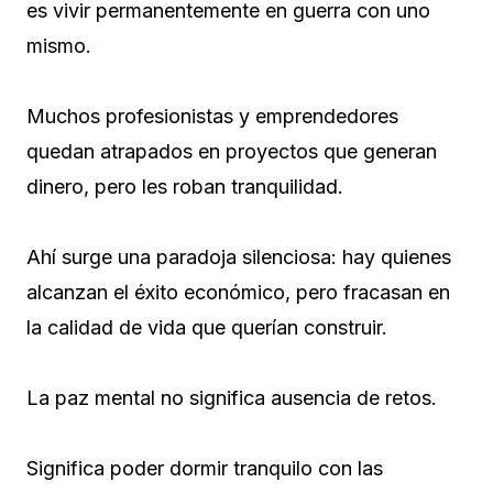
es vivir permanentemente en guerra con uno
mismo.
Muchos profesionistas y emprendedores
quedan atrapados en proyectos que generan
dinero, pero les roban tranquilidad.
Ahí surge una paradoja silenciosa: hay quienes
alcanzan el éxito económico, pero fracasan en
la calidad de vida que querían construir.
La paz mental no significa ausencia de retos.
Significa poder dormir tranquilo con las