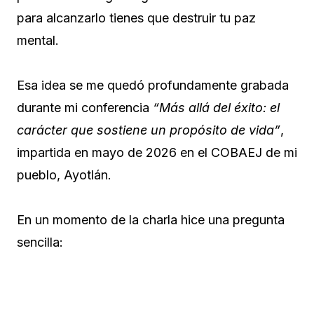
para alcanzarlo tienes que destruir tu paz
mental.
Esa idea se me quedó profundamente grabada
durante mi conferencia
“Más allá del éxito: el
carácter que sostiene un propósito de vida”
,
impartida en mayo de 2026 en el COBAEJ de mi
pueblo, Ayotlán.
En un momento de la charla hice una pregunta
sencilla: