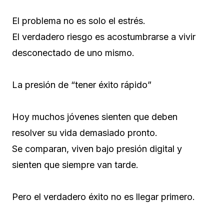
El problema no es solo el estrés.
El verdadero riesgo es acostumbrarse a vivir
desconectado de uno mismo.
La presión de “tener éxito rápido”
Hoy muchos jóvenes sienten que deben
resolver su vida demasiado pronto.
Se comparan, viven bajo presión digital y
sienten que siempre van tarde.
Pero el verdadero éxito no es llegar primero.