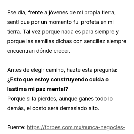
Ese día, frente a jóvenes de mi propia tierra,
sentí que por un momento fui profeta en mi
tierra. Tal vez porque nada es para siempre y
porque las semillas dichas con sencillez siempre
encuentran dónde crecer.
Antes de elegir camino, hazte esta pregunta:
¿Esto que estoy construyendo cuida o
lastima mi paz mental?
Porque si la pierdes, aunque ganes todo lo
demás, el costo será demasiado alto.
Fuente:
https://forbes.com.mx/nunca-negocies-