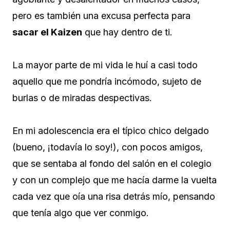
pero es también una excusa perfecta para
sacar el Kaizen
que hay dentro de ti.
La mayor parte de mi vida le huí a casi todo
aquello que me pondría incómodo, sujeto de
burlas o de miradas despectivas.
En mi adolescencia era el típico chico delgado
(bueno, ¡todavía lo soy!), con pocos amigos,
que se sentaba al fondo del salón en el colegio
y con un complejo que me hacía darme la vuelta
cada vez que oía una risa detrás mío, pensando
que tenía algo que ver conmigo.