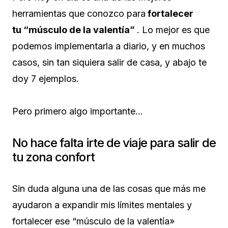
herramientas que conozco para
fortalecer
tu “músculo de la valentía”
. Lo mejor es que
podemos implementarla a diario, y en muchos
casos, sin tan siquiera salir de casa, y abajo te
doy 7 ejemplos.
Pero primero algo importante…
No hace falta irte de viaje para salir de
tu zona confort
Sin duda alguna una de las cosas que más me
ayudaron a expandir mis límites mentales y
fortalecer ese “músculo de la valentía»