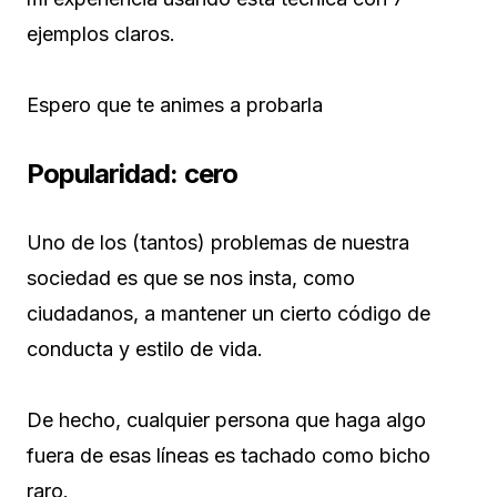
ejemplos claros.
Espero que te animes a probarla
Popularidad: cero
Uno de los (tantos) problemas de nuestra
sociedad es que se nos insta, como
ciudadanos, a mantener un cierto código de
conducta y estilo de vida.
De hecho, cualquier persona que haga algo
fuera de esas líneas es tachado como bicho
raro.