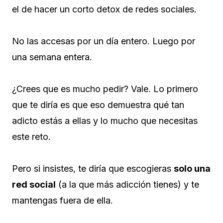
el de hacer un corto detox de redes sociales.
No las accesas por un día entero. Luego por
una semana entera.
¿Crees que es mucho pedir? Vale. Lo primero
que te diría es que eso demuestra qué tan
adicto estás a ellas y lo mucho que necesitas
este reto.
Pero si insistes, te diría que escogieras
solo una
red social
(a la que más adicción tienes) y te
mantengas fuera de ella.