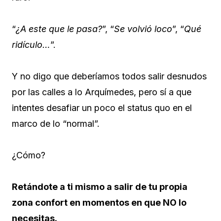
“
¿A este que le pasa?
”, “
Se volvió loco
”, “
Qué
ridículo…
”.
Y no digo que deberíamos todos salir desnudos
por las calles a lo Arquímedes, pero sí a que
intentes desafiar un poco el status quo en el
marco de lo “normal”.
¿Cómo?
Retándote a ti mismo a salir de tu propia
zona confort en momentos en que NO lo
necesitas.