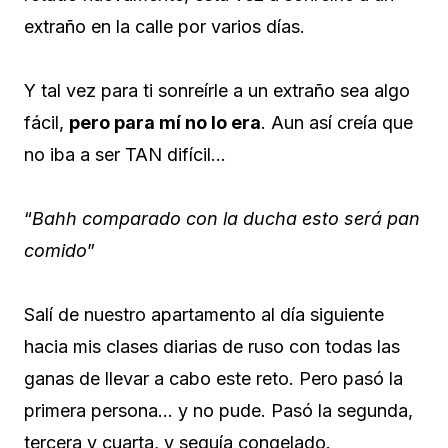
extraño en la calle por varios días.
Y tal vez para ti sonreírle a un extraño sea algo
fácil,
pero para mí no lo era
. Aun así creía que
no iba a ser TAN difícil…
“
Bahh comparado con la ducha esto será pan
comido
”
Salí de nuestro apartamento al día siguiente
hacia mis clases diarias de ruso con todas las
ganas de llevar a cabo este reto. Pero pasó la
primera persona… y no pude. Pasó la segunda,
tercera y cuarta, y seguía congelado.