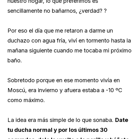
nuestro hogar, lo que preferimos es
sencillamente no bañarnos, ¿verdad? ?
Por eso el día que me retaron a darme un
duchazo con agua fría, viví en tormento hasta la
mañana siguiente cuando me tocaba mi próximo
baño.
Sobretodo porque en ese momento vivía en
Moscú, era invierno y afuera estaba a -10 ºC
como máximo.
La idea era más simple de lo que sonaba.
Date
tu ducha normal y por los últimos 30