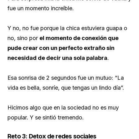
fue un momento increíble.
Y no, no fue porque la chica estuviera guapa o
no, sino por
el momento de conexión que
pude crear con un perfecto extraño sin
necesidad de decir una sola palabra
.
Esa sonrisa de 2 segundos fue un mutuo: “La
vida es bella, sonríe, que tengas un lindo día”.
Hicimos algo que en la sociedad no es muy
popular. Y se sintió tremendo.
Reto 3: Detox de redes sociales