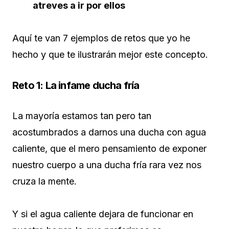
atreves a ir por ellos
Aquí te van 7 ejemplos de retos que yo he
hecho y que te ilustrarán mejor este concepto.
Reto 1: La infame ducha fría
La mayoría estamos tan pero tan
acostumbrados a darnos una ducha con agua
caliente, que el mero pensamiento de exponer
nuestro cuerpo a una ducha fría rara vez nos
cruza la mente.
Y si el agua caliente dejara de funcionar en