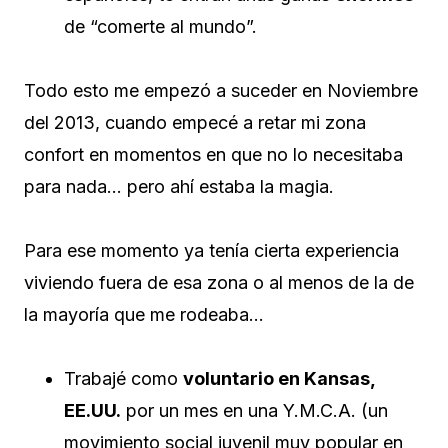
de “comerte al mundo”.
Todo esto me empezó a suceder en Noviembre
del 2013, cuando empecé a retar mi zona
confort en momentos en que no lo necesitaba
para nada… pero ahí estaba la magia.
Para ese momento ya tenía cierta experiencia
viviendo fuera de esa zona o al menos de la de
la mayoría que me rodeaba…
Trabajé como
voluntario en Kansas,
EE.UU.
por un mes en una Y.M.C.A. (un
movimiento social juvenil muy popular en