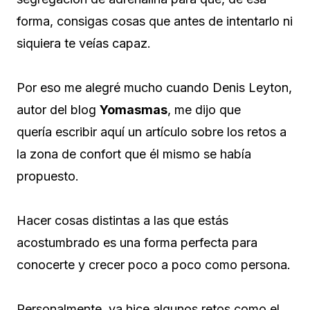
forma, consigas cosas que antes de intentarlo ni
siquiera te veías capaz.
Por eso me alegré mucho cuando Denis Leyton,
autor del blog
Yomasmas
, me dijo que
quería escribir aquí un artículo sobre los retos a
la zona de confort que él mismo se había
propuesto.
Hacer cosas distintas a las que estás
acostumbrado es una forma perfecta para
conocerte y crecer poco a poco como persona.
Personalmente, ya hice algunos retos como el