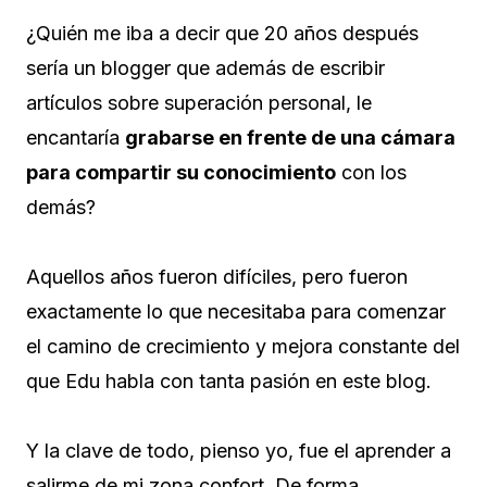
¿Quién me iba a decir que 20 años después
sería un blogger que además de escribir
artículos sobre superación personal, le
encantaría
grabarse en frente de una cámara
para compartir su conocimiento
con los
demás?
Aquellos años fueron difíciles, pero fueron
exactamente lo que necesitaba para comenzar
el camino de crecimiento y mejora constante del
que Edu habla con tanta pasión en este blog.
Y la clave de todo, pienso yo, fue el aprender a
salirme de mi zona confort. De forma