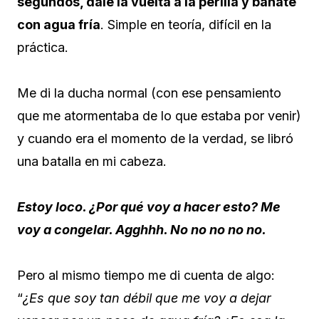
segundos, dale la vuelta a la perilla y báñate
con agua fría
. Simple en teoría, difícil en la
práctica.
Me di la ducha normal (con ese pensamiento
que me atormentaba de lo que estaba por venir)
y cuando era el momento de la verdad, se libró
una batalla en mi cabeza.
Estoy loco. ¿Por qué voy a hacer esto? Me
voy a congelar. Agghhh. No no no no no.
Pero al mismo tiempo me di cuenta de algo:
“
¿Es que soy tan débil que me voy a dejar