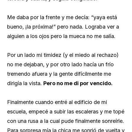
Me daba por la frente y me decía: “yaya está
bueno, ¡la próxima!” pero nada. Lograba ver a
alguien a los ojos pero la mueca no me salía.
Por un lado mi timidez (y el miedo al rechazo)
no me dejaban, y por otro lado hacía un frío
tremendo afuera y la gente difícilmente me
dirigía la vista.
Pero no me di por vencido.
Finalmente cuando entré al edificio de mi
escuela, empecé a subir las escaleras y me topé
con una rusa a la cual pude finalmente sonreírle.
Para sorpresa mía la chica me sonrió de vuelta y