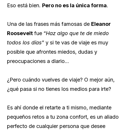
Eso está bien.
Pero no es la única forma
.
Una de las frases más famosas de
Eleanor
Roosevelt
fue “
Haz algo que te de miedo
todos los días
” y si te vas de viaje es muy
posible que afrontes miedos, dudas y
preocupaciones a diario…
¿Pero cuándo vuelves de viaje? O mejor aún,
¿qué pasa si no tienes los medios para irte?
Es ahí donde el retarte a ti mismo, mediante
pequeños retos a tu zona confort, es un aliado
perfecto de cualquier persona que desee