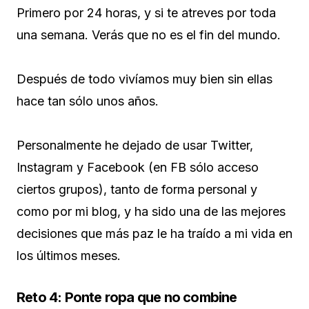
Primero por 24 horas, y si te atreves por toda
una semana. Verás que no es el fin del mundo.
Después de todo vivíamos muy bien sin ellas
hace tan sólo unos años.
Personalmente he dejado de usar Twitter,
Instagram y Facebook (en FB sólo acceso
ciertos grupos), tanto de forma personal y
como por mi blog, y ha sido una de las mejores
decisiones que más paz le ha traído a mi vida en
los últimos meses.
Reto 4: Ponte ropa que no combine