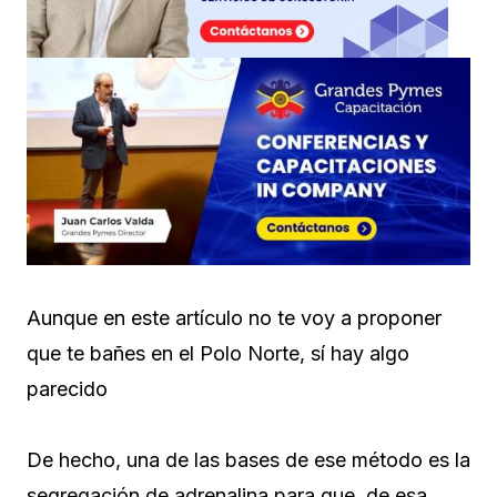
Aunque en este artículo no te voy a proponer
que te bañes en el Polo Norte, sí hay algo
parecido
De hecho, una de las bases de ese método es la
segregación de adrenalina para que, de esa