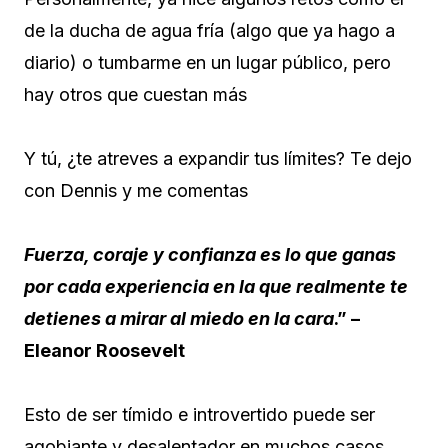
de la ducha de agua fría (algo que ya hago a
diario) o tumbarme en un lugar público, pero
hay otros que cuestan más
Y tú, ¿te atreves a expandir tus límites? Te dejo
con Dennis y me comentas
Fuerza, coraje y confianza es lo que ganas
por cada experiencia en la que realmente te
detienes a mirar al miedo en la cara
.” –
Eleanor Roosevelt
Esto de ser tímido e introvertido puede ser
agobiante y desalentador en muchos casos,