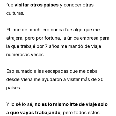
fue
visitar otros países
y conocer otras
culturas.
El irme de mochilero nunca fue algo que me
atrajera, pero por fortuna, la única empresa para
la que trabajé por 7 años me mandó de viaje
numerosas veces.
Eso sumado a las escapadas que me daba
desde Viena me ayudaron a visitar más de 20
países.
Y lo sé lo sé,
no es lo mismo irte de viaje solo
a que vayas trabajando
, pero todos estos