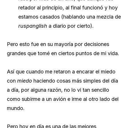
retador al principio, al final funcionó y hoy
estamos casados (hablando una mezcla de
ruspanglish
a diario por cierto).
Pero esto fue en su mayoría por decisiones
grandes que tomé en ciertos puntos de mi vida.
Así que cuando me retaron a encarar el miedo
con
miedo
haciendo cosas más simples del día
a día, por alguna razón, no lo vi tan sencillo
como subirme a un avión e irme al otro lado del
mundo.
Pero hoy en día es una de las mejores