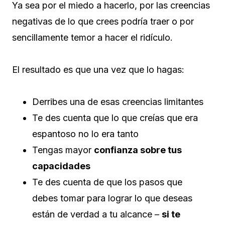
Ya sea por el miedo a hacerlo, por las creencias
negativas de lo que crees podría traer o por
sencillamente temor a hacer el ridículo.
El resultado es que una vez que lo hagas:
Derribes una de esas creencias limitantes
Te des cuenta que lo que creías que era
espantoso no lo era tanto
Tengas mayor
confianza sobre tus
capacidades
Te des cuenta de que los pasos que
debes tomar para lograr lo que deseas
están de verdad a tu alcance –
si te