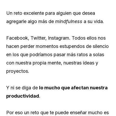
Un reto excelente para alguien que desea
agregarle algo más de
mindfulness
a su vida.
Facebook, Twitter, Instagram. Todos ellos nos
hacen perder momentos estupendos de silencio
en los que podríamos pasar más ratos a solas
con nuestra propia mente, nuestras ideas y
proyectos.
Y ni se diga de
lo mucho que afectan nuestra
productividad
.
Por eso un reto que te puede enseñar mucho es