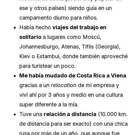
ese y otros países) siendo guía en un
campamento diurno para niños.
Había hecho
viajes del trabajo en
solitario
a lugares como Moscú,
Johannesburgo, Atenas, Tiflis (Georgia),
Kiev o Estambul, donde también aproveché
para turistear un poco.
Me había mudado de Costa Rica a Viena
gracias a un
relocation
de mi empresa y
viví ahí por 3 años y medio en una cultura
super diferente a la mía.
Tuve una
relación a distancia
(10.000 km.
de distancia para ser exacto) con una chica
rusa por más de un año, que aunque fue