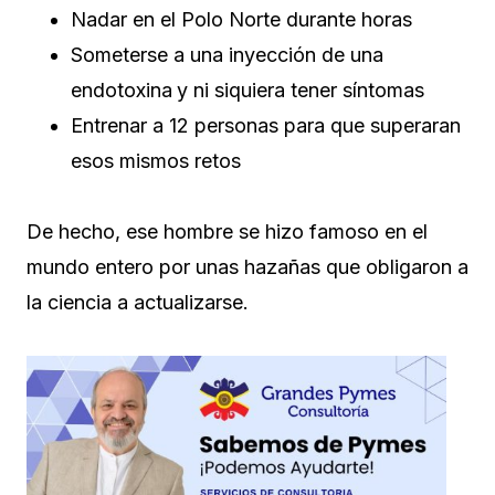
Nadar en el Polo Norte durante horas
Someterse a una inyección de una
endotoxina
y ni siquiera tener síntomas
Entrenar a 12 personas para que superaran
esos mismos retos
De hecho, ese hombre se hizo famoso en el
mundo entero por unas hazañas que obligaron a
la ciencia a actualizarse.