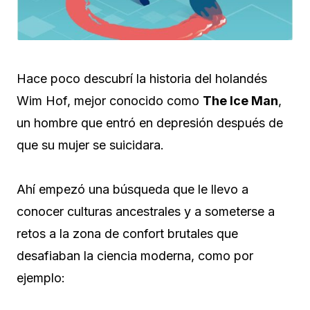
Hace poco descubrí la historia del holandés
Wim Hof, mejor conocido como
The Ice Man
,
un hombre que entró en depresión después de
que su mujer se suicidara.
Ahí empezó una búsqueda que le llevo a
conocer culturas ancestrales y a someterse a
retos a la zona de confort brutales que
desafiaban la ciencia moderna, como por
ejemplo: