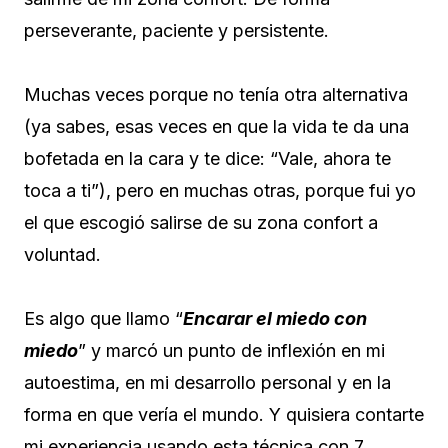
perseverante, paciente y persistente.
Muchas veces porque no tenía otra alternativa
(ya sabes, esas veces en que la vida te da una
bofetada en la cara y te dice: “Vale, ahora te
toca a ti”), pero en muchas otras, porque fui yo
el que escogió salirse de su zona confort a
voluntad.
Es algo que llamo “
Encarar el miedo con
miedo
” y marcó un punto de inflexión en mi
autoestima, en mi desarrollo personal y en la
forma en que vería el mundo. Y quisiera contarte
mi experiencia usando esta técnica con 7