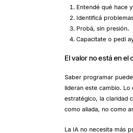
Entendé qué hace y 
Identificá problemas
Probá, sin presión.
Capacitate o pedí a
El valor no está en el
Saber programar puede s
lideran este cambio. Lo
estratégico, la claridad
como aliada, no como 
La IA no necesita más 