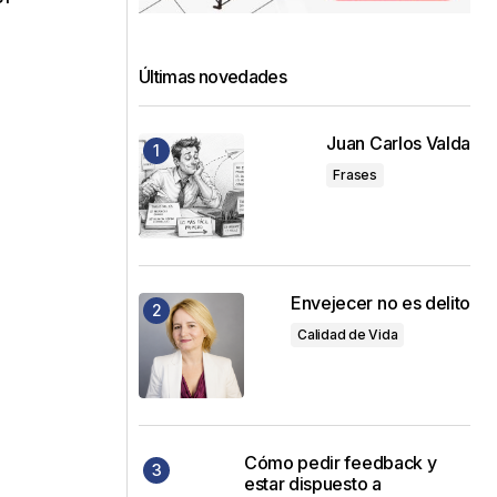
Últimas novedades
Juan Carlos Valda
Frases
Envejecer no es delito
Calidad de Vida
Cómo pedir feedback y
estar dispuesto a