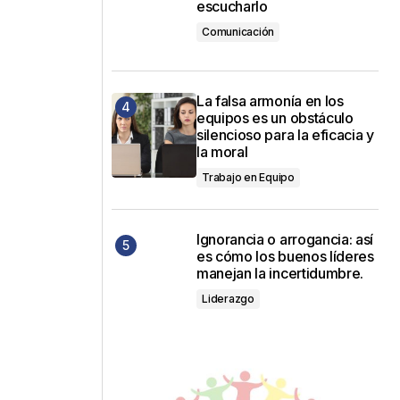
escucharlo
Comunicación
La falsa armonía en los
equipos es un obstáculo
silencioso para la eficacia y
la moral
Trabajo en Equipo
Ignorancia o arrogancia: así
es cómo los buenos líderes
manejan la incertidumbre.
Liderazgo