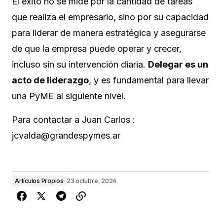
El éxito no se mide por la cantidad de tareas
que realiza el empresario, sino por su capacidad
para liderar de manera estratégica y asegurarse
de que la empresa puede operar y crecer,
incluso sin su intervención diaria.
Delegar es un
acto de liderazgo
, y es fundamental para llevar
una PyME al siguiente nivel.
Para contactar a Juan Carlos :
jcvalda@grandespymes.ar
Artículos Propios
23 octubre, 2024