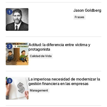
Jason Goldberg
Frases
Actitud: la diferencia entre víctima y
protagonista
Calidad de Vida
La imperiosa necesidad de modernizar la
gestión financiera en las empresas
Management