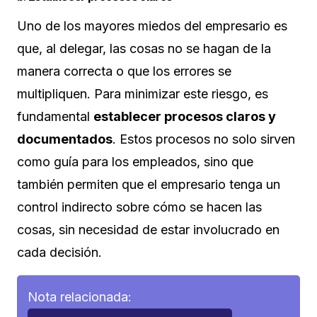
Uno de los mayores miedos del empresario es
que, al delegar, las cosas no se hagan de la
manera correcta o que los errores se
multipliquen. Para minimizar este riesgo, es
fundamental
establecer procesos claros y
documentados
. Estos procesos no solo sirven
como guía para los empleados, sino que
también permiten que el empresario tenga un
control indirecto sobre cómo se hacen las
cosas, sin necesidad de estar involucrado en
cada decisión.
Nota relacionada: