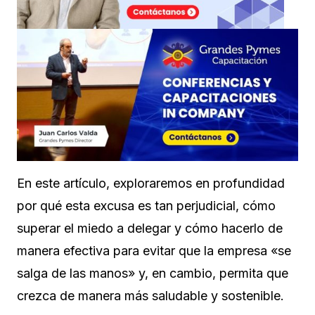
En este artículo, exploraremos en profundidad
por qué esta excusa es tan perjudicial, cómo
superar el miedo a delegar y cómo hacerlo de
manera efectiva para evitar que la empresa «se
salga de las manos» y, en cambio, permita que
crezca de manera más saludable y sostenible.