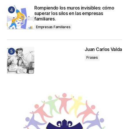
Rompiendo los muros invisibles: cómo
superar los silos en las empresas
familiares.
Empresas Familiares
Juan Carlos Valda
Frases