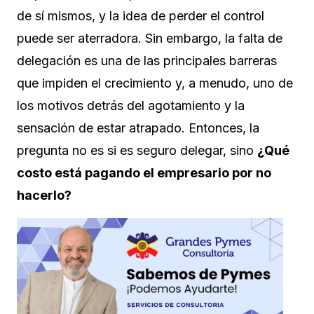
de sí mismos, y la idea de perder el control
puede ser aterradora. Sin embargo, la falta de
delegación es una de las principales barreras
que impiden el crecimiento y, a menudo, uno de
los motivos detrás del agotamiento y la
sensación de estar atrapado. Entonces, la
pregunta no es si es seguro delegar, sino
¿Qué
costo está pagando el empresario por no
hacerlo?