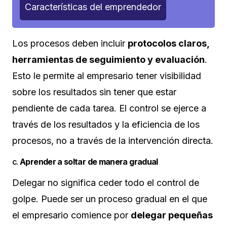
Características del emprendedor
Los procesos deben incluir
protocolos claros,
herramientas de seguimiento y evaluación
.
Esto le permite al empresario tener visibilidad
sobre los resultados sin tener que estar
pendiente de cada tarea. El control se ejerce a
través de los resultados y la eficiencia de los
procesos, no a través de la intervención directa.
c.
Aprender a soltar de manera gradual
Delegar no significa ceder todo el control de
golpe. Puede ser un proceso gradual en el que
el empresario comience por
delegar pequeñas