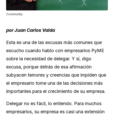
Community
por Juan Carlos Valda
Esta es una de las excusas más comunes que
escucho cuando hablo con empresarios PyME
sobre la necesidad de delegar. Y sí, digo
excusa, porque detrás de esa afirmación
subyacen temores y creencias que impiden que
el empresario tome una de las decisiones más
importantes para el crecimiento de su empresa.
Delegar no es fácil, lo entiendo. Para muchos
empresarios, su empresa es casi una extensión