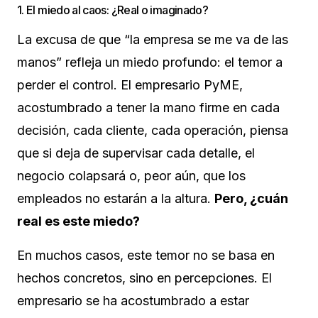
1. El miedo al caos: ¿Real o imaginado?
La excusa de que “la empresa se me va de las
manos” refleja un miedo profundo: el temor a
perder el control. El empresario PyME,
acostumbrado a tener la mano firme en cada
decisión, cada cliente, cada operación, piensa
que si deja de supervisar cada detalle, el
negocio colapsará o, peor aún, que los
empleados no estarán a la altura.
Pero, ¿cuán
real es este miedo?
En muchos casos, este temor no se basa en
hechos concretos, sino en percepciones. El
empresario se ha acostumbrado a estar