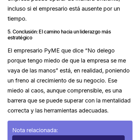
incluso si el empresario está ausente por un
tiempo.
5. Conclusión: El camino hacia un liderazgo más
estratégico
El empresario PyME que dice “No delego
porque tengo miedo de que la empresa se me
vaya de las manos” está, en realidad, poniendo
un freno al crecimiento de su negocio. Ese
miedo al caos, aunque comprensible, es una
barrera que se puede superar con la mentalidad
correcta y las herramientas adecuadas.
Nota relacionada: