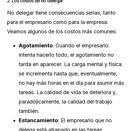
2. Los costos de no delegar
No delegar tiene consecuencias serias, tanto
para el empresario como para la empresa.
Veamos algunos de los costos más comunes:
Agotamiento
: Cuando el empresario
intenta hacerlo todo, el agotamiento no
tarda en aparecer. La carga mental y física
se incrementa hasta que, eventualmente,
no hay más horas en el día para asumir más
tareas. La calidad de vida se deteriora y,
paradójicamente, la calidad del trabajo
también.
Estancamiento
: El empresario que no
delega está atrapado en las tareas