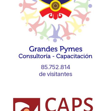
85.752.814
de visitantes