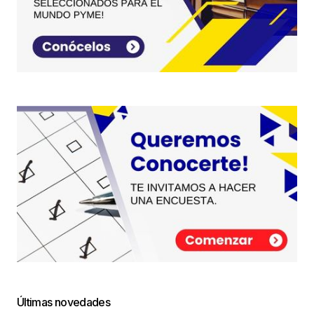
Últimas novedades