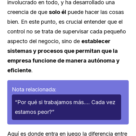
involucrado en todo, y ha desarrollado una
creencia de que
solo él
puede hacer las cosas
bien. En este punto, es crucial entender que el
control no se trata de supervisar cada pequeño
aspecto del negocio, sino de
establecer
sistemas y procesos que permitan que la
empresa funcione de manera autónoma y
eficiente
.
Nota relacionada:
“Por qué si trabajamos más…. Cada vez
estamos peor?”
Aquí es donde entra en juego la diferencia entre