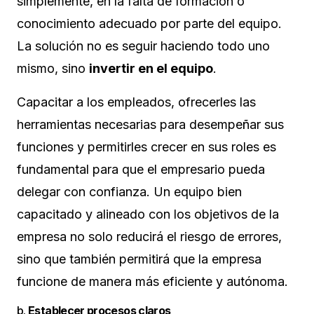
simplemente, en la falta de formación o
conocimiento adecuado por parte del equipo.
La solución no es seguir haciendo todo uno
mismo, sino
invertir en el equipo
.
Capacitar a los empleados, ofrecerles las
herramientas necesarias para desempeñar sus
funciones y permitirles crecer en sus roles es
fundamental para que el empresario pueda
delegar con confianza. Un equipo bien
capacitado y alineado con los objetivos de la
empresa no solo reducirá el riesgo de errores,
sino que también permitirá que la empresa
funcione de manera más eficiente y autónoma.
b.
Establecer procesos claros