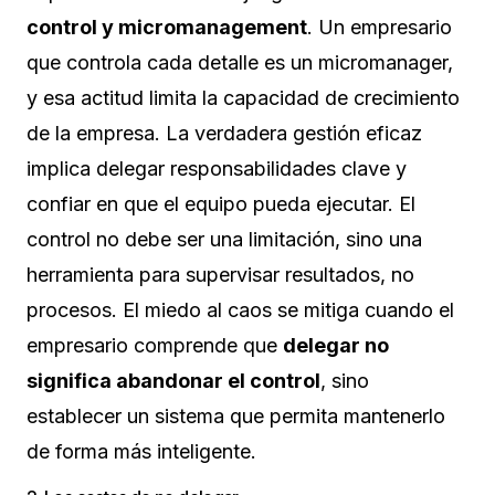
control y micromanagement
. Un empresario
que controla cada detalle es un micromanager,
y esa actitud limita la capacidad de crecimiento
de la empresa. La verdadera gestión eficaz
implica delegar responsabilidades clave y
confiar en que el equipo pueda ejecutar. El
control no debe ser una limitación, sino una
herramienta para supervisar resultados, no
procesos. El miedo al caos se mitiga cuando el
empresario comprende que
delegar no
significa abandonar el control
, sino
establecer un sistema que permita mantenerlo
de forma más inteligente.