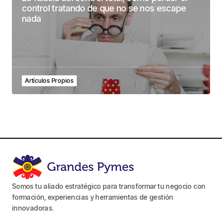
control tratando de que no se nos escape
nada
Artículos Propios
Somos tu aliado estratégico para transformar tu negocio con
formación, experiencias y herramientas de gestión
innovadoras.