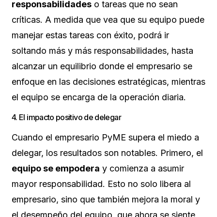
responsabilidades
o tareas que no sean
críticas. A medida que vea que su equipo puede
manejar estas tareas con éxito, podrá ir
soltando más y más responsabilidades, hasta
alcanzar un equilibrio donde el empresario se
enfoque en las decisiones estratégicas, mientras
el equipo se encarga de la operación diaria.
4. El impacto positivo de delegar
Cuando el empresario PyME supera el miedo a
delegar, los resultados son notables. Primero, el
equipo se empodera
y comienza a asumir
mayor responsabilidad. Esto no solo libera al
empresario, sino que también mejora la moral y
el desempeño del equipo, que ahora se siente