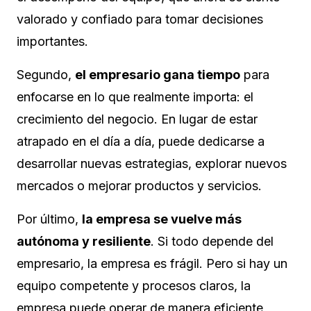
valorado y confiado para tomar decisiones
importantes.
Segundo,
el empresario gana tiempo
para
enfocarse en lo que realmente importa: el
crecimiento del negocio. En lugar de estar
atrapado en el día a día, puede dedicarse a
desarrollar nuevas estrategias, explorar nuevos
mercados o mejorar productos y servicios.
Por último,
la empresa se vuelve más
autónoma y resiliente
. Si todo depende del
empresario, la empresa es frágil. Pero si hay un
equipo competente y procesos claros, la
empresa puede operar de manera eficiente,