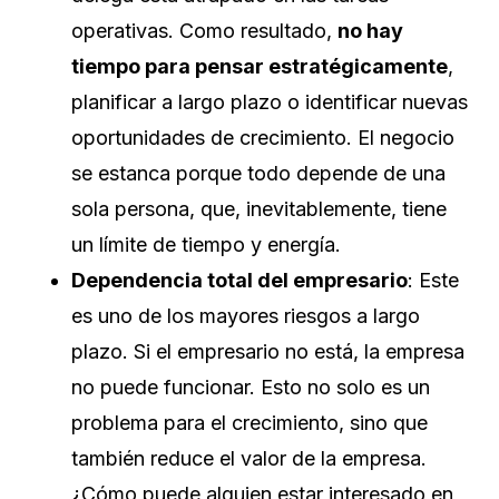
operativas. Como resultado,
no hay
tiempo para pensar estratégicamente
,
planificar a largo plazo o identificar nuevas
oportunidades de crecimiento. El negocio
se estanca porque todo depende de una
sola persona, que, inevitablemente, tiene
un límite de tiempo y energía.
Dependencia total del empresario
: Este
es uno de los mayores riesgos a largo
plazo. Si el empresario no está, la empresa
no puede funcionar. Esto no solo es un
problema para el crecimiento, sino que
también reduce el valor de la empresa.
¿Cómo puede alguien estar interesado en