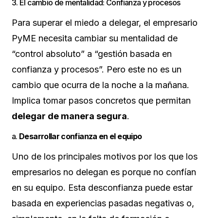
3. El cambio de mentalidad: Confianza y procesos
Para superar el miedo a delegar, el empresario
PyME necesita cambiar su mentalidad de
“control absoluto” a “gestión basada en
confianza y procesos”. Pero este no es un
cambio que ocurra de la noche a la mañana.
Implica tomar pasos concretos que permitan
delegar de manera segura
.
a.
Desarrollar confianza en el equipo
Uno de los principales motivos por los que los
empresarios no delegan es porque no confían
en su equipo. Esta desconfianza puede estar
basada en experiencias pasadas negativas o,