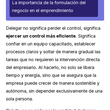
La importancia de la formulación del
negocio en el emprendimiento
Delegar no significa perder el control, significa
ejercer un control más eficiente
. Significa
confiar en un equipo capacitado, establecer
procesos claros y soltar de manera gradual las
tareas que no requieren la intervención directa
del empresario. Al hacerlo, no solo se libera
tiempo y energía, sino que se asegura que la
empresa puede crecer de manera sostenible y
autónoma, sin depender exclusivamente de una
sola persona.