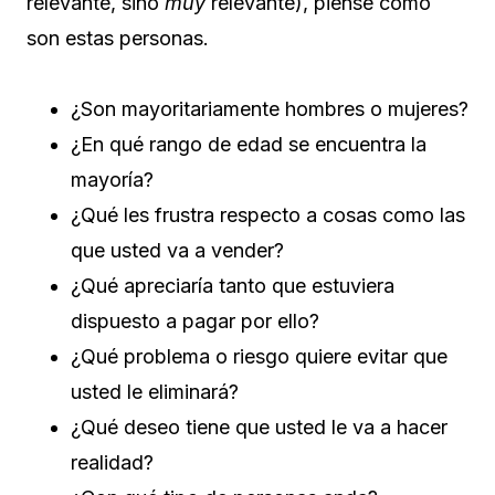
relevante, sino
muy
relevante), piense cómo
son estas personas.
¿Son mayoritariamente hombres o mujeres?
¿En qué rango de edad se encuentra la
mayoría?
¿Qué les frustra respecto a cosas como las
que usted va a vender?
¿Qué apreciaría tanto que estuviera
dispuesto a pagar por ello?
¿Qué problema o riesgo quiere evitar que
usted le eliminará?
¿Qué deseo tiene que usted le va a hacer
realidad?