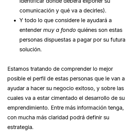
identificar dónde deberá exponer su
comunicación y qué va a decirles).
Y todo lo que considere le ayudará a
entender
muy a fondo
quiénes son estas
personas dispuestas a pagar por su futura
solución.
Estamos tratando de comprender lo mejor
posible el perfil de estas personas que le van a
ayudar a hacer su negocio exitoso, y sobre las
cuales va a estar cimentado el desarrollo de su
emprendimiento. Entre más información tenga,
con mucha más claridad podrá definir su
estrategia.