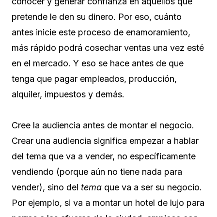
conocer y generar confianza en aquellos que
pretende le den su dinero. Por eso, cuánto
antes inicie este proceso de enamoramiento,
más rápido podrá cosechar ventas una vez esté
en el mercado. Y eso se hace antes de que
tenga que pagar empleados, producción,
alquiler, impuestos y demás.
Cree la audiencia antes de montar el negocio.
Crear una audiencia significa empezar a hablar
del tema que va a vender, no específicamente
vendiendo (porque aún no tiene nada para
vender), sino del
tema
que va a ser su negocio.
Por ejemplo, si va a montar un hotel de lujo para