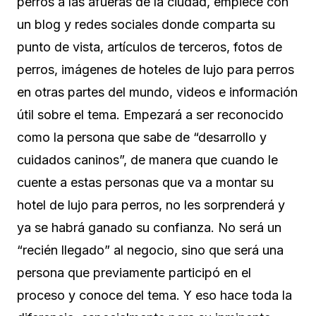
perros a las afueras de la ciudad, empiece con
un blog y redes sociales donde comparta su
punto de vista, artículos de terceros, fotos de
perros, imágenes de hoteles de lujo para perros
en otras partes del mundo, videos e información
útil sobre el tema. Empezará a ser reconocido
como la persona que sabe de “desarrollo y
cuidados caninos”, de manera que cuando le
cuente a estas personas que va a montar su
hotel de lujo para perros, no les sorprenderá y
ya se habrá ganado su confianza. No será un
“recién llegado” al negocio, sino que será una
persona que previamente participó en el
proceso y conoce del tema. Y eso hace toda la