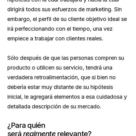
dirigirá todos sus esfuerzos de marketing. Sin
embargo, el perfil de su cliente objetivo ideal se
irá perfeccionando con el tiempo, una vez
empiece a trabajar con clientes reales.
Sólo después de que las personas compren su
producto o utilicen su servicio, tendrá una
verdadera retroalimentación, que si bien no
debería estar muy distante de su hipótesis
inicial, le agregará elementos a esa cuidadosa y
detallada descripción de su mercado.
¿Para quién
será
realmente
relevante?