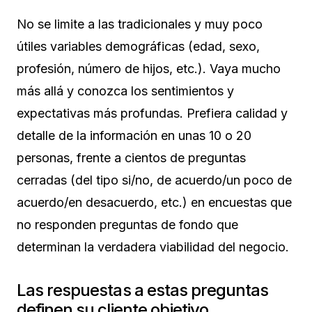
No se limite a las tradicionales y muy poco
útiles variables demográficas (edad, sexo,
profesión, número de hijos, etc.). Vaya mucho
más allá y conozca los sentimientos y
expectativas más profundas. Prefiera calidad y
detalle de la información en unas 10 o 20
personas, frente a cientos de preguntas
cerradas (del tipo si/no, de acuerdo/un poco de
acuerdo/en desacuerdo, etc.) en encuestas que
no responden preguntas de fondo que
determinan la verdadera viabilidad del negocio.
Las respuestas a estas preguntas
definen su cliente objetivo