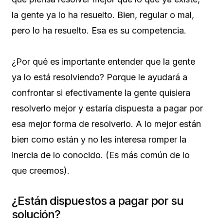
la gente ya lo ha resuelto. Bien, regular o mal,
pero lo ha resuelto. Esa es su competencia.
¿Por qué es importante entender que la gente
ya lo está resolviendo? Porque le ayudará a
confrontar si efectivamente la gente quisiera
resolverlo mejor y estaría dispuesta a pagar por
esa mejor forma de resolverlo. A lo mejor están
bien como están y no les interesa romper la
inercia de lo conocido. (Es más común de lo
que creemos).
¿Están dispuestos a pagar por su
solución?