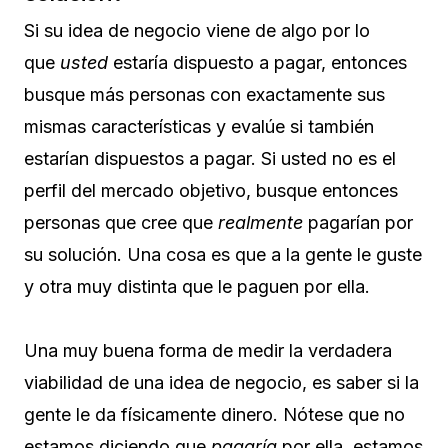
Si su idea de negocio viene de algo por lo
que
usted
estaría dispuesto a pagar, entonces
busque más personas con exactamente sus
mismas características y evalúe si también
estarían dispuestos a pagar. Si usted no es el
perfil del mercado objetivo, busque entonces
personas que cree que
realmente
pagarían por
su solución. Una cosa es que a la gente le guste
y otra muy distinta que le paguen por ella.
Una muy buena forma de medir la verdadera
viabilidad de una idea de negocio, es saber si la
gente le da físicamente dinero. Nótese que no
estamos diciendo que
pagaría
por ella, estamos