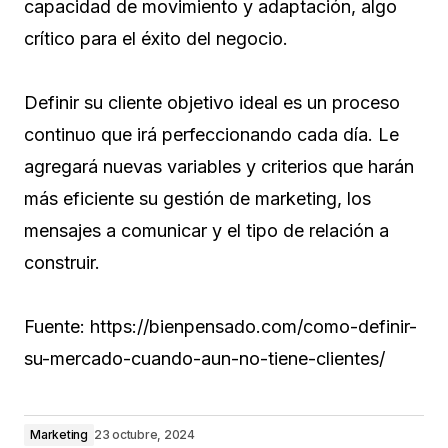
capacidad de movimiento y adaptación, algo
crítico para el éxito del negocio.
Definir su cliente objetivo ideal es un proceso
continuo que irá perfeccionando cada día. Le
agregará nuevas variables y criterios que harán
más eficiente su gestión de marketing, los
mensajes a comunicar y el tipo de relación a
construir.
Fuente: https://bienpensado.com/como-definir-
su-mercado-cuando-aun-no-tiene-clientes/
Marketing
23 octubre, 2024