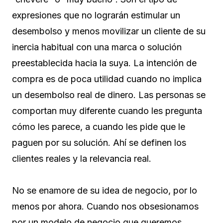
expresiones que no lograrán estimular un
desembolso y menos movilizar un cliente de su
inercia habitual con una marca o solución
preestablecida hacia la suya. La intención de
compra es de poca utilidad cuando no implica
un desembolso real de dinero. Las personas se
comportan muy diferente cuando les pregunta
cómo les parece, a cuando les pide que le
paguen por su solución. Ahí se definen los
clientes reales y la relevancia real.
No se enamore de su idea de negocio, por lo
menos por ahora. Cuando nos obsesionamos
por un modelo de negocio que queremos