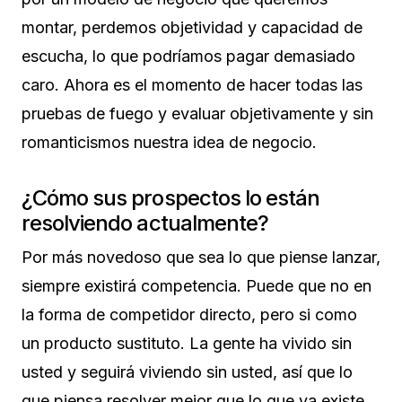
montar, perdemos objetividad y capacidad de
escucha, lo que podríamos pagar demasiado
caro. Ahora es el momento de hacer todas las
pruebas de fuego y evaluar objetivamente y sin
romanticismos nuestra idea de negocio.
¿Cómo sus prospectos lo están
resolviendo actualmente?
Por más novedoso que sea lo que piense lanzar,
siempre existirá competencia. Puede que no en
la forma de competidor directo, pero si como
un producto sustituto. La gente ha vivido sin
usted y seguirá viviendo sin usted, así que lo
que piensa resolver mejor que lo que ya existe,