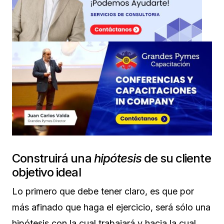
Construirá una
hipótesis
de su cliente
objetivo ideal
Lo primero que debe tener claro, es que por
más afinado que haga el ejercicio, será sólo una
hipótesis con la cual trabajará y hacia la cual