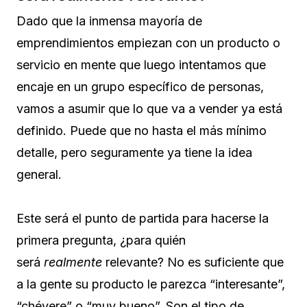
Dado que la inmensa mayoría de
emprendimientos empiezan con un producto o
servicio en mente que luego intentamos que
encaje en un grupo específico de personas,
vamos a asumir que lo que va a vender ya está
definido. Puede que no hasta el más mínimo
detalle, pero seguramente ya tiene la idea
general.
Este será el punto de partida para hacerse la
primera pregunta, ¿para quién
será
realmente
relevante? No es suficiente que
a la gente su producto le parezca “interesante”,
“chévere” o “muy bueno”. Son el tipo de