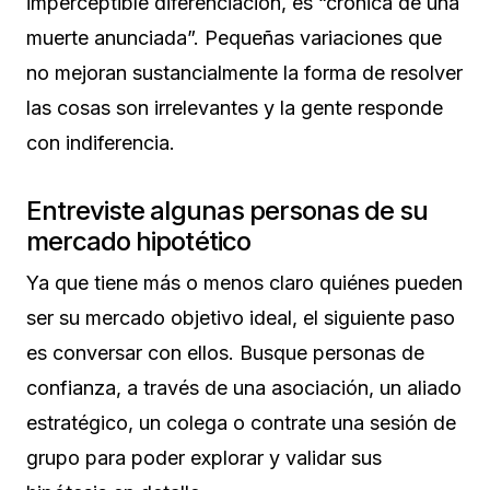
imperceptible diferenciación, es “crónica de una
muerte anunciada”. Pequeñas variaciones que
no mejoran sustancialmente la forma de resolver
las cosas son irrelevantes y la gente responde
con indiferencia.
Entreviste algunas personas de su
mercado hipotético
Ya que tiene más o menos claro quiénes pueden
ser su mercado objetivo ideal, el siguiente paso
es conversar con ellos. Busque personas de
confianza, a través de una asociación, un aliado
estratégico, un colega o contrate una sesión de
grupo para poder explorar y validar sus