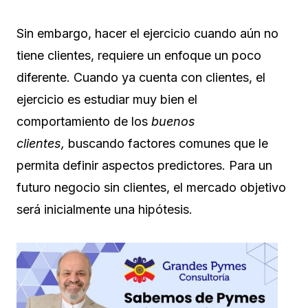
Sin embargo, hacer el ejercicio cuando aún no
tiene clientes, requiere un enfoque un poco
diferente. Cuando ya cuenta con clientes, el
ejercicio es estudiar muy bien el
comportamiento de los
buenos
clientes,
buscando factores comunes que le
permita definir aspectos predictores. Para un
futuro negocio sin clientes, el mercado objetivo
será inicialmente una hipótesis.