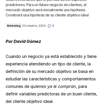
predictores. Para un futuro negocio sin clientes, el
mercado objetivo será inicialmente una hipótesis.
Construirá una hipótesis de su cliente objetivo ideal
Marketing
23 octubre, 2024
0
Por David Gómez
Cuando un negocio ya está establecido y tiene
experiencia atendiendo un tipo de cliente, la
definición de su mercado objetivo se basa en
estudiar las características y comportamientos
comunes de
quienes ya le compran
, para
definir variables predictoras de un buen cliente,
del cliente objetivo ideal.