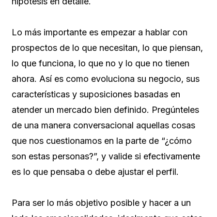
hipótesis en detalle.
Lo más importante es empezar a hablar con
prospectos de lo que necesitan, lo que piensan,
lo que funciona, lo que no y lo que no tienen
ahora. Así es como evoluciona su negocio, sus
características y suposiciones basadas en
atender un mercado bien definido. Pregúnteles
de una manera conversacional aquellas cosas
que nos cuestionamos en la parte de “¿cómo
son estas personas?”, y valide si efectivamente
es lo que pensaba o debe ajustar el perfil.
Para ser lo más objetivo posible y hacer a un