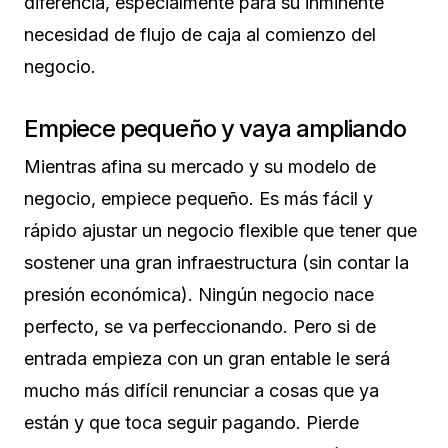
diferencia, especialmente para su inminente
necesidad de flujo de caja al comienzo del
negocio.
Empiece pequeño y vaya ampliando
Mientras afina su mercado y su modelo de
negocio, empiece pequeño. Es más fácil y
rápido ajustar un negocio flexible que tener que
sostener una gran infraestructura (sin contar la
presión económica). Ningún negocio nace
perfecto, se va perfeccionando. Pero si de
entrada empieza con un gran entable le será
mucho más difícil renunciar a cosas que ya
están y que toca seguir pagando. Pierde