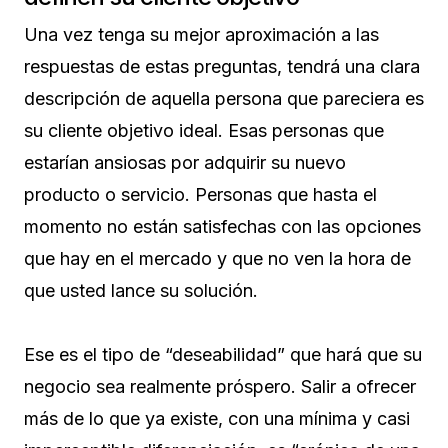
Una vez tenga su mejor aproximación a las
respuestas de estas preguntas, tendrá una clara
descripción de aquella persona que pareciera es
su cliente objetivo ideal. Esas personas que
estarían ansiosas por adquirir su nuevo
producto o servicio. Personas que hasta el
momento no están satisfechas con las opciones
que hay en el mercado y que no ven la hora de
que usted lance su solución.
Ese es el tipo de “deseabilidad” que hará que su
negocio sea realmente próspero. Salir a ofrecer
más de lo que ya existe, con una mínima y casi