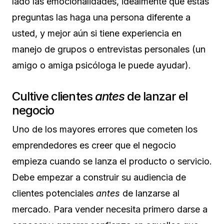
lado las emocionalidades, idealmente que estas
preguntas las haga una persona diferente a
usted, y mejor aún si tiene experiencia en
manejo de grupos o entrevistas personales (un
amigo o amiga psicóloga le puede ayudar).
Cultive clientes
antes
de lanzar el
negocio
Uno de los mayores errores que cometen los
emprendedores es creer que el negocio
empieza cuando se lanza el producto o servicio.
Debe empezar a construir su audiencia de
clientes potenciales
antes
de lanzarse al
mercado. Para vender necesita primero darse a