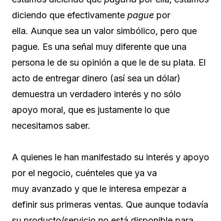
diciendo que efectivamente
pague
por
ella. Aunque sea un valor simbólico, pero que
pague. Es una señal muy diferente que una
persona le de su opinión a que le de su plata. El
acto de entregar dinero (así sea un dólar)
demuestra un verdadero interés y no sólo
apoyo moral, que es justamente lo que
necesitamos saber.
A quienes le han manifestado su interés y apoyo
por el negocio, cuénteles que ya va
muy avanzado y que le interesa empezar a
definir sus primeras ventas. Que aunque todavía
su producto/servicio no está disponible para