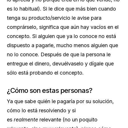
es lo habitual). Si le dice que más bien cuando
tenga su producto/servicio le avise para
comprárselo, significa que aún hay vacíos en el
concepto. Si alguien que ya lo conoce no está
dispuesto a pagarle, mucho menos alguien que
no lo conoce. Después de que la persona le
entregue el dinero, devuélvaselo y dígale que
sólo está probando el concepto.
¿Cómo son estas personas?
Ya que sabe quién le pagaría por su solución,
cómo lo está resolviendo y si
es
realmente
relevante (no un poquito