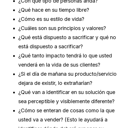
¿Con qué tipo de personas anda?
¿Qué hace en su tiempo libre?
¿Cómo es su estilo de vida?
¿Cuáles son sus principios y valores?
¿Qué está dispuesto a sacrificar y qué no
está dispuesto a sacrificar?
¿Qué tanto impacto tendrá lo que usted
venderá en la vida de sus clientes?
¿Si el día de mañana su producto/servicio
dejara de existir, lo extrañarían?
¿Qué van a identificar en su solución que
sea perceptible y visiblemente diferente?
¿Cómo se enteran de cosas como la que
usted va a vender? (Esto le ayudará a