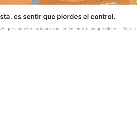
sta, es sentir que pierdes el control.
ses que escucho cada vez más en las empresas que dicen …
Sigue 