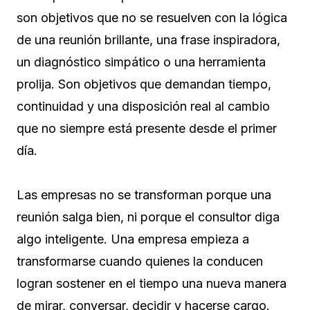
son objetivos que no se resuelven con la lógica
de una reunión brillante, una frase inspiradora,
un diagnóstico simpático o una herramienta
prolija. Son objetivos que demandan tiempo,
continuidad y una disposición real al cambio
que no siempre está presente desde el primer
día.
Las empresas no se transforman porque una
reunión salga bien, ni porque el consultor diga
algo inteligente. Una empresa empieza a
transformarse cuando quienes la conducen
logran sostener en el tiempo una nueva manera
de mirar, conversar, decidir y hacerse cargo.