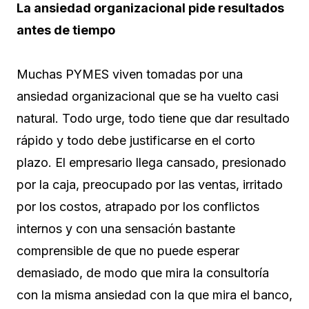
La ansiedad organizacional pide resultados
antes de tiempo
Muchas PYMES viven tomadas por una
ansiedad organizacional que se ha vuelto casi
natural. Todo urge, todo tiene que dar resultado
rápido y todo debe justificarse en el corto
plazo. El empresario llega cansado, presionado
por la caja, preocupado por las ventas, irritado
por los costos, atrapado por los conflictos
internos y con una sensación bastante
comprensible de que no puede esperar
demasiado, de modo que mira la consultoría
con la misma ansiedad con la que mira el banco,