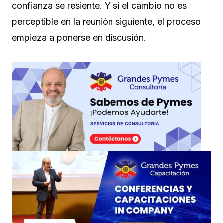
confianza se resiente. Y si el cambio no es
perceptible en la reunión siguiente, el proceso
empieza a ponerse en discusión.