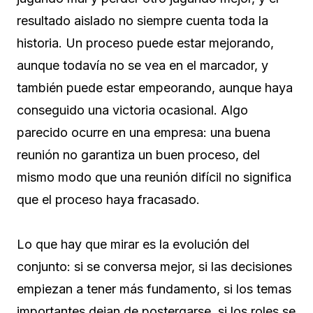
resultado aislado no siempre cuenta toda la
historia. Un proceso puede estar mejorando,
aunque todavía no se vea en el marcador, y
también puede estar empeorando, aunque haya
conseguido una victoria ocasional. Algo
parecido ocurre en una empresa: una buena
reunión no garantiza un buen proceso, del
mismo modo que una reunión difícil no significa
que el proceso haya fracasado.
Lo que hay que mirar es la evolución del
conjunto: si se conversa mejor, si las decisiones
empiezan a tener más fundamento, si los temas
importantes dejan de postergarse, si los roles se