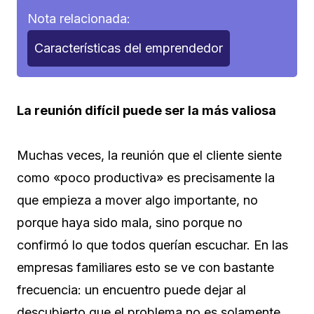
Nota relacionada:
Características del emprendedor
La reunión difícil puede ser la más valiosa
Muchas veces, la reunión que el cliente siente
como «poco productiva» es precisamente la
que empieza a mover algo importante, no
porque haya sido mala, sino porque no
confirmó lo que todos querían escuchar. En las
empresas familiares esto se ve con bastante
frecuencia: un encuentro puede dejar al
descubierto que el problema no es solamente