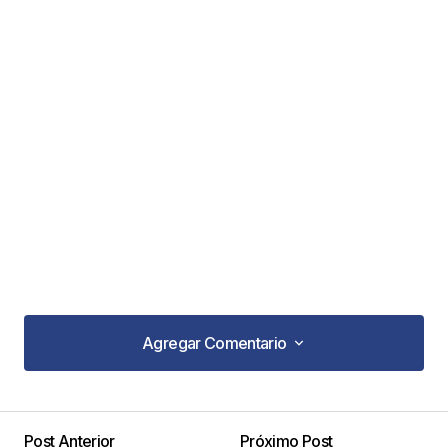
Agregar Comentario
Agregar Comentario
Post Anterior
Próximo Post