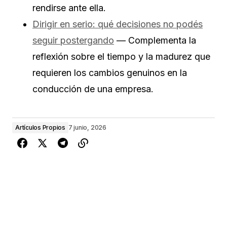
rendirse ante ella.
Dirigir en serio: qué decisiones no podés
seguir postergando
— Complementa la
reflexión sobre el tiempo y la madurez que
requieren los cambios genuinos en la
conducción de una empresa.
Artículos Propios
7 junio, 2026