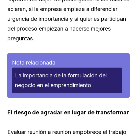
aclaran, si la empresa empieza a diferenciar
urgencia de importancia y si quienes participan
del proceso empiezan a hacerse mejores
preguntas.
Nota relacionada:
La importancia de la formulación del
negocio en el emprendimiento
El riesgo de agradar en lugar de transformar
Evaluar reunión a reunión empobrece el trabajo