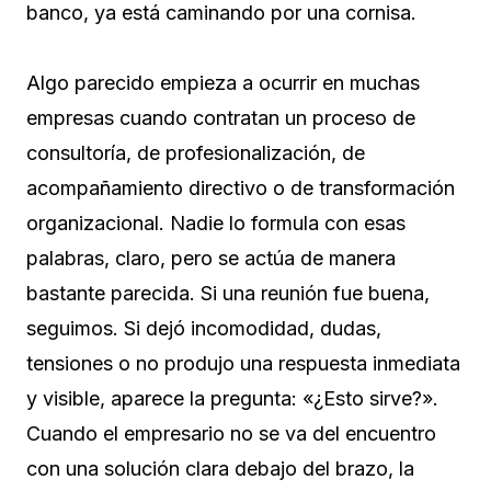
banco, ya está caminando por una cornisa.
Algo parecido empieza a ocurrir en muchas
empresas cuando contratan un proceso de
consultoría, de profesionalización, de
acompañamiento directivo o de transformación
organizacional. Nadie lo formula con esas
palabras, claro, pero se actúa de manera
bastante parecida. Si una reunión fue buena,
seguimos. Si dejó incomodidad, dudas,
tensiones o no produjo una respuesta inmediata
y visible, aparece la pregunta: «¿Esto sirve?».
Cuando el empresario no se va del encuentro
con una solución clara debajo del brazo, la