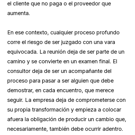
el cliente que no paga o el proveedor que
aumenta.
En ese contexto, cualquier proceso profundo
corre el riesgo de ser juzgado con una vara
equivocada. La reunión deja de ser parte de un
camino y se convierte en un examen final. El
consultor deja de ser un acompañante del
proceso para pasar a ser alguien que debe
demostrar, en cada encuentro, que merece
seguir. La empresa deja de comprometerse con
su propia transformación y empieza a colocar
afuera la obligación de producir un cambio que,
necesariamente, también debe ocurrir adentro.