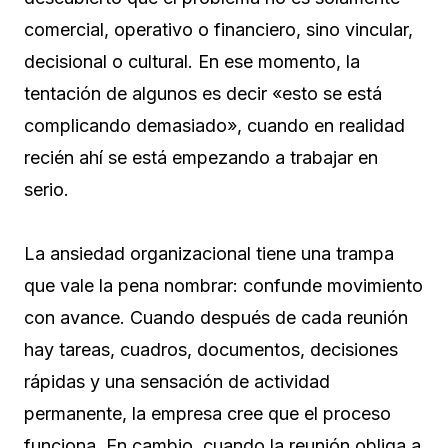
comercial, operativo o financiero, sino vincular,
decisional o cultural. En ese momento, la
tentación de algunos es decir «esto se está
complicando demasiado», cuando en realidad
recién ahí se está empezando a trabajar en
serio.
La ansiedad organizacional tiene una trampa
que vale la pena nombrar: confunde movimiento
con avance. Cuando después de cada reunión
hay tareas, cuadros, documentos, decisiones
rápidas y una sensación de actividad
permanente, la empresa cree que el proceso
funciona. En cambio, cuando la reunión obliga a