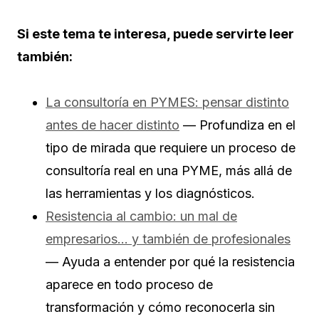
Si este tema te interesa, puede servirte leer
también:
La consultoría en PYMES: pensar distinto
antes de hacer distinto
— Profundiza en el
tipo de mirada que requiere un proceso de
consultoría real en una PYME, más allá de
las herramientas y los diagnósticos.
Resistencia al cambio: un mal de
empresarios… y también de profesionales
— Ayuda a entender por qué la resistencia
aparece en todo proceso de
transformación y cómo reconocerla sin