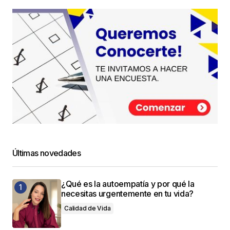
Últimas novedades
¿Qué es la autoempatía y por qué la
necesitas urgentemente en tu vida?
Calidad de Vida