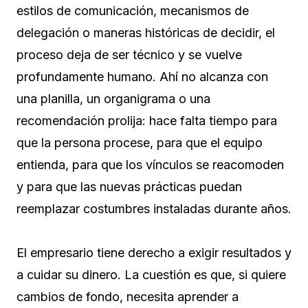
estilos de comunicación, mecanismos de
delegación o maneras históricas de decidir, el
proceso deja de ser técnico y se vuelve
profundamente humano. Ahí no alcanza con
una planilla, un organigrama o una
recomendación prolija: hace falta tiempo para
que la persona procese, para que el equipo
entienda, para que los vínculos se reacomoden
y para que las nuevas prácticas puedan
reemplazar costumbres instaladas durante años.
El empresario tiene derecho a exigir resultados y
a cuidar su dinero. La cuestión es que, si quiere
cambios de fondo, necesita aprender a