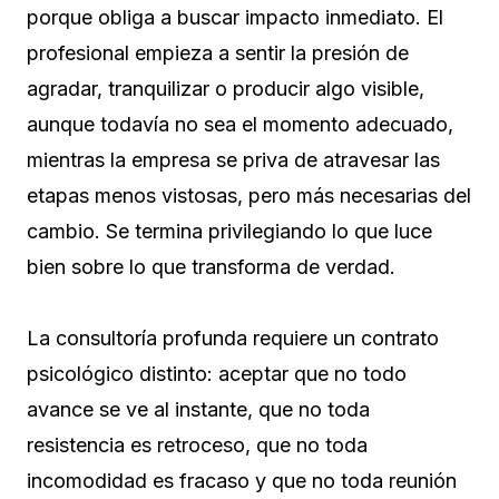
porque obliga a buscar impacto inmediato. El
profesional empieza a sentir la presión de
agradar, tranquilizar o producir algo visible,
aunque todavía no sea el momento adecuado,
mientras la empresa se priva de atravesar las
etapas menos vistosas, pero más necesarias del
cambio. Se termina privilegiando lo que luce
bien sobre lo que transforma de verdad.
La consultoría profunda requiere un contrato
psicológico distinto: aceptar que no todo
avance se ve al instante, que no toda
resistencia es retroceso, que no toda
incomodidad es fracaso y que no toda reunión