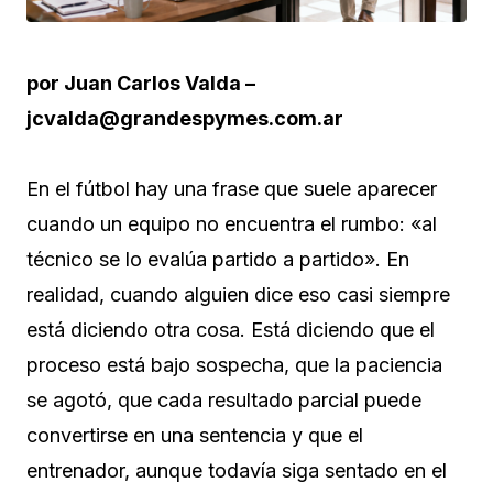
por Juan Carlos Valda –
jcvalda@grandespymes.com.ar
En el fútbol hay una frase que suele aparecer
cuando un equipo no encuentra el rumbo: «al
técnico se lo evalúa partido a partido». En
realidad, cuando alguien dice eso casi siempre
está diciendo otra cosa. Está diciendo que el
proceso está bajo sospecha, que la paciencia
se agotó, que cada resultado parcial puede
convertirse en una sentencia y que el
entrenador, aunque todavía siga sentado en el