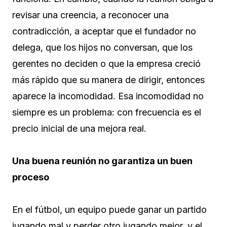
revisar una creencia, a reconocer una
contradicción, a aceptar que el fundador no
delega, que los hijos no conversan, que los
gerentes no deciden o que la empresa creció
más rápido que su manera de dirigir, entonces
aparece la incomodidad. Esa incomodidad no
siempre es un problema: con frecuencia es el
precio inicial de una mejora real.
Una buena reunión no garantiza un buen
proceso
En el fútbol, un equipo puede ganar un partido
jugando mal y perder otro jugando mejor, y el