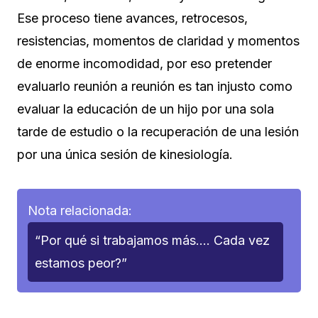
Ese proceso tiene avances, retrocesos,
resistencias, momentos de claridad y momentos
de enorme incomodidad, por eso pretender
evaluarlo reunión a reunión es tan injusto como
evaluar la educación de un hijo por una sola
tarde de estudio o la recuperación de una lesión
por una única sesión de kinesiología.
Nota relacionada:
“Por qué si trabajamos más…. Cada vez
estamos peor?”