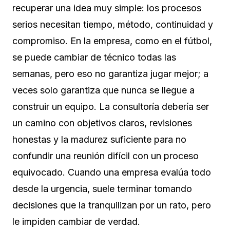
recuperar una idea muy simple: los procesos
serios necesitan tiempo, método, continuidad y
compromiso. En la empresa, como en el fútbol,
se puede cambiar de técnico todas las
semanas, pero eso no garantiza jugar mejor; a
veces solo garantiza que nunca se llegue a
construir un equipo. La consultoría debería ser
un camino con objetivos claros, revisiones
honestas y la madurez suficiente para no
confundir una reunión difícil con un proceso
equivocado. Cuando una empresa evalúa todo
desde la urgencia, suele terminar tomando
decisiones que la tranquilizan por un rato, pero
le impiden cambiar de verdad.