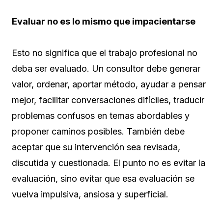
Evaluar no es lo mismo que impacientarse
Esto no significa que el trabajo profesional no
deba ser evaluado. Un consultor debe generar
valor, ordenar, aportar método, ayudar a pensar
mejor, facilitar conversaciones difíciles, traducir
problemas confusos en temas abordables y
proponer caminos posibles. También debe
aceptar que su intervención sea revisada,
discutida y cuestionada. El punto no es evitar la
evaluación, sino evitar que esa evaluación se
vuelva impulsiva, ansiosa y superficial.