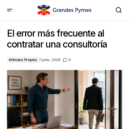
El error más frecuente al contratar una consultoría
El error más frecuente al
contratar una consultoría
Artículos Propios
7 junio, 2026
0