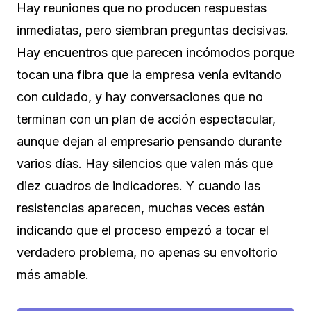
Hay reuniones que no producen respuestas
inmediatas, pero siembran preguntas decisivas.
Hay encuentros que parecen incómodos porque
tocan una fibra que la empresa venía evitando
con cuidado, y hay conversaciones que no
terminan con un plan de acción espectacular,
aunque dejan al empresario pensando durante
varios días. Hay silencios que valen más que
diez cuadros de indicadores. Y cuando las
resistencias aparecen, muchas veces están
indicando que el proceso empezó a tocar el
verdadero problema, no apenas su envoltorio
más amable.