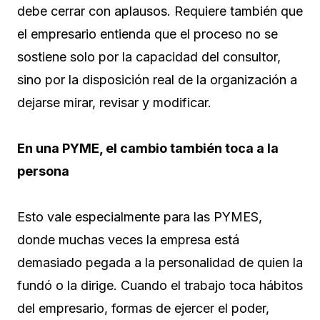
debe cerrar con aplausos. Requiere también que
el empresario entienda que el proceso no se
sostiene solo por la capacidad del consultor,
sino por la disposición real de la organización a
dejarse mirar, revisar y modificar.
En una PYME, el cambio también toca a la
persona
Esto vale especialmente para las PYMES,
donde muchas veces la empresa está
demasiado pegada a la personalidad de quien la
fundó o la dirige. Cuando el trabajo toca hábitos
del empresario, formas de ejercer el poder,