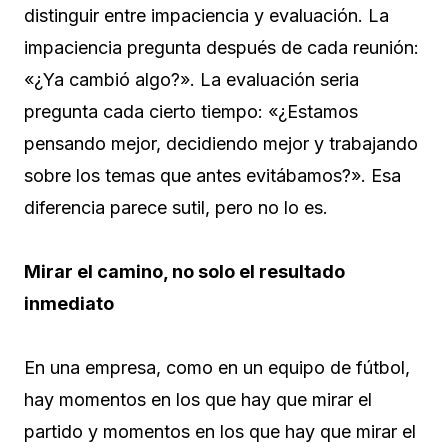
distinguir entre impaciencia y evaluación. La
impaciencia pregunta después de cada reunión:
«¿Ya cambió algo?». La evaluación seria
pregunta cada cierto tiempo: «¿Estamos
pensando mejor, decidiendo mejor y trabajando
sobre los temas que antes evitábamos?». Esa
diferencia parece sutil, pero no lo es.
Mirar el camino, no solo el resultado
inmediato
En una empresa, como en un equipo de fútbol,
hay momentos en los que hay que mirar el
partido y momentos en los que hay que mirar el