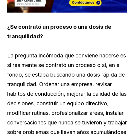
¿Se contrató un proceso o una dosis de
tranquilidad?
La pregunta incómoda que conviene hacerse es
si realmente se contrató un proceso o si, en el
fondo, se estaba buscando una dosis rápida de
tranquilidad. Ordenar una empresa, revisar
hábitos de conducción, mejorar la calidad de las
decisiones, construir un equipo directivo,
modificar rutinas, profesionalizar áreas, instalar
conversaciones que nunca se tuvieron y trabajar
sobre problemas que llevan años acumulándose