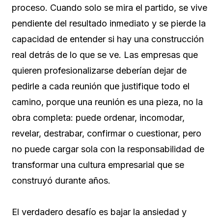
proceso. Cuando solo se mira el partido, se vive
pendiente del resultado inmediato y se pierde la
capacidad de entender si hay una construcción
real detrás de lo que se ve. Las empresas que
quieren profesionalizarse deberían dejar de
pedirle a cada reunión que justifique todo el
camino, porque una reunión es una pieza, no la
obra completa: puede ordenar, incomodar,
revelar, destrabar, confirmar o cuestionar, pero
no puede cargar sola con la responsabilidad de
transformar una cultura empresarial que se
construyó durante años.
El verdadero desafío es bajar la ansiedad y