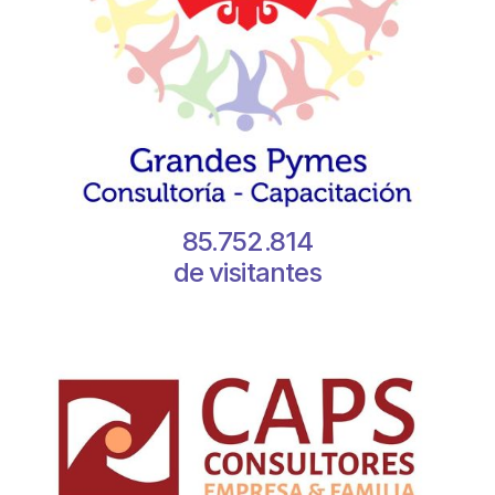
85.752.814
de visitantes