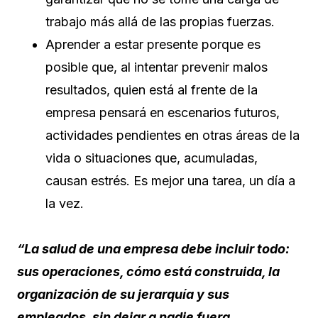
trabajo más allá de las propias fuerzas.
Aprender a estar presente porque es
posible que, al intentar prevenir malos
resultados, quien está al frente de la
empresa pensará en escenarios futuros,
actividades pendientes en otras áreas de la
vida o situaciones que, acumuladas,
causan estrés. Es mejor una tarea, un día a
la vez.
“La salud de una empresa debe incluir todo:
sus operaciones, cómo está construida, la
organización de su jerarquía y sus
empleados, sin dejar a nadie fuera,