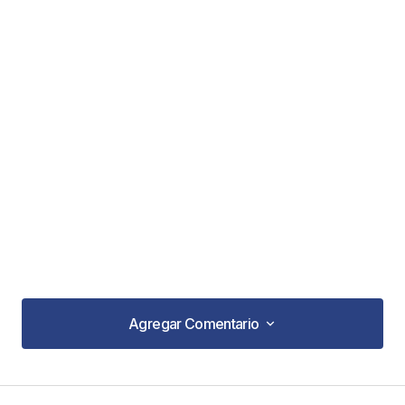
Agregar Comentario
Agregar Comentario