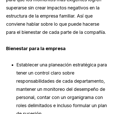
superarse sin crear impactos negativos en la
estructura de la empresa familiar. Así que
conviene hablar sobre lo que puede hacerse
para el bienestar de cada parte de la compañía.
Bienestar para la empresa
Establecer una planeación estratégica para
tener un control claro sobre
responsabilidades de cada departamento,
mantener un monitoreo del desempeño de
personal, contar con un organigrama con
roles delimitados e incluso formular un plan
de sucesión.