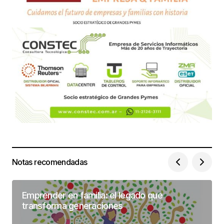
Notas recomendadas
Emprender en familia: el legado que
transforma generaciones