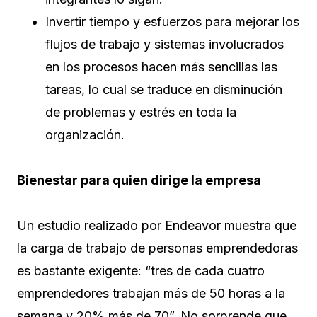
Invertir tiempo y esfuerzos para mejorar los
flujos de trabajo y sistemas involucrados
en los procesos hacen más sencillas las
tareas, lo cual se traduce en disminución
de problemas y estrés en toda la
organización.
Bienestar para quien dirige la empresa
Un estudio realizado por Endeavor muestra que
la carga de trabajo de personas emprendedoras
es bastante exigente: “tres de cada cuatro
emprendedores trabajan más de 50 horas a la
semana y 20% más de 70”. No sorprende que,