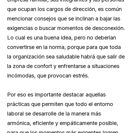
que ocupan los cargos de dirección, es común
mencionar consejos que se inclinan a bajar las
exigencias o buscar momentos de desconexión.
Lo cual es una buena idea, pero no deberían
convertirse en la norma, porque para que toda
la organización sea saludable habrá que salir de
la zona de confort y enfrentarse a situaciones
incómodas, que provocan estrés.
Por eso es importante destacar aquellas
prácticas que permiten que todo el entorno
laboral se desarrolle de la manera más
armónica, eficiente y empáticamente posible,
para que los momentos más exigentes logren