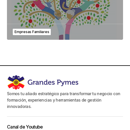
Empresas Familiares
Somos tu aliado estratégico para transformar tu negocio con
formación, experiencias y herramientas de gestión
innovadoras.
Canal de Youtube