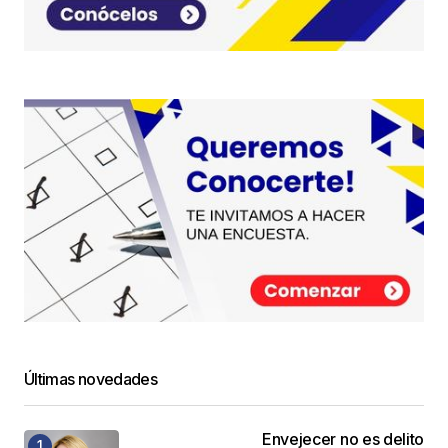
Últimas novedades
Envejecer no es delito