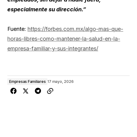
especialmente su dirección.”
Fuente:
https://forbes.com.mx/algo-mas-que-
horas-libres-como-mantener-la-salud-en-la-
empresa-familiar-y-sus-integrantes/
Empresas Familiares
17 mayo, 2026