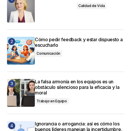
Calidad de Vida
Cómo pedir feedback y estar dispuesto a
escucharlo
Comunicación
La falsa armonía en los equipos es un
obstáculo silencioso para la eficacia y la
moral
Trabajo en Equipo
Ignorancia o arrogancia: así es cómo los
buenos líderes manejan la incertidumbre.