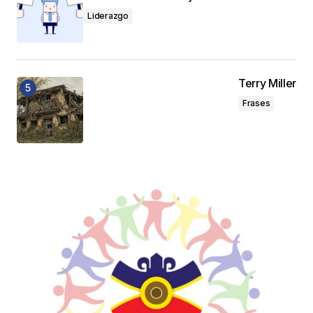
Liderazgo
Terry Miller
Frases