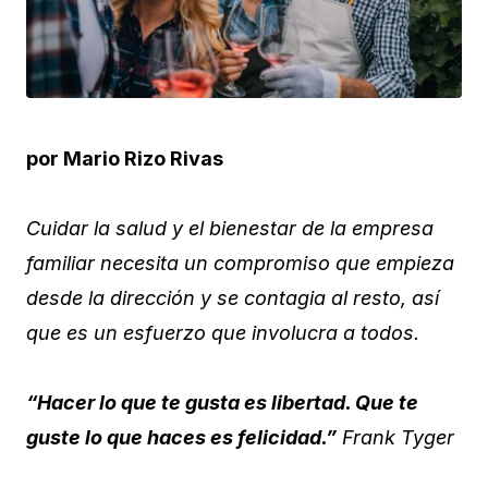
por Mario Rizo Rivas
Cuidar la salud y el bienestar de la empresa
familiar necesita un compromiso que empieza
desde la dirección y se contagia al resto, así
que es un esfuerzo que involucra a todos.
“Hacer lo que te gusta es libertad. Que te
guste lo que haces es felicidad.”
Frank Tyger