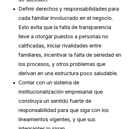
Definir derechos y responsabilidades para
cada familiar involucrado en el negocio.
Esto evita que la falta de transparencia
lleve a otorgar puestos a personas no
calificadas, iniciar rivalidades entre
familiares, incentivar la falta de seriedad en
los procesos, y otros problemas que
derivan en una estructura poco saludable.
Contar con un sistema de
institucionalización empresarial que
construya un sentido fuerte de
responsabilidad para que siga con los
lineamientos vigentes, y que sus
integrantes lo sigan.