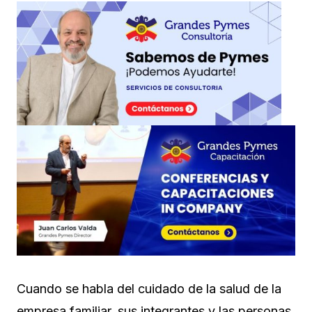
Cuando se habla del cuidado de la salud de la
empresa familiar, sus integrantes y las personas