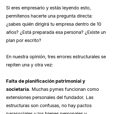
Si eres empresario y estás leyendo esto,
permítenos hacerte una pregunta directa:
¿sabes quién dirigirá tu empresa dentro de 10
años? ¿Está preparada esa persona? ¿Existe un
plan por escrito?
En nuestra opinión, tres errores estructurales se
repiten una y otra vez:
Falta de planificación patrimonial y
societaria
. Muchas pymes funcionan como
extensiones personales del fundador. Las
estructuras son confusas, no hay pactos
parasociales y los bienes personales y