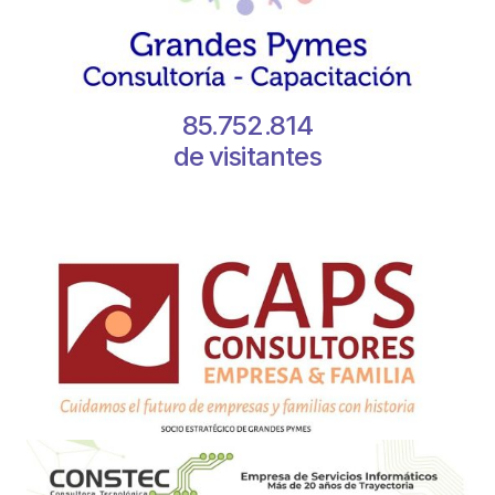
85.752.814
de visitantes