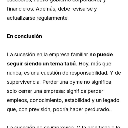
financieros. Además, debe revisarse y
actualizarse regularmente.
En conclusión
La sucesión en la empresa familiar
no puede
seguir siendo un tema tabú
. Hoy, más que
nunca, es una cuestión de responsabilidad. Y de
supervivencia. Perder una pyme no significa
solo cerrar una empresa: significa perder
empleos, conocimiento, estabilidad y un legado
que, con previsión, podría haber perdurado.
La sucesión no se improvisa. O la planificas o lo