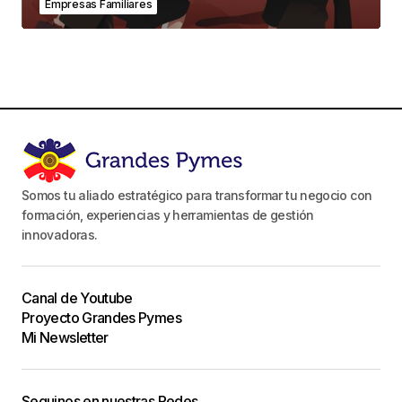
Empresas Familiares
Somos tu aliado estratégico para transformar tu negocio con
formación, experiencias y herramientas de gestión
innovadoras.
Canal de Youtube
Proyecto Grandes Pymes
Mi Newsletter
Seguinos en nuestras Redes