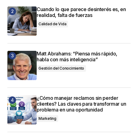
Cuando lo que parece desinterés es, en
realidad, falta de fuerzas
Calidad de Vida
Matt Abrahams: “Piensa más rápido,
habla con más inteligencia”
Gestión del Conocimiento
¿Cómo manejar reclamos sin perder
clientes? Las claves para transformar un
problema en una oportunidad
Marketing