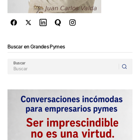
Enviar Comentario
Buscar en Grandes Pymes
Buscar