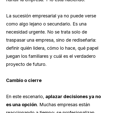
La sucesión empresarial ya no puede verse
como algo lejano o secundario. Es una
necesidad urgente. No se trata solo de
traspasar una empresa, sino de rediseñarla:
definir quién lidera, cómo lo hace, qué papel
juegan los familiares y cuál es el verdadero
proyecto de futuro.
Cambio o cierre
En este escenario,
aplazar decisiones ya no
es una opción
. Muchas empresas están
reaccionando a tiempo: se profesionalizan,