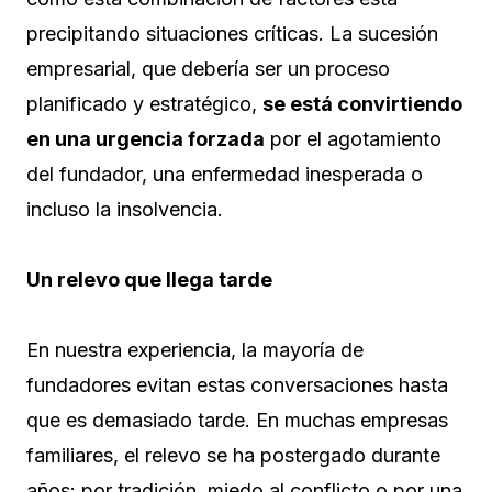
precipitando situaciones críticas. La sucesión
empresarial, que debería ser un proceso
planificado y estratégico,
se está convirtiendo
en una urgencia forzada
por el agotamiento
del fundador, una enfermedad inesperada o
incluso la insolvencia.
Un relevo que llega tarde
En nuestra experiencia, la mayoría de
fundadores evitan estas conversaciones hasta
que es demasiado tarde. En muchas empresas
familiares, el relevo se ha postergado durante
años: por tradición, miedo al conflicto o por una