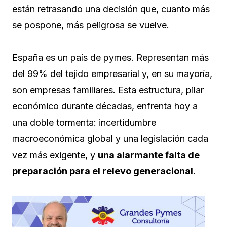
están retrasando una decisión que, cuanto más
se pospone, más peligrosa se vuelve.
España es un país de pymes. Representan más
del 99% del tejido empresarial y, en su mayoría,
son empresas familiares. Esta estructura, pilar
económico durante décadas, enfrenta hoy a
una doble tormenta: incertidumbre
macroeconómica global y una legislación cada
vez más exigente, y
una alarmante falta de
preparación para el relevo generacional
.