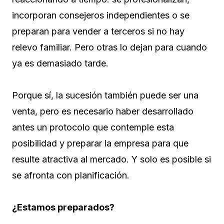
incorporan consejeros independientes o se
preparan para vender a terceros si no hay
relevo familiar. Pero otras lo dejan para cuando
ya es demasiado tarde.
Porque sí, la sucesión también puede ser una
venta, pero es necesario haber desarrollado
antes un protocolo que contemple esta
posibilidad y preparar la empresa para que
resulte atractiva al mercado. Y solo es posible si
se afronta con planificación.
¿Estamos preparados?