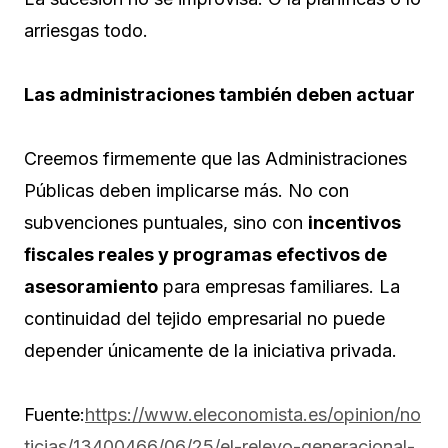
arriesgas todo.
Las administraciones también deben actuar
Creemos firmemente que las Administraciones
Públicas deben implicarse más. No con
subvenciones puntuales, sino con
incentivos
fiscales reales y programas efectivos de
asesoramiento
para empresas familiares. La
continuidad del tejido empresarial no puede
depender únicamente de la iniciativa privada.
Fuente:
https://www.eleconomista.es/opinion/no
ticias/13400466/06/25/el-relevo-generacional-