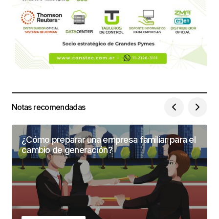
Notas recomendadas
¿Cómo preparar una empresa familiar para el
cambio de generación?