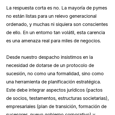
La respuesta corta es no. La mayoría de pymes
no están listas para un relevo generacional
ordenado, y muchas ni siquiera son conscientes
de ello. En un entorno tan volátil, esta carencia
es una amenaza real para miles de negocios.
Desde nuestro despacho insistimos en la
necesidad de dotarse de un protocolo de
sucesión, no como una formalidad, sino como
una herramienta de planificación estratégica.
Este debe integrar aspectos jurídicos (pactos
de socios, testamentos, estructuras societarias),
empresariales (plan de transición, formación de
sucesores, nuevo gobierno corporativo) y