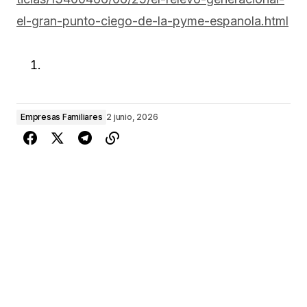
el-gran-punto-ciego-de-la-pyme-espanola.html
Empresas Familiares
2 junio, 2026