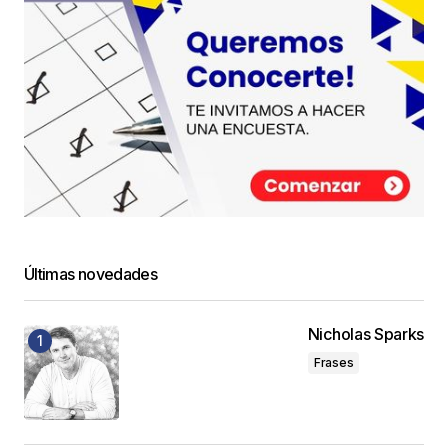
Últimas novedades
Nicholas Sparks
Frases