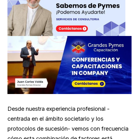
Desde nuestra experiencia profesional -
centrada en el ámbito societario y los
protocolos de sucesión- vemos con frecuencia
cómo esta combinación de factores está