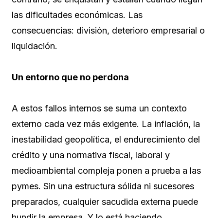
las dificultades económicas. Las
consecuencias: división, deterioro empresarial o
liquidación.
Un entorno que no perdona
A estos fallos internos se suma un contexto
externo cada vez más exigente. La inflación, la
inestabilidad geopolítica, el endurecimiento del
crédito y una normativa fiscal, laboral y
medioambiental compleja ponen a prueba a las
pymes. Sin una estructura sólida ni sucesores
preparados, cualquier sacudida externa puede
hundir la empresa. Y lo está haciendo.