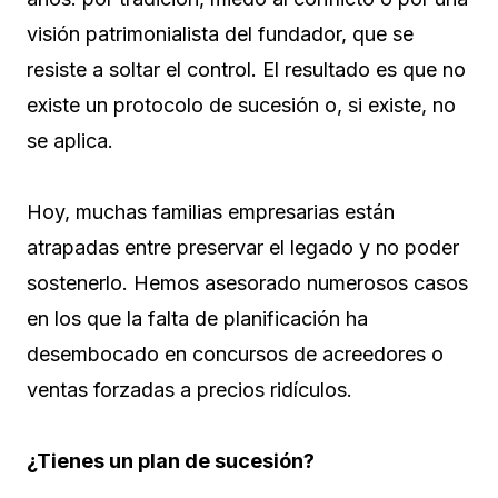
visión patrimonialista del fundador, que se
resiste a soltar el control. El resultado es que no
existe un protocolo de sucesión o, si existe, no
se aplica.
Hoy, muchas familias empresarias están
atrapadas entre preservar el legado y no poder
sostenerlo. Hemos asesorado numerosos casos
en los que la falta de planificación ha
desembocado en concursos de acreedores o
ventas forzadas a precios ridículos.
¿Tienes un plan de sucesión?