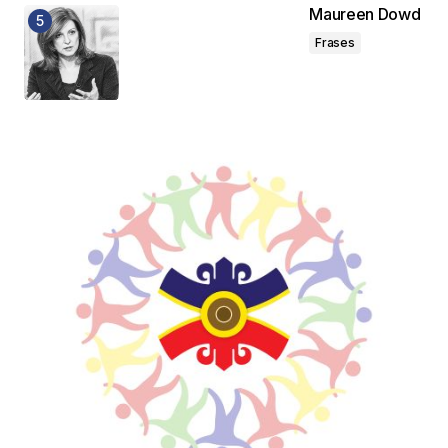
Maureen Dowd
Frases