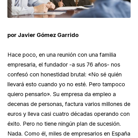
por Javier Gómez Garrido
Hace poco, en una reunión con una familia
empresaria, el fundador -a sus 76 años- nos
confesó con honestidad brutal: «No sé quién
llevará esto cuando yo no esté. Pero tampoco
quiero pensarlo». Su empresa da empleo a
decenas de personas, factura varios millones de
euros y lleva casi cuatro décadas operando con
éxito. Pero no tiene ningún plan de sucesión.
Nada. Como él, miles de empresarios en España