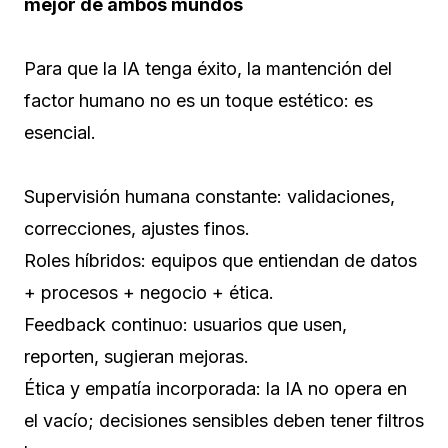
mejor de ambos mundos
Para que la IA tenga éxito, la mantención del
factor humano no es un toque estético: es
esencial.
Supervisión humana constante: validaciones,
correcciones, ajustes finos.
Roles híbridos: equipos que entiendan de datos
+ procesos + negocio + ética.
Feedback continuo: usuarios que usen,
reporten, sugieran mejoras.
Ética y empatía incorporada: la IA no opera en
el vacío; decisiones sensibles deben tener filtros