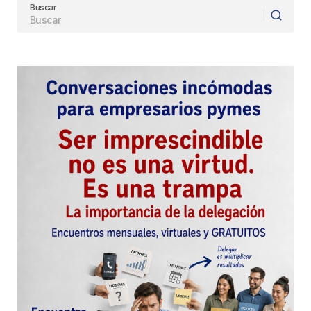
Buscar