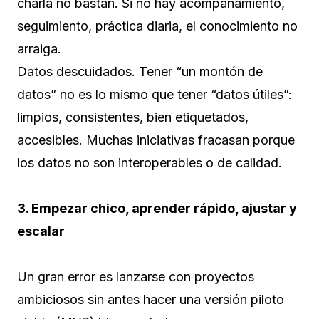
charla no bastan. Si no hay acompañamiento,
seguimiento, práctica diaria, el conocimiento no
arraiga.
Datos descuidados. Tener “un montón de
datos” no es lo mismo que tener “datos útiles”:
limpios, consistentes, bien etiquetados,
accesibles. Muchas iniciativas fracasan porque
los datos no son interoperables o de calidad.
3. Empezar chico, aprender rápido, ajustar y
escalar
Un gran error es lanzarse con proyectos
ambiciosos sin antes hacer una versión piloto