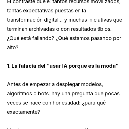
El contraste duele: tantos recursos movilizados,
tantas expectativas puestas en la
transformación digital… y muchas iniciativas que
terminan archivadas o con resultados tibios.
¿Qué está fallando? ¿Qué estamos pasando por
alto?
1. La falacia del “usar IA porque es la moda”
Antes de empezar a desplegar modelos,
algoritmos o bots: hay una pregunta que pocas
veces se hace con honestidad: ¿para qué
exactamente?