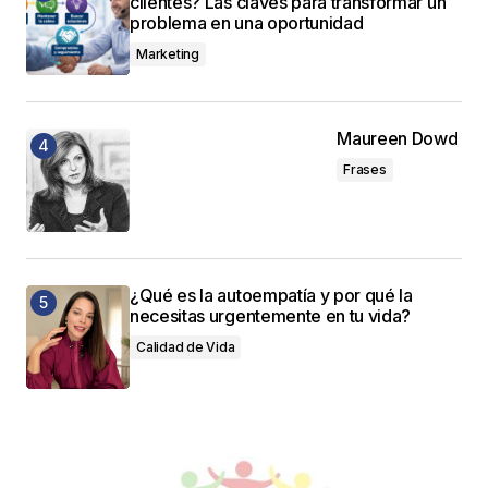
clientes? Las claves para transformar un
problema en una oportunidad
Marketing
Maureen Dowd
Frases
¿Qué es la autoempatía y por qué la
necesitas urgentemente en tu vida?
Calidad de Vida