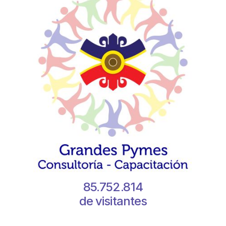
85.752.814
de visitantes