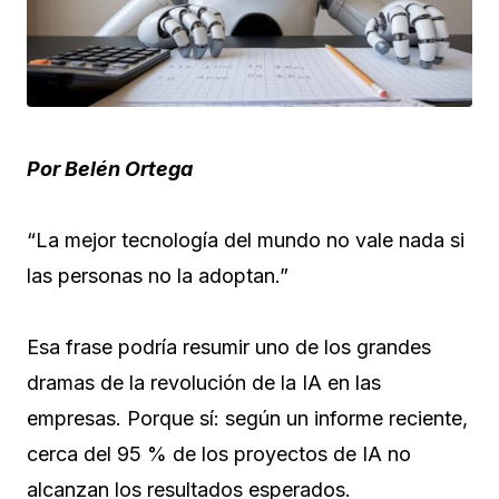
Por Belén Ortega
“La mejor tecnología del mundo no vale nada si
las personas no la adoptan.”
Esa frase podría resumir uno de los grandes
dramas de la revolución de la IA en las
empresas. Porque sí: según un informe reciente,
cerca del 95 % de los proyectos de IA no
alcanzan los resultados esperados.