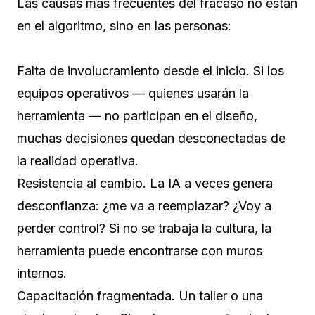
Las causas más frecuentes del fracaso no están
en el algoritmo, sino en las personas:
Falta de involucramiento desde el inicio. Si los
equipos operativos — quienes usarán la
herramienta — no participan en el diseño,
muchas decisiones quedan desconectadas de
la realidad operativa.
Resistencia al cambio. La IA a veces genera
desconfianza: ¿me va a reemplazar? ¿Voy a
perder control? Si no se trabaja la cultura, la
herramienta puede encontrarse con muros
internos.
Capacitación fragmentada. Un taller o una