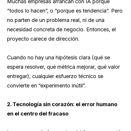
Muchas empresas arrancan con IA porque
“todos lo hacen”, o “porque es tendencia”. Pero
no parten de un problema real, ni de una
necesidad concreta de negocio. Entonces, el
proyecto carece de dirección.
Cuando no hay una hipótesis clara (qué se
espera resolver, qué métrica mejorar, qué valor
entregar), cualquier esfuerzo técnico se
convierte en “experimento inútil”.
2. Tecnología sin corazón: el error humano
en el centro del fracaso