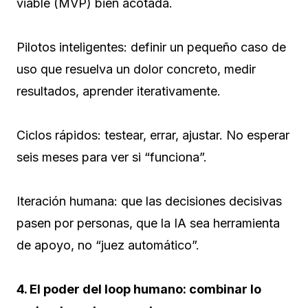
viable (MVP) bien acotada.
Pilotos inteligentes: definir un pequeño caso de
uso que resuelva un dolor concreto, medir
resultados, aprender iterativamente.
Ciclos rápidos: testear, errar, ajustar. No esperar
seis meses para ver si “funciona”.
Iteración humana: que las decisiones decisivas
pasen por personas, que la IA sea herramienta
de apoyo, no “juez automático”.
4. El poder del loop humano: combinar lo