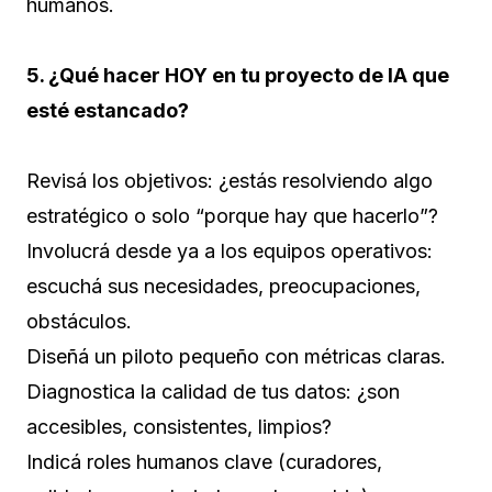
humanos.
5. ¿Qué hacer HOY en tu proyecto de IA que
esté estancado?
Revisá los objetivos: ¿estás resolviendo algo
estratégico o solo “porque hay que hacerlo”?
Involucrá desde ya a los equipos operativos:
escuchá sus necesidades, preocupaciones,
obstáculos.
Diseñá un piloto pequeño con métricas claras.
Diagnostica la calidad de tus datos: ¿son
accesibles, consistentes, limpios?
Indicá roles humanos clave (curadores,