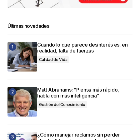
Últimas novedades
Cuando lo que parece desinterés es, en
realidad, falta de fuerzas
Calidad de Vida
Matt Abrahams: “Piensa más rápido,
habla con más inteligencia”
Gestión del Conocimiento
¿Cómo manejar reclamos sin perder