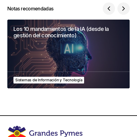
Notas recomendadas
Los 10 mandamientos de la IA (desde la
gestión del conocimiento)
Sistemas de Información y Tecnología