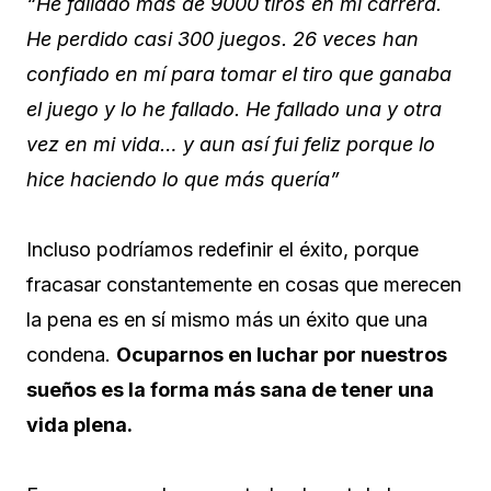
“He fallado más de 9000 tiros en mi carrera.
He perdido casi 300 juegos. 26 veces han
confiado en mí para tomar el tiro que ganaba
el juego y lo he fallado. He fallado una y otra
vez en mi vida… y aun así fui feliz porque lo
hice haciendo lo que más quería”
Incluso podríamos redefinir el éxito, porque
fracasar constantemente en cosas que merecen
la pena es en sí mismo más un éxito que una
condena.
Ocuparnos en luchar por nuestros
sueños es la forma más sana de tener una
vida plena.