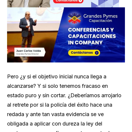
Pero ¿y si el objetivo inicial nunca llega a
alcanzarse? Y si solo tenemos fracaso en
estado puro y sin cortar. ¿Deberíamos arrojarlo
al retrete por si la policía del éxito hace una
redada y ante tan vasta evidencia se ve
obligada a aplicar con dureza la ley del