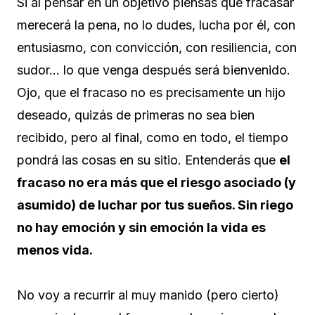
Si al pensar en un objetivo piensas que fracasar
merecerá la pena, no lo dudes, lucha por él, con
entusiasmo, con convicción, con resiliencia, con
sudor… lo que venga después será bienvenido.
Ojo, que el fracaso no es precisamente un hijo
deseado, quizás de primeras no sea bien
recibido, pero al final, como en todo, el tiempo
pondrá las cosas en su sitio. Entenderás que
el
fracaso no era más que el riesgo asociado (y
asumido) de luchar por tus sueños. Sin riego
no hay emoción y sin emoción la vida es
menos vida.
No voy a recurrir al muy manido (pero cierto)