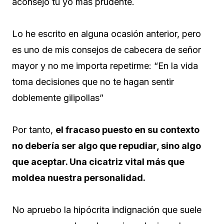
aconsejó tu yo más prudente.
Lo he escrito en alguna ocasión anterior, pero
es uno de mis consejos de cabecera de señor
mayor y no me importa repetirme: “En la vida
toma decisiones que no te hagan sentir
doblemente gilipollas”
Por tanto,
el fracaso puesto en su contexto
no debería ser algo que repudiar, sino algo
que aceptar. Una cicatriz vital más que
moldea nuestra personalidad.
No apruebo la hipócrita indignación que suele