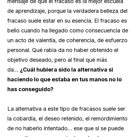
mensaje de que el fracaso es la mejor escuela
de aprendizaje, porque la verdadera belleza del
fracaso suele estar en su esencia. El fracaso es
bello cuando ha llegado como consecuencia de
un acto de valentía, de coherencia, de esfuerzo
personal. Qué rabia da no haber obtenido el
objetivo deseado, pero al final qué más
da…
¿Cuál hubiera sido la alternativa si
haciendo lo que estaba en tus manos no lo
has conseguido?
La alternativa a este tipo de fracasos suele ser
la cobardía, el deseo retenido, el remordimiento
de no haberlo intentado… ese que sí se puede