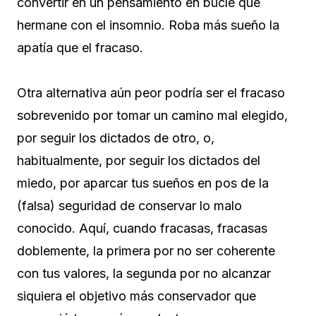
convertir en un pensamiento en bucle que
hermane con el insomnio. Roba más sueño la
apatía que el fracaso.
Otra alternativa aún peor podría ser el fracaso
sobrevenido por tomar un camino mal elegido,
por seguir los dictados de otro, o,
habitualmente, por seguir los dictados del
miedo, por aparcar tus sueños en pos de la
(falsa) seguridad de conservar lo malo
conocido. Aquí, cuando fracasas, fracasas
doblemente, la primera por no ser coherente
con tus valores, la segunda por no alcanzar
siquiera el objetivo más conservador que