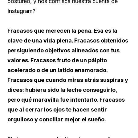
postureo, y nos confisca nuestra cuenta de
Instagram?
Fracasos que merecen la pena. Esa es la
clave de una vida plena. Fracasos obtenidos
persiguiendo objetivos alineados con tus
valores. Fracasos fruto de un pálpito
acelerado o de un latido enamorado.
Fracasos que cuando miras atrás suspiras y
dices: hubiera sido la leche conseguirlo,
pero qué maravilla fue intentarlo. Fracasos
que al cerrar los ojos te hacen sentir
orgulloso y conciliar mejor el sueño.