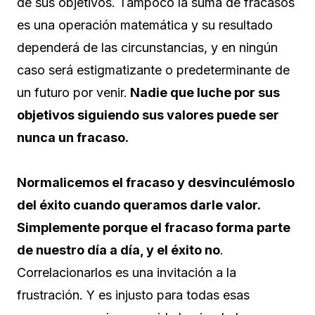
de sus objetivos. Tampoco la suma de fracasos
es una operación matemática y su resultado
dependerá de las circunstancias, y en ningún
caso será estigmatizante o predeterminante de
un futuro por venir.
Nadie que luche por sus
objetivos siguiendo sus valores puede ser
nunca un fracaso.
Normalicemos el fracaso y desvinculémoslo
del éxito cuando queramos darle valor.
Simplemente porque el fracaso forma parte
de nuestro día a día, y el éxito no
.
Correlacionarlos es una invitación a la
frustración. Y es injusto para todas esas