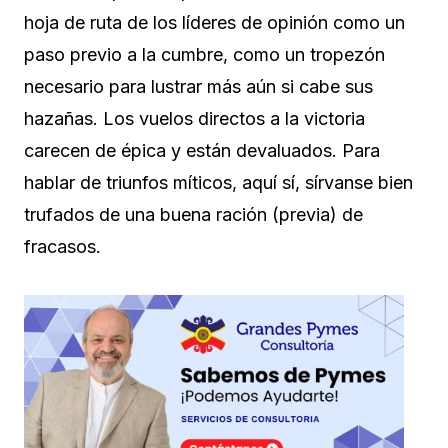
hoja de ruta de los líderes de opinión como un
paso previo a la cumbre, como un tropezón
necesario para lustrar más aún si cabe sus
hazañas. Los vuelos directos a la victoria
carecen de épica y están devaluados. Para
hablar de triunfos míticos, aquí sí, sírvanse bien
trufados de una buena ración (previa) de
fracasos.