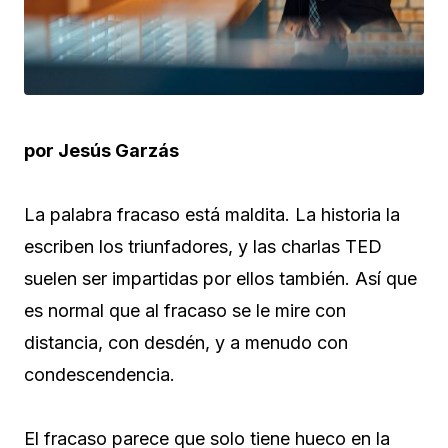
por Jesús Garzás
La palabra fracaso está maldita. La historia la
escriben los triunfadores, y las charlas TED
suelen ser impartidas por ellos también. Así que
es normal que al fracaso se le mire con
distancia, con desdén, y a menudo con
condescendencia.
El fracaso parece que solo tiene hueco en la