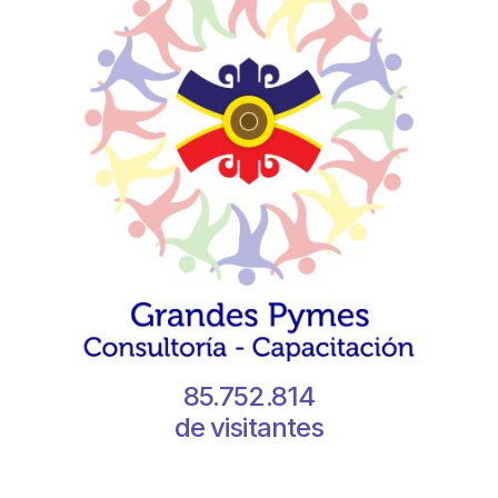
85.752.814
de visitantes