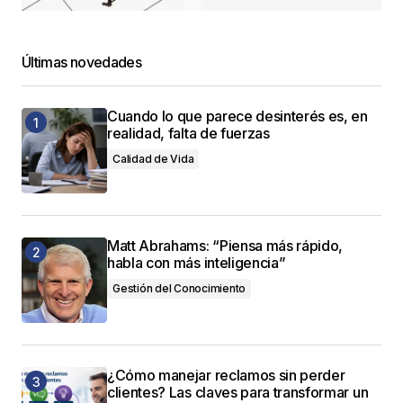
Últimas novedades
Cuando lo que parece desinterés es, en
realidad, falta de fuerzas
Calidad de Vida
Matt Abrahams: “Piensa más rápido,
habla con más inteligencia”
Gestión del Conocimiento
¿Cómo manejar reclamos sin perder
clientes? Las claves para transformar un