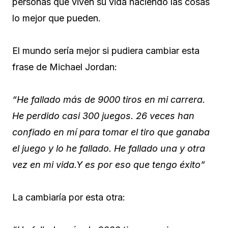
personas que viven su vida haciendo las cosas
lo mejor que pueden.
El mundo sería mejor si pudiera cambiar esta
frase de Michael Jordan:
“He fallado más de 9000 tiros en mi carrera.
He perdido casi 300 juegos. 26 veces han
confiado en mí para tomar el tiro que ganaba
el juego y lo he fallado. He fallado una y otra
vez en mi vida.Y es por eso que tengo éxito”
La cambiaría por esta otra: