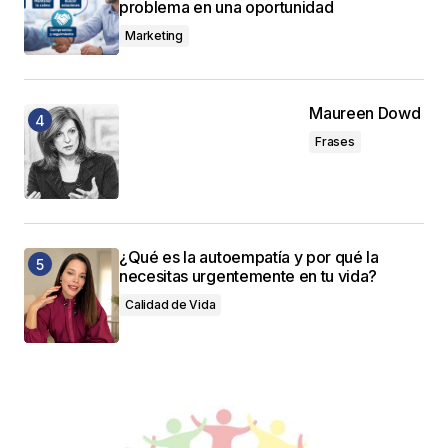
problema en una oportunidad
Marketing
Maureen Dowd
Frases
¿Qué es la autoempatía y por qué la
necesitas urgentemente en tu vida?
Calidad de Vida