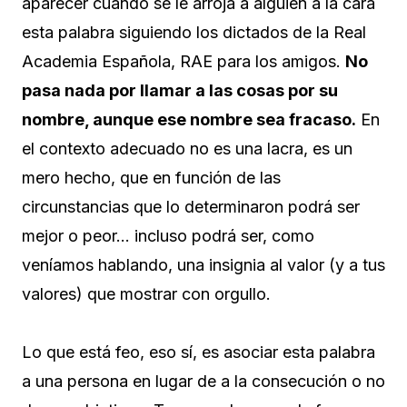
aparecer cuando se le arroja a alguien a la cara
esta palabra siguiendo los dictados de la Real
Academia Española, RAE para los amigos.
No
pasa nada por llamar a las cosas por su
nombre, aunque ese nombre sea fracaso.
En
el contexto adecuado no es una lacra, es un
mero hecho, que en función de las
circunstancias que lo determinaron podrá ser
mejor o peor… incluso podrá ser, como
veníamos hablando, una insignia al valor (y a tus
valores) que mostrar con orgullo.
Lo que está feo, eso sí, es asociar esta palabra
a una persona en lugar de a la consecución o no