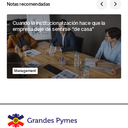
Notas recomendadas
Cuando la institucionalización hace que la
empresa deje de sentirse “de casa”
Management