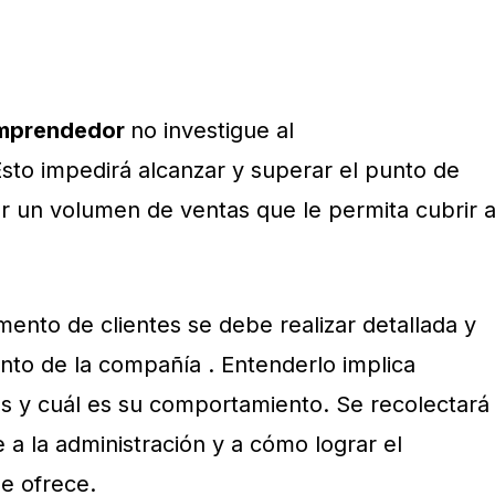
mprendedor
no investigue al
Esto impedirá alcanzar y superar el punto de
grar un volumen de ventas que le permita cubrir a
mento de clientes se debe realizar detallada y
nto de la compañía . Entenderlo implica
s y cuál es su comportamiento. Se recolectará
 a la administración y a cómo lograr el
se ofrece.