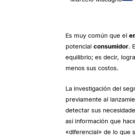
Es muy común que el
e
potencial
consumidor
. 
equilibrio; es decir, lo
menos sus costos.
La investigación del seg
previamente al lanzamie
detectar sus necesidade
así información que hace
«diferencial» de lo que 