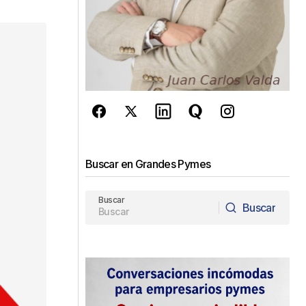
Buscar en Grandes Pymes
Buscar
Buscar
Buscar