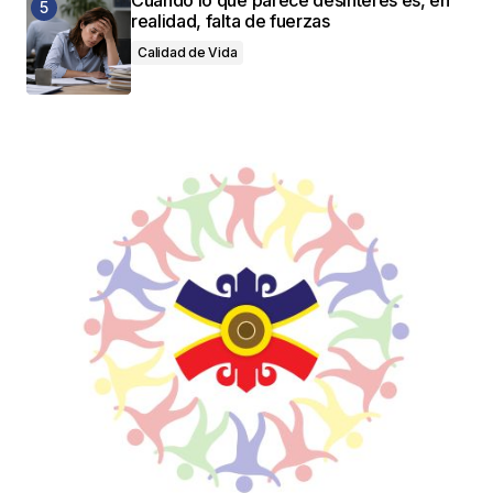
realidad, falta de fuerzas
Calidad de Vida