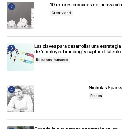
10 errores comunes de innovación
Creatividad
Las claves para desarrollar una estrategia
de ‘employer branding’ y captar el talento.
Recursos Humanos
Nicholas Sparks
Frases
Cuando lo que parece desinterés es, en