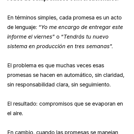
En términos simples, cada promesa es un acto
de lenguaje: “
Yo me encargo de entregar este
informe el viernes
” o “
Tendrás tu nuevo
sistema en producción en tres semanas
”.
El problema es que muchas veces esas
promesas se hacen en automático, sin claridad,
sin responsabilidad clara, sin seguimiento.
El resultado: compromisos que se evaporan en
el aire.
En cambio, cuando las promesas se manejan