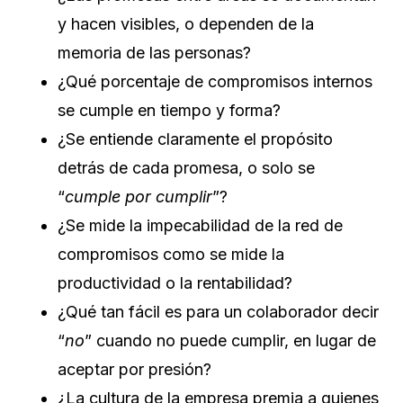
y hacen visibles, o dependen de la
memoria de las personas?
¿Qué porcentaje de compromisos internos
se cumple en tiempo y forma?
¿Se entiende claramente el propósito
detrás de cada promesa, o solo se
“
cumple por cumplir
”?
¿Se mide la impecabilidad de la red de
compromisos como se mide la
productividad o la rentabilidad?
¿Qué tan fácil es para un colaborador decir
“
no
” cuando no puede cumplir, en lugar de
aceptar por presión?
¿La cultura de la empresa premia a quienes