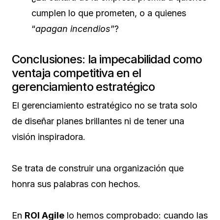
cumplen lo que prometen, o a quienes
“
apagan incendios
”?
Conclusiones: la impecabilidad como
ventaja competitiva en el
gerenciamiento estratégico
El gerenciamiento estratégico no se trata solo
de diseñar planes brillantes ni de tener una
visión inspiradora.
Se trata de construir una organización que
honra sus palabras con hechos.
En
ROI Agile
lo hemos comprobado: cuando las