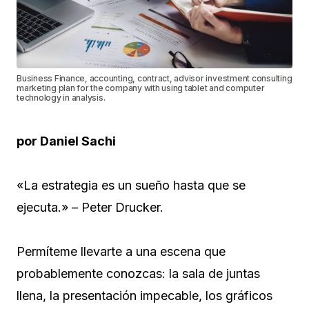
Business Finance, accounting, contract, advisor investment consulting
marketing plan for the company with using tablet and computer
technology in analysis.
por Daniel Sachi
«La estrategia es un sueño hasta que se
ejecuta.» – Peter Drucker.
Permíteme llevarte a una escena que
probablemente conozcas: la sala de juntas
llena, la presentación impecable, los gráficos