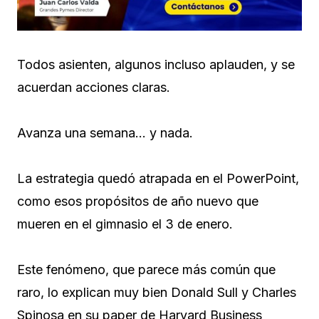
Todos asienten, algunos incluso aplauden, y se
acuerdan acciones claras.
Avanza una semana… y nada.
La estrategia quedó atrapada en el PowerPoint,
como esos propósitos de año nuevo que
mueren en el gimnasio el 3 de enero.
Este fenómeno, que parece más común que
raro, lo explican muy bien Donald Sull y Charles
Spinosa en su paper de Harvard Business