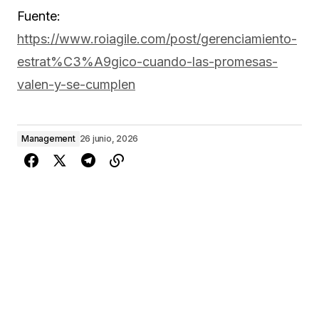
Fuente:
https://www.roiagile.com/post/gerenciamiento-
estrat%C3%A9gico-cuando-las-promesas-
valen-y-se-cumplen
Management
26 junio, 2026