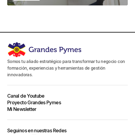
Somos tu aliado estratégico para transformar tu negocio con
formación, experiencias y herramientas de gestión
innovadoras.
Canal de Youtube
Proyecto Grandes Pymes
Mi Newsletter
Seguinos en nuestras Redes