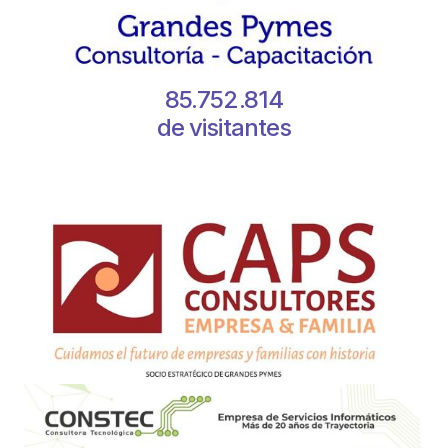
85.752.814
de visitantes