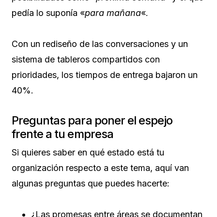
pedía lo suponía «
para mañana
«.
Con un rediseño de las conversaciones y un
sistema de tableros compartidos con
prioridades, los tiempos de entrega bajaron un
40%.
Preguntas para poner el espejo
frente a tu empresa
Si quieres saber en qué estado está tu
organización respecto a este tema, aquí van
algunas preguntas que puedes hacerte:
¿Las promesas entre áreas se documentan