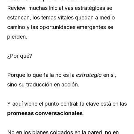
Review: muchas iniciativas estratégicas se
estancan, los temas vitales quedan a medio
camino y las oportunidades emergentes se
pierden.
¿Por qué?
Porque lo que falla no es la
estrategia
en sí,
sino su traducción en acción.
Y aquí viene el punto central: la clave está en las
promesas conversacionales
.
No en los planes colgados en la pared, no en