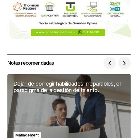
Notas recomendadas
Dejar de corregir habilidades irreparables, el
paradigma de la gestión de talento.
Management