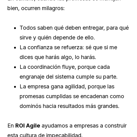
bien, ocurren milagros:
Todos saben qué deben entregar, para qué
sirve y quién depende de ello.
La confianza se refuerza: sé que si me
dices que harás algo, lo harás.
La coordinación fluye, porque cada
engranaje del sistema cumple su parte.
La empresa gana agilidad, porque las
promesas cumplidas se encadenan como
dominós hacia resultados más grandes.
En
ROI Agile
ayudamos a empresas a construir
esta cultura de impecabilidad.