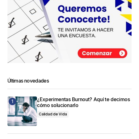
Últimas novedades
¿Experimentas Burnout? Aquí te decimos
cómo solucionarlo
Calidad de Vida