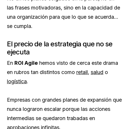
las frases motivadoras, sino en la capacidad de
una organización para que lo que se acuerda…
se cumpla.
El precio de la estrategia que no se
ejecuta
En
ROI Agile
hemos visto de cerca este drama
en rubros tan distintos como
retail
,
salud
o
logística
.
Empresas con grandes planes de expansión que
nunca lograron escalar porque las acciones
intermedias se quedaron trabadas en
aprobaciones infinitas.