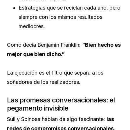
Estrategias que se reciclan cada año, pero
siempre con los mismos resultados
mediocres.
Como decía Benjamín Franklin:
“Bien hecho es
mejor que bien dicho.”
La ejecución es el filtro que separa a los
soñadores de los realizadores.
Las promesas conversacionales: el
pegamento invisible
Sull y Spinosa hablan de algo fascinante:
las
redes de compromisos conversacionales
.