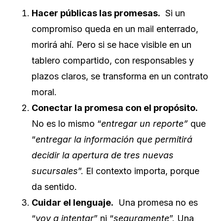
Hacer públicas las promesas.
Si un
compromiso queda en un mail enterrado,
morirá ahí. Pero si se hace visible en un
tablero compartido, con responsables y
plazos claros, se transforma en un contrato
moral.
Conectar la promesa con el propósito.
No es lo mismo “
entregar un reporte”
que
“
entregar la información que permitirá
decidir la apertura de tres nuevas
sucursales
”. El contexto importa, porque
da sentido.
Cuidar el lenguaje.
Una promesa no es
“
voy a intentar
” ni “
seguramente
”. Una