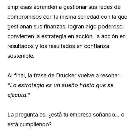
empresas aprenden a gestionar sus redes de
compromisos con la misma seriedad con la que
gestionan sus finanzas, logran algo poderoso:
convierten la estrategia en acción, la acción en
resultados y los resultados en confianza
sostenible.
Al final, la frase de Drucker vuelve a resonar:
“La estrategia es un sueño hasta que se
ejecuta.”
La pregunta es: ¿está tu empresa soñando… o
está cumpliendo?