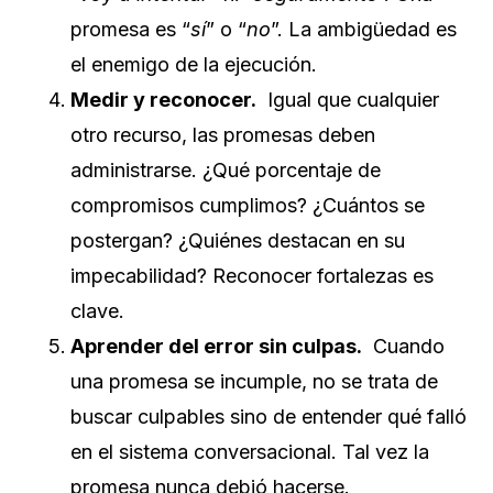
promesa es “
sí
” o “
no
”. La ambigüedad es
el enemigo de la ejecución.
Medir y reconocer.
Igual que cualquier
otro recurso, las promesas deben
administrarse. ¿Qué porcentaje de
compromisos cumplimos? ¿Cuántos se
postergan? ¿Quiénes destacan en su
impecabilidad? Reconocer fortalezas es
clave.
Aprender del error sin culpas.
Cuando
una promesa se incumple, no se trata de
buscar culpables sino de entender qué falló
en el sistema conversacional. Tal vez la
promesa nunca debió hacerse.