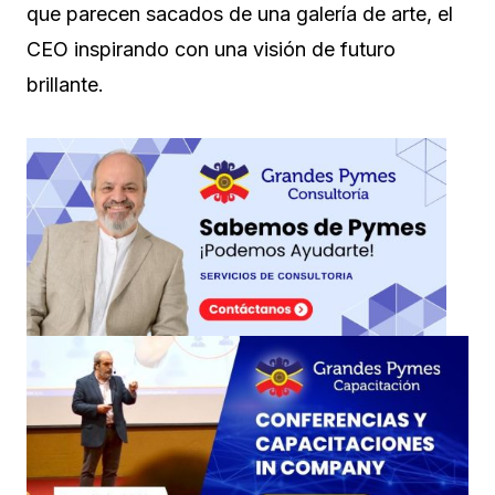
que parecen sacados de una galería de arte, el
CEO inspirando con una visión de futuro
brillante.