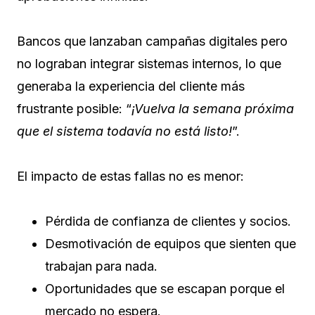
Bancos que lanzaban campañas digitales pero
no lograban integrar sistemas internos, lo que
generaba la experiencia del cliente más
frustrante posible: “
¡Vuelva la semana próxima
que el sistema todavía no está listo!
”.
El impacto de estas fallas no es menor:
Pérdida de confianza de clientes y socios.
Desmotivación de equipos que sienten que
trabajan para nada.
Oportunidades que se escapan porque el
mercado no espera.