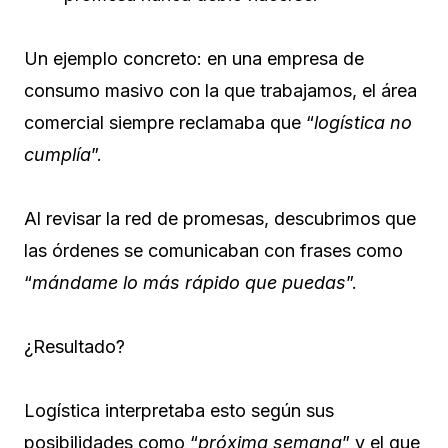
Un ejemplo concreto: en una empresa de
consumo masivo con la que trabajamos, el área
comercial siempre reclamaba que “
logística no
cumplía
”.
Al revisar la red de promesas, descubrimos que
las órdenes se comunicaban con frases como
“
mándame lo más rápido que puedas
”.
¿Resultado?
Logística interpretaba esto según sus
posibilidades como “
próxima semana
” y el que