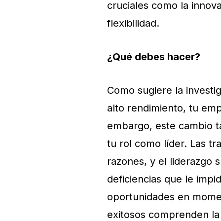
cruciales como la innova
flexibilidad.
¿Qué debes hacer?
Como sugiere la investi
alto rendimiento, tu em
embargo, este cambio t
tu rol como líder. Las 
razones, y el liderazgo 
deficiencias que le imp
oportunidades en moment
exitosos comprenden la