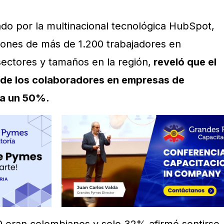
ado por la multinacional tecnológica HubSpot,
iones de más de 1.200 trabajadores en
sectores y tamaños en la región,
reveló que el
a de los colaboradores en empresas de
ra un 50%.