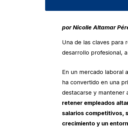
por Nicolle Altamar Pér
Una de las claves para 
desarrollo profesional, 
En un mercado laboral al
ha convertido en una pr
destacarse y mantener a
retener empleados altam
salarios competitivos,
crecimiento y un entorn