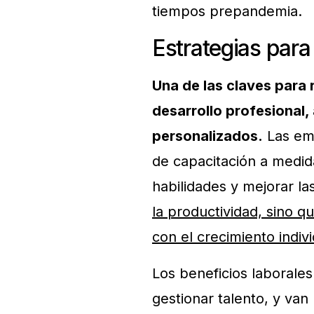
tiempos prepandemia.
Estrategias para 
Una de las claves para 
desarrollo profesional
personalizados.
Las em
de capacitación a medid
habilidades y mejorar la
la productividad, sino
con el crecimiento indi
Los beneficios laborale
gestionar talento, y van