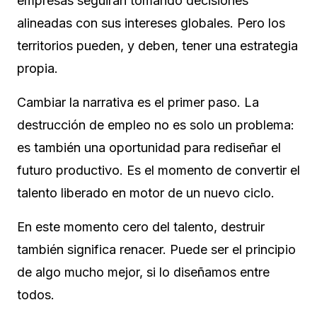
empresas seguirán tomando decisiones
alineadas con sus intereses globales. Pero los
territorios pueden, y deben, tener una estrategia
propia.
Cambiar la narrativa es el primer paso. La
destrucción de empleo no es solo un problema:
es también una oportunidad para rediseñar el
futuro productivo. Es el momento de convertir el
talento liberado en motor de un nuevo ciclo.
En este momento cero del talento, destruir
también significa renacer. Puede ser el principio
de algo mucho mejor, si lo diseñamos entre
todos.