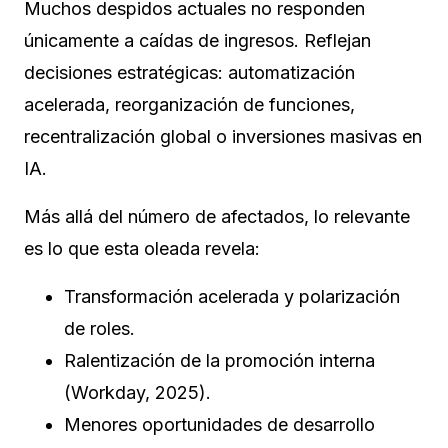
Muchos despidos actuales no responden
únicamente a caídas de ingresos. Reflejan
decisiones estratégicas: automatización
acelerada, reorganización de funciones,
recentralización global o inversiones masivas en
IA.
Más allá del número de afectados, lo relevante
es lo que esta oleada revela:
Transformación acelerada y polarización
de roles.
Ralentización de la promoción interna
(Workday, 2025).
Menores oportunidades de desarrollo