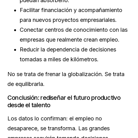
puedan absorberlo.
Facilitar financiación y acompañamiento
para nuevos proyectos empresariales.
Conectar centros de conocimiento con las
empresas que realmente crean empleo.
Reducir la dependencia de decisiones
tomadas a miles de kilómetros.
No se trata de frenar la globalización. Se trata
de equilibrarla.
Conclusión: rediseñar el futuro productivo
desde el talento
Los datos lo confirman: el empleo no
desaparece, se transforma. Las grandes