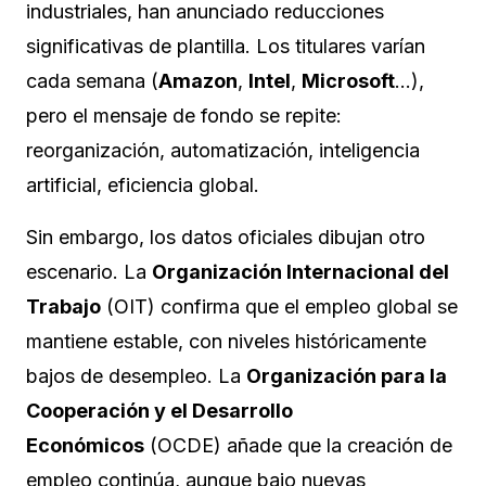
industriales, han anunciado reducciones
significativas de plantilla. Los titulares varían
cada semana (
Amazon
,
Intel
,
Microsoft
…),
pero el mensaje de fondo se repite:
reorganización, automatización, inteligencia
artificial, eficiencia global.
Sin embargo, los datos oficiales dibujan otro
escenario. La
Organización Internacional del
Trabajo
(OIT) confirma que el empleo global se
mantiene estable, con niveles históricamente
bajos de desempleo. La
Organización para la
Cooperación y el Desarrollo
Económicos
(OCDE) añade que la creación de
empleo continúa, aunque bajo nuevas