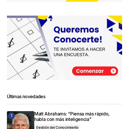
Últimas novedades
Matt Abrahams: “Piensa más rápido,
habla con más inteligencia”
Gestión del Conocimiento