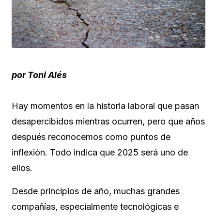
por Toni Alés
Hay momentos en la historia laboral que pasan
desapercibidos mientras ocurren, pero que años
después reconocemos como puntos de
inflexión. Todo indica que 2025 será uno de
ellos.
Desde principios de año, muchas grandes
compañías, especialmente tecnológicas e