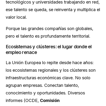
tecnológicos y universidades trabajando en red,
ese talento se queda, se reinventa y multiplica el
valor local.
Porque las grandes compañías son globales,
pero el talento es profundamente territorial.
Ecosistemas y clústeres: el lugar donde el
empleo renace
La Unión Europea lo repite desde hace años:
los ecosistemas regionales y los clústeres son
infraestructuras económicas clave. No solo
agrupan empresas. Conectan talento,
conocimiento y oportunidades. Diversos
informes (OCDE,
Comisión