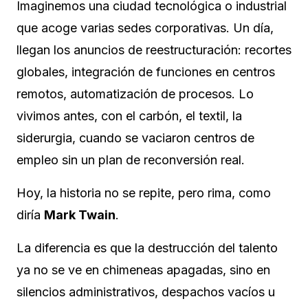
Imaginemos una ciudad tecnológica o industrial
que acoge varias sedes corporativas. Un día,
llegan los anuncios de reestructuración: recortes
globales, integración de funciones en centros
remotos, automatización de procesos. Lo
vivimos antes, con el carbón, el textil, la
siderurgia, cuando se vaciaron centros de
empleo sin un plan de reconversión real.
Hoy, la historia no se repite, pero rima, como
diría
Mark Twain
.
La diferencia es que la destrucción del talento
ya no se ve en chimeneas apagadas, sino en
silencios administrativos, despachos vacíos u