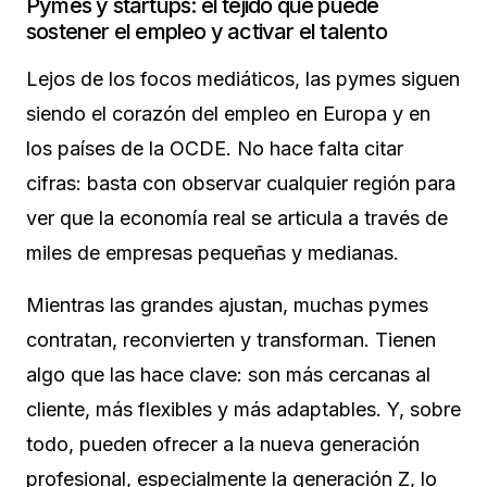
Pymes y startups: el tejido que puede
sostener el empleo y activar el talento
Lejos de los focos mediáticos, las pymes siguen
siendo el corazón del empleo en Europa y en
los países de la OCDE. No hace falta citar
cifras: basta con observar cualquier región para
ver que la economía real se articula a través de
miles de empresas pequeñas y medianas.
Mientras las grandes ajustan, muchas pymes
contratan, reconvierten y transforman. Tienen
algo que las hace clave: son más cercanas al
cliente, más flexibles y más adaptables. Y, sobre
todo, pueden ofrecer a la nueva generación
profesional, especialmente la generación Z, lo