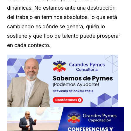
dinámicas. No estamos ante una destrucción
del trabajo en términos absolutos: lo que está
cambiando es dónde se genera, quién lo
sostiene y qué tipo de talento puede prosperar
en cada contexto.