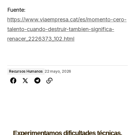
Fuente:
https://www.viaempresa.cat/es/momento-cero-
talento-cuando-destruir-tambien-significa-
renacer_2226373_102.html
Recursos Humanos
22 mayo, 2026