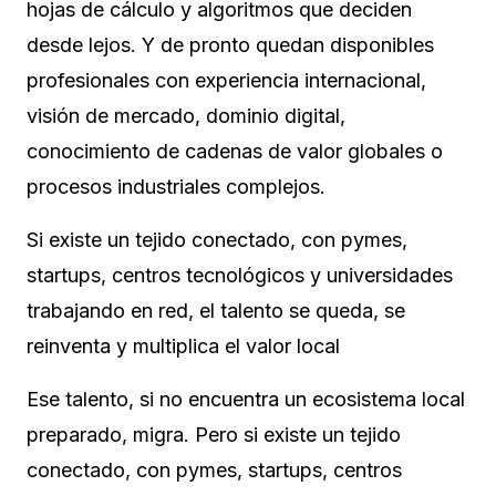
hojas de cálculo y algoritmos que deciden
desde lejos. Y de pronto quedan disponibles
profesionales con experiencia internacional,
visión de mercado, dominio digital,
conocimiento de cadenas de valor globales o
procesos industriales complejos.
Si existe un tejido conectado, con pymes,
startups, centros tecnológicos y universidades
trabajando en red, el talento se queda, se
reinventa y multiplica el valor local
Ese talento, si no encuentra un ecosistema local
preparado, migra. Pero si existe un tejido
conectado, con pymes, startups, centros