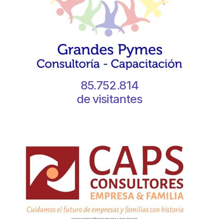
85.752.814
de visitantes