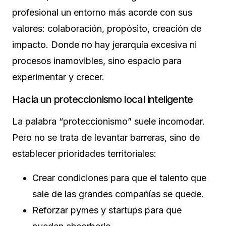
profesional un entorno más acorde con sus
valores: colaboración, propósito, creación de
impacto. Donde no hay jerarquía excesiva ni
procesos inamovibles, sino espacio para
experimentar y crecer.
Hacia un proteccionismo local inteligente
La palabra “proteccionismo” suele incomodar.
Pero no se trata de levantar barreras, sino de
establecer prioridades territoriales:
Crear condiciones para que el talento que
sale de las grandes compañías se quede.
Reforzar pymes y startups para que