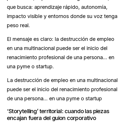
que busca: aprendizaje rápido, autonomía,
impacto visible y entornos donde su voz tenga
peso real.
El mensaje es claro: la destrucción de empleo
en una multinacional puede ser el inicio del
renacimiento profesional de una persona… en
una pyme o startup.
La destrucción de empleo en una multinacional
puede ser el inicio del renacimiento profesional
de una persona… en una pyme o startup
‘Storytelling’ territorial: cuando las piezas
encajan fuera del guion corporativo