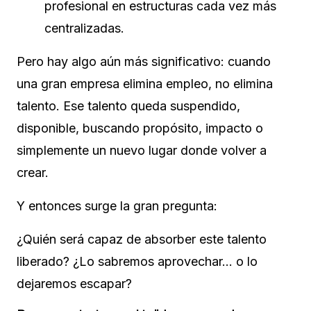
profesional en estructuras cada vez más
centralizadas.
Pero hay algo aún más significativo: cuando
una gran empresa elimina empleo, no elimina
talento. Ese talento queda suspendido,
disponible, buscando propósito, impacto o
simplemente un nuevo lugar donde volver a
crear.
Y entonces surge la gran pregunta:
¿Quién será capaz de absorber este talento
liberado? ¿Lo sabremos aprovechar… o lo
dejaremos escapar?