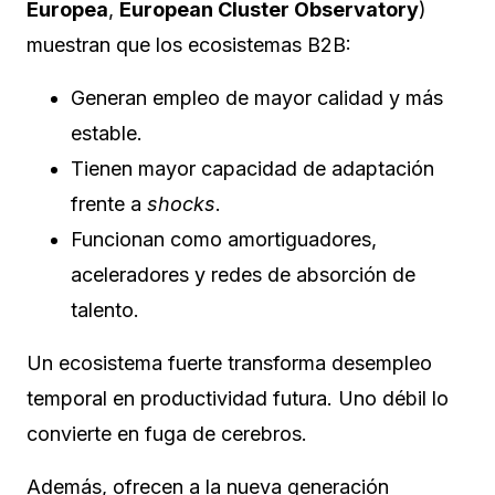
Europea
,
European Cluster Observatory
)
muestran que los ecosistemas B2B:
Generan empleo de mayor calidad y más
estable.
Tienen mayor capacidad de adaptación
frente a
shocks
.
Funcionan como amortiguadores,
aceleradores y redes de absorción de
talento.
Un ecosistema fuerte transforma desempleo
temporal en productividad futura. Uno débil lo
convierte en fuga de cerebros.
Además, ofrecen a la nueva generación