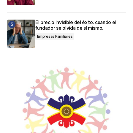
El precio invisible del éxito: cuando el
fundador se olvida de sí mismo.
Empresas Familiares