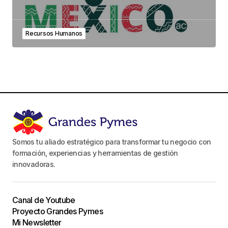
Recursos Humanos
Somos tu aliado estratégico para transformar tu negocio con
formación, experiencias y herramientas de gestión
innovadoras.
Canal de Youtube
Proyecto Grandes Pymes
Mi Newsletter