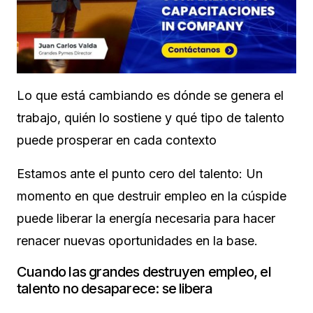
Lo que está cambiando es dónde se genera el
trabajo, quién lo sostiene y qué tipo de talento
puede prosperar en cada contexto
Estamos ante el punto cero del talento: Un
momento en que destruir empleo en la cúspide
puede liberar la energía necesaria para hacer
renacer nuevas oportunidades en la base.
Cuando las grandes destruyen empleo, el
talento no desaparece: se libera