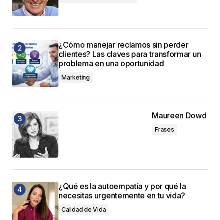
¿Cómo manejar reclamos sin perder
clientes? Las claves para transformar un
problema en una oportunidad
Marketing
Maureen Dowd
Frases
¿Qué es la autoempatía y por qué la
necesitas urgentemente en tu vida?
Calidad de Vida