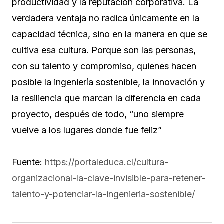
productividad y la reputación corporativa. La
verdadera ventaja no radica únicamente en la
capacidad técnica, sino en la manera en que se
cultiva esa cultura. Porque son las personas,
con su talento y compromiso, quienes hacen
posible la ingeniería sostenible, la innovación y
la resiliencia que marcan la diferencia en cada
proyecto, después de todo, “uno siempre
vuelve a los lugares donde fue feliz”
Fuente:
https://portaleduca.cl/cultura-
organizacional-la-clave-invisible-para-retener-
talento-y-potenciar-la-ingenieria-sostenible/