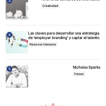
Creatividad
Las claves para desarrollar una estrategia
de ‘employer branding’ y captar el talento.
Recursos Humanos
Nicholas Sparks
Frases