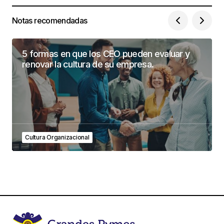
Notas recomendadas
5 formas en que los CEO pueden evaluar y
renovar la cultura de su empresa.
Cultura Organizacional