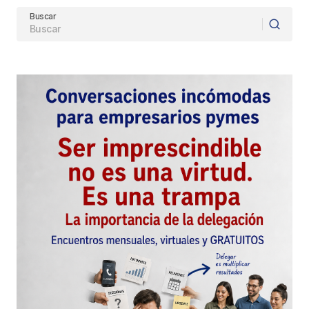
Buscar