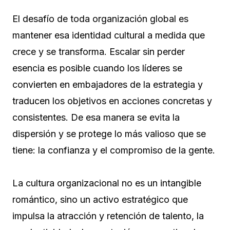
El desafío de toda organización global es
mantener esa identidad cultural a medida que
crece y se transforma. Escalar sin perder
esencia es posible cuando los líderes se
convierten en embajadores de la estrategia y
traducen los objetivos en acciones concretas y
consistentes. De esa manera se evita la
dispersión y se protege lo más valioso que se
tiene: la confianza y el compromiso de la gente.
La cultura organizacional no es un intangible
romántico, sino un activo estratégico que
impulsa la atracción y retención de talento, la