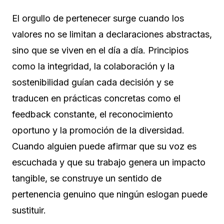
El orgullo de pertenecer surge cuando los
valores no se limitan a declaraciones abstractas,
sino que se viven en el día a día. Principios
como la integridad, la colaboración y la
sostenibilidad guían cada decisión y se
traducen en prácticas concretas como el
feedback constante, el reconocimiento
oportuno y la promoción de la diversidad.
Cuando alguien puede afirmar que su voz es
escuchada y que su trabajo genera un impacto
tangible, se construye un sentido de
pertenencia genuino que ningún eslogan puede
sustituir.