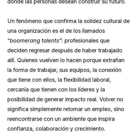
donde las personas desean construir su futuro.
Un fenómeno que confirma la solidez cultural de
una organización es el de los llamados
“
boomerang talents
”: profesionales que
deciden regresar después de haber trabajado
allí. Quienes vuelven lo hacen porque extrañan
la forma de trabajar, sus equipos, la conexión
que tiene con ellos, la flexibilidad laboral,
cercanía que tienen con los líderes y la
posibilidad de generar impacto real. Volver no
significa simplemente retomar un empleo, sino
reencontrarse con un ambiente que inspira
confianza, colaboración y crecimiento.