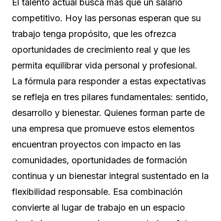
El talento actual busca más que un salario
competitivo. Hoy las personas esperan que su
trabajo tenga propósito, que les ofrezca
oportunidades de crecimiento real y que les
permita equilibrar vida personal y profesional.
La fórmula para responder a estas expectativas
se refleja en tres pilares fundamentales: sentido,
desarrollo y bienestar. Quienes forman parte de
una empresa que promueve estos elementos
encuentran proyectos con impacto en las
comunidades, oportunidades de formación
continua y un bienestar integral sustentado en la
flexibilidad responsable. Esa combinación
convierte al lugar de trabajo en un espacio