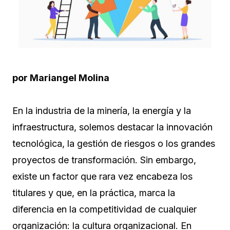
por Mariangel Molina
En la industria de la minería, la energía y la
infraestructura, solemos destacar la innovación
tecnológica, la gestión de riesgos o los grandes
proyectos de transformación. Sin embargo,
existe un factor que rara vez encabeza los
titulares y que, en la práctica, marca la
diferencia en la competitividad de cualquier
organización: la cultura organizacional. En