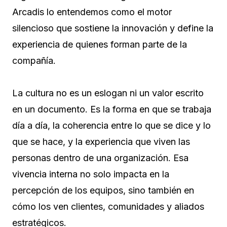
Arcadis lo entendemos como el motor
silencioso que sostiene la innovación y define la
experiencia de quienes forman parte de la
compañía.
La cultura no es un eslogan ni un valor escrito
en un documento. Es la forma en que se trabaja
día a día, la coherencia entre lo que se dice y lo
que se hace, y la experiencia que viven las
personas dentro de una organización. Esa
vivencia interna no solo impacta en la
percepción de los equipos, sino también en
cómo los ven clientes, comunidades y aliados
estratégicos.