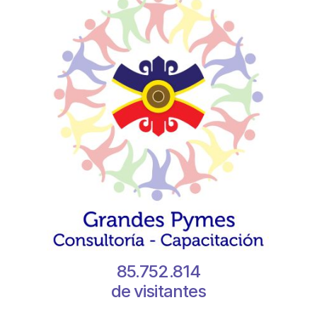
85.752.814
de visitantes