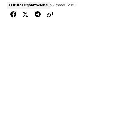
Cultura Organizacional
22 mayo, 2026