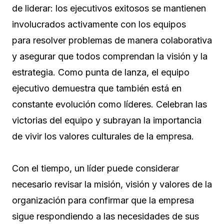
de liderar: los ejecutivos exitosos se mantienen
involucrados activamente con los equipos
para resolver problemas de manera colaborativa
y asegurar que todos comprendan la visión y la
estrategia. Como punta de lanza, el equipo
ejecutivo demuestra que también está en
constante evolución como líderes. Celebran las
victorias del equipo y subrayan la importancia
de vivir los valores culturales de la empresa.
Con el tiempo, un líder puede considerar
necesario revisar la misión, visión y valores de la
organización para confirmar que la empresa
sigue respondiendo a las necesidades de sus