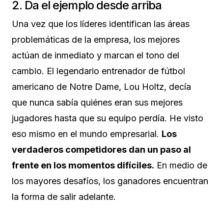
2. Da el ejemplo desde arriba
Una vez que los líderes identifican las áreas
problemáticas de la empresa, los mejores
actúan de inmediato y marcan el tono del
cambio. El legendario entrenador de fútbol
americano de Notre Dame, Lou Holtz, decía
que nunca sabía quiénes eran sus mejores
jugadores hasta que su equipo perdía. He visto
eso mismo en el mundo empresarial.
Los
verdaderos competidores dan un paso al
frente en los momentos difíciles.
En medio de
los mayores desafíos, los ganadores encuentran
la forma de salir adelante.