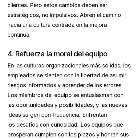
clientes. Pero estos cambios deben ser
estratégicos, no impulsivos. Abren el camino
hacia una cultura centrada en la mejora
continua.
4. Refuerza la moral del equipo
En las culturas organizacionales más sólidas, los
empleados se sienten con la libertad de asumir
riesgos informados y aprender de los errores.
Los miembros del equipo se entusiasman con
las oportunidades y posibilidades, y las nuevas
ideas surgen con frecuencia. Enfrentan
los desafíos con curiosidad. Los equipos que
prosperan cumplen con los plazos y honran sus