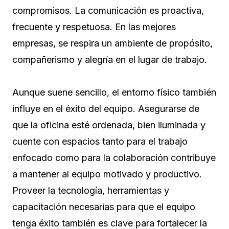
compromisos. La comunicación es proactiva,
frecuente y respetuosa. En las mejores
empresas, se respira un ambiente de propósito,
compañerismo y alegría en el lugar de trabajo.
Aunque suene sencillo, el entorno físico también
influye en el éxito del equipo. Asegurarse de
que la oficina esté ordenada, bien iluminada y
cuente con espacios tanto para el trabajo
enfocado como para la colaboración contribuye
a mantener al equipo motivado y productivo.
Proveer la tecnología, herramientas y
capacitación necesarias para que el equipo
tenga éxito también es clave para fortalecer la