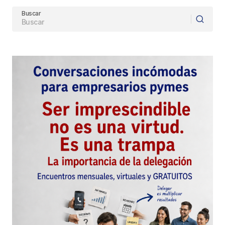
Buscar