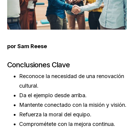
por Sam Reese
Conclusiones Clave
Reconoce la necesidad de una renovación
cultural.
Da el ejemplo desde arriba.
Mantente conectado con la misión y visión.
Refuerza la moral del equipo.
Comprométete con la mejora continua.