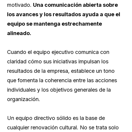
motivado.
Una comunicación abierta sobre
los avances y los resultados ayuda a que el
equipo se mantenga estrechamente
alineado.
Cuando el equipo ejecutivo comunica con
claridad cómo sus iniciativas impulsan los
resultados de la empresa, establece un tono
que fomenta la coherencia entre las acciones
individuales y los objetivos generales de la
organización.
Un equipo directivo sólido es la base de
cualquier renovación cultural. No se trata solo