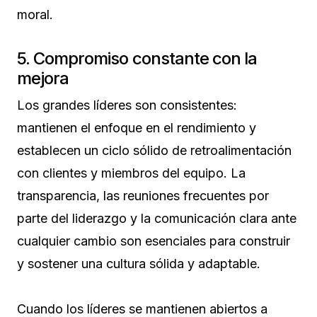
moral.
5. Compromiso constante con la
mejora
Los grandes líderes son consistentes:
mantienen el enfoque en el rendimiento y
establecen un ciclo sólido de retroalimentación
con clientes y miembros del equipo. La
transparencia, las reuniones frecuentes por
parte del liderazgo y la comunicación clara ante
cualquier cambio son esenciales para construir
y sostener una cultura sólida y adaptable.
Cuando los líderes se mantienen abiertos a