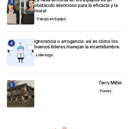
obstáculo silencioso para la eficacia y la
moral
Trabajo en Equipo
Ignorancia o arrogancia: así es cómo los
buenos líderes manejan la incertidumbre.
Liderazgo
Terry Miller
Frases