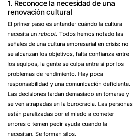
1. Reconoce la necesidad de una
renovación cultural
El primer paso es entender cuándo la cultura
necesita un
reboot
. Todos hemos notado las
señales de una cultura empresarial en crisis: no
se alcanzan los objetivos, falta confianza entre
los equipos, la gente se culpa entre sí por los
problemas de rendimiento. Hay poca
responsabilidad y una comunicación deficiente.
Las decisiones tardan demasiado en tomarse y
se ven atrapadas en la burocracia. Las personas
están paralizadas por el miedo a cometer
errores o temen pedir ayuda cuando la
necesitan. Se forman silos.