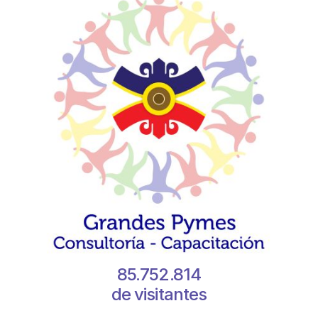
85.752.814
de visitantes