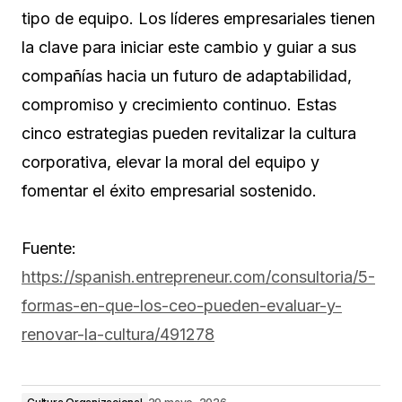
tipo de equipo. Los líderes empresariales tienen
la clave para iniciar este cambio y guiar a sus
compañías hacia un futuro de adaptabilidad,
compromiso y crecimiento continuo. Estas
cinco estrategias pueden revitalizar la cultura
corporativa, elevar la moral del equipo y
fomentar el éxito empresarial sostenido.
Fuente:
https://spanish.entrepreneur.com/consultoria/5-
formas-en-que-los-ceo-pueden-evaluar-y-
renovar-la-cultura/491278