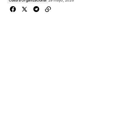
Cultura Organizacional
29 mayo, 2026