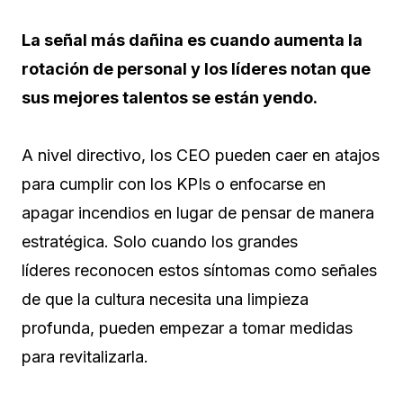
La señal más dañina es cuando aumenta la
rotación de personal y los líderes notan que
sus mejores talentos se están yendo.
A nivel directivo, los CEO pueden caer en atajos
para cumplir con los KPIs o enfocarse en
apagar incendios en lugar de pensar de manera
estratégica. Solo cuando los grandes
líderes reconocen estos síntomas como señales
de que la cultura necesita una limpieza
profunda, pueden empezar a tomar medidas
para revitalizarla.