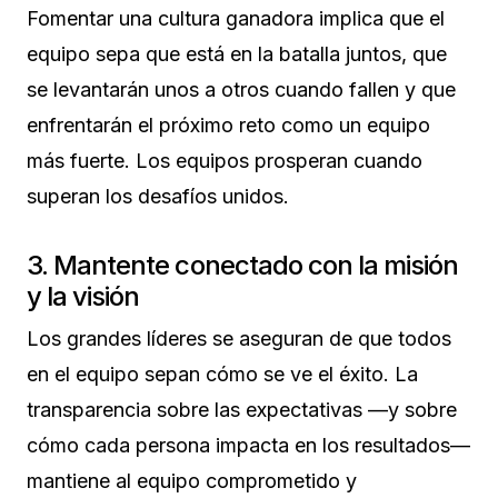
Fomentar una cultura ganadora implica que el
equipo sepa que está en la batalla juntos, que
se levantarán unos a otros cuando fallen y que
enfrentarán el próximo reto como un equipo
más fuerte. Los equipos prosperan cuando
superan los desafíos unidos.
3. Mantente conectado con la misión
y la visión
Los grandes líderes se aseguran de que todos
en el equipo sepan cómo se ve el éxito. La
transparencia sobre las expectativas —y sobre
cómo cada persona impacta en los resultados—
mantiene al equipo comprometido y