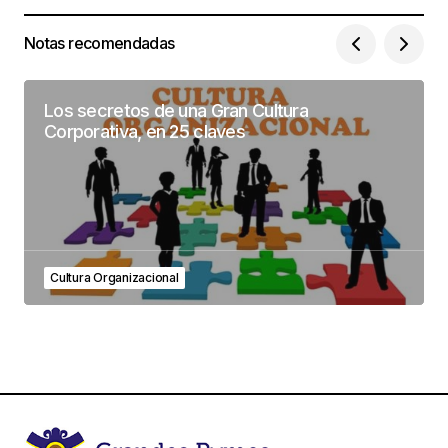
Notas recomendadas
Los secretos de una Gran Cultura
Corporativa, en 25 claves
Cultura Organizacional