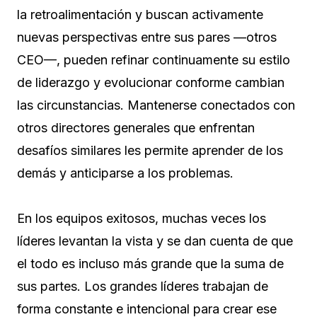
la retroalimentación y buscan activamente
nuevas perspectivas entre sus pares —otros
CEO—, pueden refinar continuamente su estilo
de liderazgo y evolucionar conforme cambian
las circunstancias. Mantenerse conectados con
otros directores generales que enfrentan
desafíos similares les permite aprender de los
demás y anticiparse a los problemas.
En los equipos exitosos, muchas veces los
líderes levantan la vista y se dan cuenta de que
el todo es incluso más grande que la suma de
sus partes. Los grandes líderes trabajan de
forma constante e intencional para crear ese