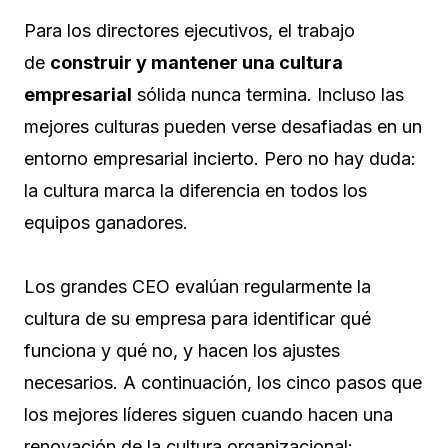
Para los directores ejecutivos, el trabajo
de
construir y mantener una cultura
empresarial
sólida nunca termina. Incluso las
mejores culturas pueden verse desafiadas en un
entorno empresarial incierto. Pero no hay duda:
la cultura marca la diferencia en todos los
equipos ganadores.
Los grandes CEO evalúan regularmente la
cultura de su empresa para identificar qué
funciona y qué no, y hacen los ajustes
necesarios. A continuación, los cinco pasos que
los mejores líderes siguen cuando hacen una
renovación de la cultura organizacional: