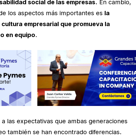
sabilidad social de las empresas.
En cambio,
de los aspectos más importantes es
la
a
cultura empresarial que promueva la
jo en equipo
.
o a las expectativas que ambas generaciones
eo también se han encontrado diferencias.