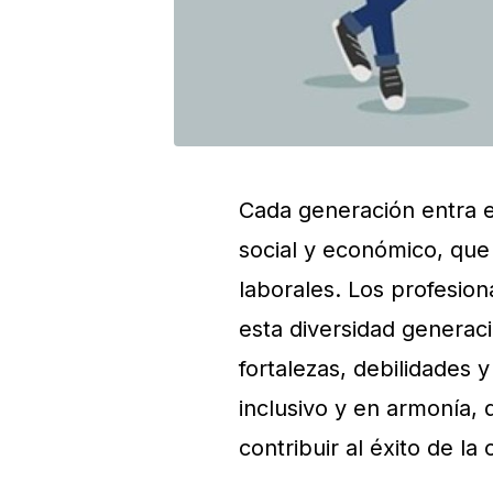
Cada generación entra 
social y económico, que
laborales. Los profesio
esta diversidad generac
fortalezas, debilidades 
inclusivo y en armonía,
contribuir al éxito de la