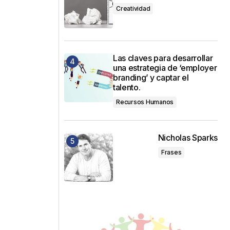
Creatividad
Las claves para desarrollar
una estrategia de ‘employer
branding’ y captar el
talento.
Recursos Humanos
Nicholas Sparks
Frases