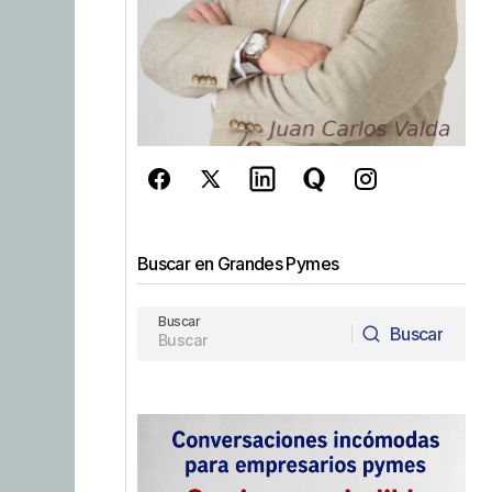
Buscar en Grandes Pymes
Buscar
Buscar
Buscar