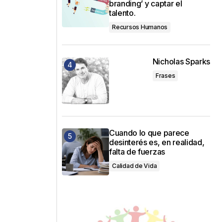
branding’ y captar el
talento.
Recursos Humanos
Nicholas Sparks
Frases
Cuando lo que parece
desinterés es, en realidad,
falta de fuerzas
Calidad de Vida