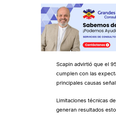
Scapin advirtió que el 
cumplen con las expectat
principales causas señal
Limitaciones técnicas d
generan resultados esto