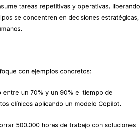
sume tareas repetitivas y operativas, liberando
ipos se concentren en decisiones estratégicas,
humanos.
nfoque con ejemplos concretos:
o entre un 70% y un 90% el tiempo de
s clínicos aplicando un modelo Copilot.
orrar 500.000 horas de trabajo con soluciones