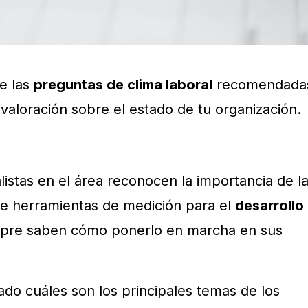
e las
preguntas de clima laboral
recomendada
valoración sobre el estado de tu organización.
stas en el área reconocen la importancia de l
 de herramientas de medición para el
desarrollo
mpre saben cómo ponerlo en marcha en sus
ado cuáles son los principales temas de los