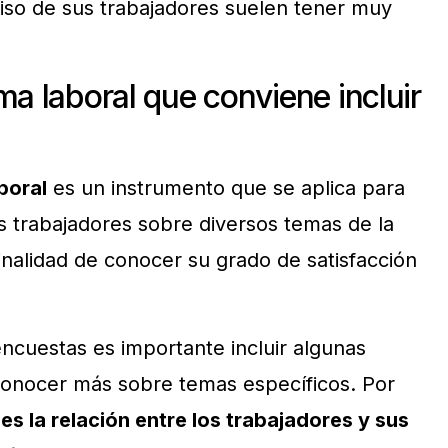
iso de sus trabajadores suelen tener muy
ma laboral que conviene incluir
boral
es un instrumento que se aplica para
s trabajadores sobre diversos temas de la
inalidad de conocer su grado de satisfacción
encuestas es importante incluir algunas
onocer más sobre temas específicos. Por
s la relación entre los trabajadores y sus