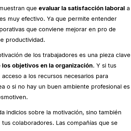
muestran que
evaluar la satisfacción laboral
a
es muy efectivo. Ya que permite entender
rporativas que conviene mejorar en pro de
e productividad.
tivación de los trabajadores es una pieza clave
los objetivos en la organización
. Y si tus
 acceso a los recursos necesarios para
a o si no hay un buen ambiente profesional es
esmotiven.
da indicios sobre la motivación, sino también
 tus colaboradores. Las compañías que se