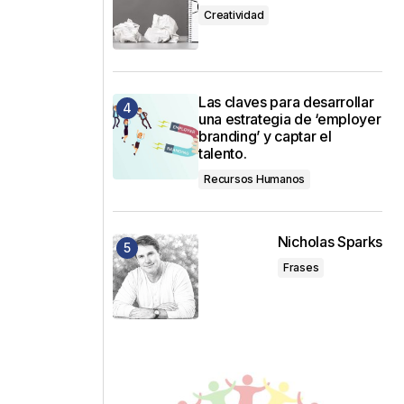
Creatividad
Las claves para desarrollar
una estrategia de ‘employer
branding’ y captar el
talento.
Recursos Humanos
Nicholas Sparks
Frases