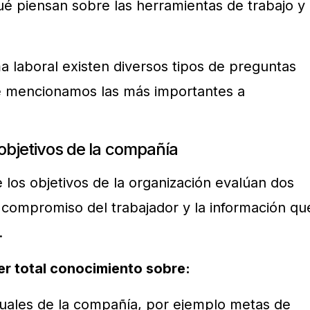
ué piensan sobre las herramientas de trabajo y
a laboral existen diversos tipos de preguntas
te mencionamos las más importantes a
 objetivos de la compañía
 los objetivos de la organización evalúan dos
l compromiso del trabajador y la información qu
.
er total conocimiento sobre:
iduales de la compañía, por ejemplo metas de