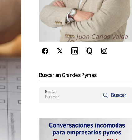
Buscar en Grandes Pymes
Buscar
Buscar
Buscar