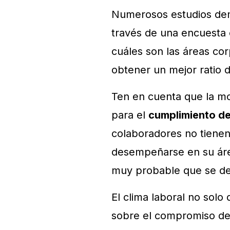
Numerosos estudios de
través de una encuesta 
cuáles son las áreas co
obtener un mejor ratio d
Ten en cuenta que la mo
para el
cumplimiento de 
colaboradores no tienen
desempeñarse en su áre
muy probable que se d
El clima laboral no solo 
sobre el compromiso de