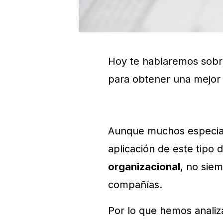
Hoy te hablaremos sobr
para obtener una mejor 
Aunque muchos especiali
aplicación de este tipo
organizacional
, no sie
compañías.
Por lo que hemos analiz