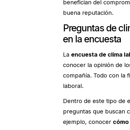
benefician del comprom
buena reputación.
Preguntas de cli
en la encuesta
La
encuesta de clima la
conocer la opinión de lo
compañía. Todo con la f
laboral.
Dentro de este tipo de 
preguntas que buscan c
ejemplo, conocer
cómo e