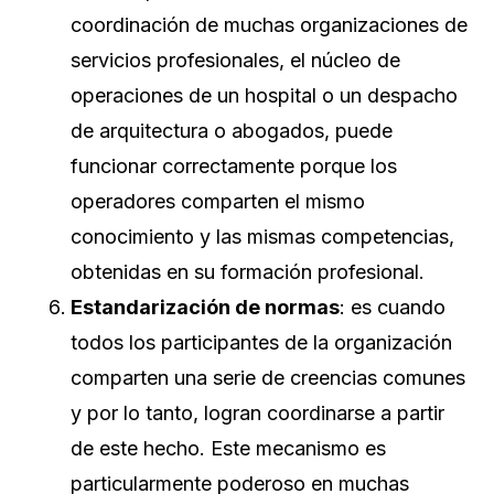
coordinación de muchas organizaciones de
servicios profesionales, el núcleo de
operaciones de un hospital o un despacho
de arquitectura o abogados, puede
funcionar correctamente porque los
operadores comparten el mismo
conocimiento y las mismas competencias,
obtenidas en su formación profesional.
Estandarización de normas
: es cuando
todos los participantes de la organización
comparten una serie de creencias comunes
y por lo tanto, logran coordinarse a partir
de este hecho. Este mecanismo es
particularmente poderoso en muchas