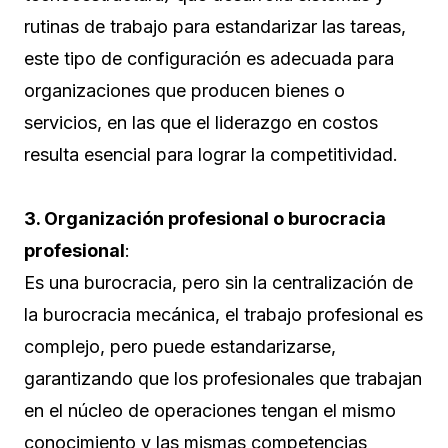
rutinas de trabajo para estandarizar las tareas,
este tipo de configuración es adecuada para
organizaciones que producen bienes o
servicios, en las que el liderazgo en costos
resulta esencial para lograr la competitividad.
3. Organización profesional o burocracia
profesional
:
Es una burocracia, pero sin la centralización de
la burocracia mecánica, el trabajo profesional es
complejo, pero puede estandarizarse,
garantizando que los profesionales que trabajan
en el núcleo de operaciones tengan el mismo
conocimiento y las mismas competencias