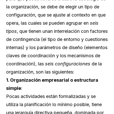
la organización, se debe de elegir un tipo de
configuración, que se ajuste al contexto en que
opera, las cuales se pueden agrupar en
seis
tipos
, que tienen unan interrelación con factores
de contingencia (el tipo de entorno y cuestiones
internas) y los parámetros de diseño (elementos
claves de coordinación y los mecanismos de
coordinación), las
seis configuraciones
de la
organización, son las siguientes:
1. Organización empresarial o estructura
simple
:
Pocas actividades están formalizadas y se
utiliza la planificación lo mínimo posible, tiene
una jerarquía directiva pequeña, dominada por