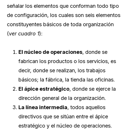
señalar los elementos que conforman todo tipo
de configuración, los cuales son seis elementos
constituyentes básicos de toda organización
(
ver cuadro 1
):
El núcleo de operaciones
, donde se
fabrican los productos o los servicios, es
decir, donde se realizan, los trabajos
básicos; la fábrica, la tienda las oficinas.
El ápice estratégico
, donde se ejerce la
dirección general de la organización.
La línea intermedia
, todos aquellos
directivos que se sitúan entre el ápice
estratégico y el núcleo de operaciones.