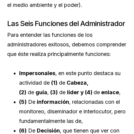
el medio ambiente y el poder).
Las Seis Funciones del Administrador
Para entender las funciones de los
administradores exitosos, debemos comprender
que éste realiza principalmente funciones:
Impersonales
, en este punto destaca su
actividad de
(1)
de
Cabeza,
(2)
de
guía
,
(3)
de
líder y (4)
de
enlace
,
(5)
De
información
, relacionadas con el
monitoreo, diseminador e interlocutor, pero
fundamentalmente las de,
(6)
De
Decisión
, que tienen que ver con