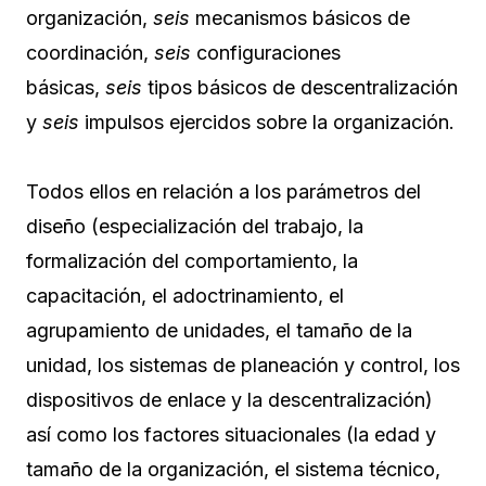
organización,
seis
mecanismos básicos de
coordinación,
seis
configuraciones
básicas,
seis
tipos básicos de descentralización
y
seis
impulsos ejercidos sobre la organización.
Todos ellos en relación a los parámetros del
diseño (especialización del trabajo, la
formalización del comportamiento, la
capacitación, el adoctrinamiento, el
agrupamiento de unidades, el tamaño de la
unidad, los sistemas de planeación y control, los
dispositivos de enlace y la descentralización)
así como los factores situacionales (la edad y
tamaño de la organización, el sistema técnico,