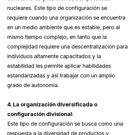
nucleares. Este tipo de configuración se
requiere cuando una organización se encuentra
en un medio ambiente que es estable, pero al
mismo tiempo complejo, en tanto que la
complejidad requiere una descentralización para
individuos altamente capacitados y la
estabilidad les permite aplicar habilidades
estandarizadas y así trabajar con un amplio
grado de autonomía.
4. La organización diversificada o
configuración divisional
:
Este tipo de configuración se busca como una
respuesta a la diversidad de productos y