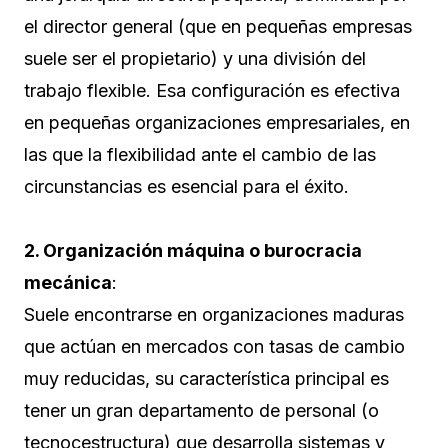
el director general (que en pequeñas empresas
suele ser el propietario) y una división del
trabajo flexible. Esa configuración es efectiva
en pequeñas organizaciones empresariales, en
las que la flexibilidad ante el cambio de las
circunstancias es esencial para el éxito.
2. Organización máquina o burocracia
mecánica
:
Suele encontrarse en organizaciones maduras
que actúan en mercados con tasas de cambio
muy reducidas, su característica principal es
tener un gran departamento de personal (o
tecnocestructura) que desarrolla sistemas y