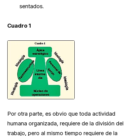
sentados.
Cuadro 1
Por otra parte, es obvio que toda actividad
humana organizada, requiere de la división del
trabajo, pero al mismo tiempo requiere de la