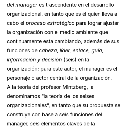
del manager
es trascendente en el desarrollo
organizacional, en tanto que es él quien lleva a
cabo el
proceso estratégico
para lograr ajustar
la organización con el medio ambiente que
continuamente esta cambiando, además de sus
funciones de
cabeza
,
líder, enlace, guía,
información y decisión
(seis) en la
organización; para este autor, el manager es el
personaje o actor central de la organización.
A la teoría del profesor Mintzberg, la
denominamos “la teoría de los seises
organizacionales”, en tanto que su propuesta se
construye con base a
seis
funciones del
manager,
seis
elementos claves de la