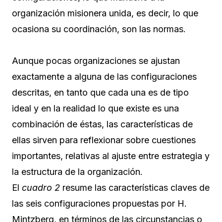
organización misionera unida, es decir, lo que
ocasiona su coordinación, son las normas.
Aunque pocas organizaciones se ajustan
exactamente a alguna de las configuraciones
descritas, en tanto que cada una es de tipo
ideal y en la realidad lo que existe es una
combinación de éstas, las características de
ellas sirven para reflexionar sobre cuestiones
importantes, relativas al ajuste entre estrategia y
la estructura de la organización.
El
cuadro 2
resume las características claves de
las seis configuraciones propuestas por H.
Mintzberg, en términos de las circunstancias o