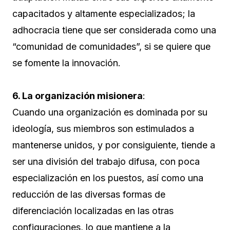
capacitados y altamente especializados; la
adhocracia tiene que ser considerada como una
“comunidad de comunidades”, si se quiere que
se fomente la innovación.
6. La organización misionera
:
Cuando una organización es dominada por su
ideología, sus miembros son estimulados a
mantenerse unidos, y por consiguiente, tiende a
ser una división del trabajo difusa, con poca
especialización en los puestos, así como una
reducción de las diversas formas de
diferenciación localizadas en las otras
configuraciones, lo que mantiene a la