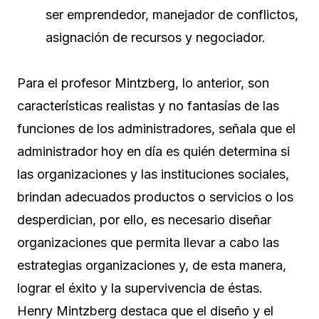
ser emprendedor, manejador de conflictos,
asignación de recursos y negociador.
Para el profesor Mintzberg, lo anterior, son
características realistas y no fantasías de las
funciones de los administradores, señala que el
administrador hoy en día es quién determina si
las organizaciones y las instituciones sociales,
brindan adecuados productos o servicios o los
desperdician, por ello, es necesario diseñar
organizaciones que permita llevar a cabo las
estrategias organizaciones y, de esta manera,
lograr el éxito y la supervivencia de éstas.
Henry Mintzberg destaca que el diseño y el