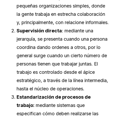
pequeñas organizaciones simples, donde
la gente trabaja en estrecha colaboración
y, principalmente, con relacione informales.
Supervisión directa
: mediante una
jerarquía, se presenta cuando una persona
coordina dando ordenes a otros, por lo
general surge cuando un cierto número de
personas tienen que trabajar juntas. El
trabajo es controlado desde el ápice
estratégico, a través de la línea intermedia,
hasta el núcleo de operaciones.
Estandarización de procesos de
trabajo:
mediante sistemas que
especifican cómo deben realizarse las