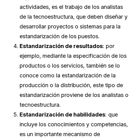
actividades, es el trabajo de los analistas
de la tecnoestructura, que deben diseñar y
desarrollar proyectos o sistemas para la
estandarización de los puestos.
Estandarización de resultados
: por
ejemplo, mediante la especificación de los
productos o los servicios, también se lo
conoce como la estandarización de la
producción o la distribución, este tipo de
estandarización proviene de los analistas o
tecnoestructura.
Estandarización de habilidades
: que
incluye los conocimientos y competencias,
es un importante mecanismo de