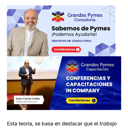
Esta teoría, se basa en destacar que el
trabajo