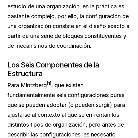
estudio de una organización, en la práctica es
bastante complejo, por ello, la configuración de
una organización consiste en el diseño exacto a
partir de una serie de bloques constituyentes y
de mecanismos de coordinación.
Los Seis Componentes de la
Estructura
[1]
Para Mintzberg
, que existen
fundamentalmente seis configuraciones puras
que se pueden adoptar (o pueden surgir) para
ajustarse al contexto al que se enfrentan los
distintos tipos de organización, pero antes de
describir las configuraciones, es necesario