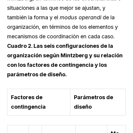
situaciones a las que mejor se ajustan, y
también la forma y el
modus operandi
de la
organización, en términos de los elementos y
mecanismos de coordinación en cada caso.
Cuadro 2. Las seis configuraciones de la
organización según Mintzberg y su relación
con los factores de contingencia y los
parámetros de diseño.
Factores de
Parámetros de
contingencia
diseño