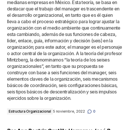
medianas empresas en México. Esta teoría, se basa en
destacar que el trabajo del manager es trascendente en
el desarrollo organizacional, en tanto que es él quien
lleva a cabo el proceso estratégico para lograr ajustar la
organización con el medio ambiente que continuamente
esta cambiando, además de sus funciones de cabeza,
líder, enlace, guía, información y decisión (seis) en la
organización; para este autor, el manager es el personaje
o actor central de la organización. A la teoría del profesor
Mintzberg, la denominamos “la teoría de los seises
organizacionales”, en tanto que su propuesta se
construye con base a seis funciones del manager, seis
elementos claves de la organización, seis mecanismos
básicos de coordinación, seis configuraciones básicas,
seis tipos básicos de descentralización y seis impulsos
ejercidos sobre la organización.
Estructura Organizacional
5 noviembre, 2022
0