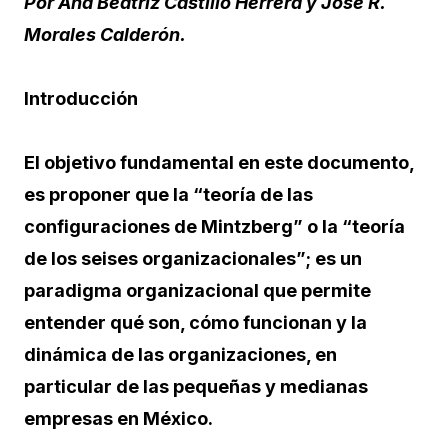
Por Ana Beatriz Castillo Herrera y José R.
Morales Calderón.
Introducción
El objetivo fundamental en este documento,
es proponer que la “teoría de las
configuraciones de Mintzberg” o la “teoría
de los seises organizacionales”; es un
paradigma organizacional que permite
entender qué son, cómo funcionan y la
dinámica de las organizaciones, en
particular de las pequeñas y medianas
empresas en México.