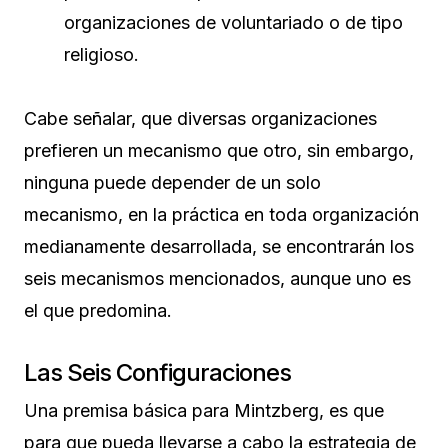
organizaciones de voluntariado o de tipo
religioso.
Cabe señalar, que diversas organizaciones
prefieren un mecanismo que otro, sin embargo,
ninguna puede depender de un solo
mecanismo, en la práctica en toda organización
medianamente desarrollada, se encontrarán los
seis mecanismos mencionados, aunque uno es
el que predomina.
Las Seis Configuraciones
Una premisa básica para Mintzberg, es que
para que pueda llevarse a cabo la estrategia de