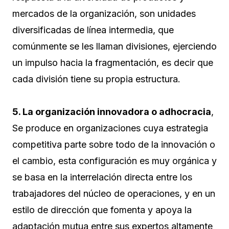
mercados de la organización, son unidades
diversificadas de línea intermedia, que
comúnmente se les llaman divisiones, ejerciendo
un impulso hacia la fragmentación, es decir que
cada división tiene su propia estructura.
5. La organización innovadora o adhocracia
,
Se produce en organizaciones cuya estrategia
competitiva parte sobre todo de la innovación o
el cambio, esta configuración es muy orgánica y
se basa en la interrelación directa entre los
trabajadores del núcleo de operaciones, y en un
estilo de dirección que fomenta y apoya la
adaptación mutua entre sus expertos altamente