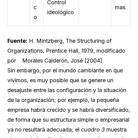
Control
c
mas
ideológico
o
Fuente:
H. Mintzberg, The Structuring of
Organizations, Prentice Hall, 1979, modificado
por Morales Calderón, José [2004].
Sin embargo, por el mundo cambiante en que
vivimos, es muy posible que se genere un
desajuste entre las configuración y la situación
de la organización; por ejemplo, la pequeña
empresa habrá crecido y se habrá diversificado,
de forma que su estructura simple o empresarial
ya no resultará adecuada; el
cuadro 3
muestra