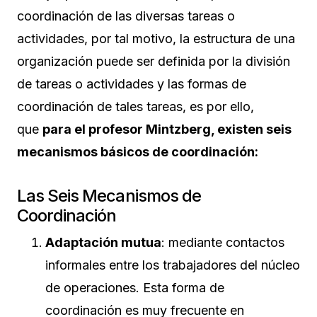
coordinación de las diversas tareas o
actividades, por tal motivo, la estructura de una
organización puede ser definida por la división
de tareas o actividades y las formas de
coordinación de tales tareas, es por ello,
que
para el profesor Mintzberg, existen seis
mecanismos básicos de coordinación:
Las Seis Mecanismos de
Coordinación
Adaptación mutua
: mediante contactos
informales entre los trabajadores del núcleo
de operaciones. Esta forma de
coordinación es muy frecuente en