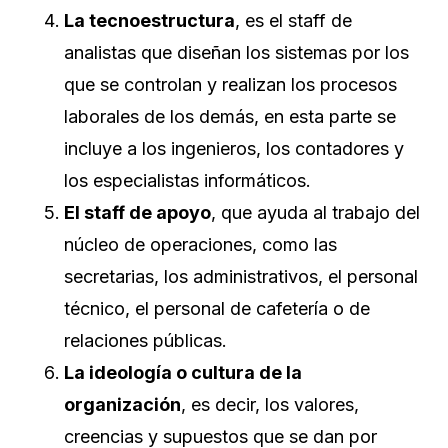
La tecnoestructura
, es el staff de
analistas que diseñan los sistemas por los
que se controlan y realizan los procesos
laborales de los demás, en esta parte se
incluye a los ingenieros, los contadores y
los especialistas informáticos.
El staff de apoyo
, que ayuda al trabajo del
núcleo de operaciones, como las
secretarias, los administrativos, el personal
técnico, el personal de cafetería o de
relaciones públicas.
La ideología o cultura de la
organización
, es decir, los valores,
creencias y supuestos que se dan por