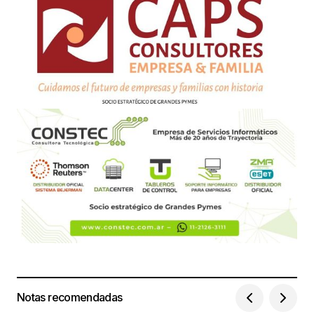
Notas recomendadas