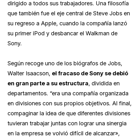
dirigido a todos sus trabajadores. Una filosofía
que también fue el eje central de Steve Jobs en
su regreso a Apple, cuando la compañía lanzó
su primer iPod y desbancar el Walkman de
Sony.
Según recoge uno de los biógrafos de Jobs,
Walter Isaacson,
el fracaso de Sony se debió
en gran parte a su estructura
, dividida en
departamentos. “era una compañía organizada
en divisiones con sus propios objetivos. Al final,
compaginar la idea de que diferentes divisiones
tuvieran trabajar juntas con lograr una sinergia
en la empresa se volvió difícil de alcanzar»,