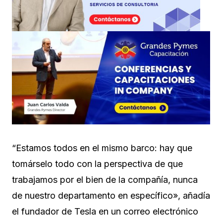
“Estamos todos en el mismo barco: hay que
tomárselo todo con la perspectiva de que
trabajamos por el bien de la compañía, nunca
de nuestro departamento en específico», añadía
el fundador de Tesla en un correo electrónico