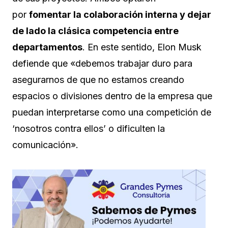
por
fomentar la colaboración interna y dejar
de lado la clásica competencia entre
departamentos
. En este sentido, Elon Musk
defiende que «debemos trabajar duro para
asegurarnos de que no estamos creando
espacios o divisiones dentro de la empresa que
puedan interpretarse como una competición de
‘nosotros contra ellos’ o dificulten la
comunicación».