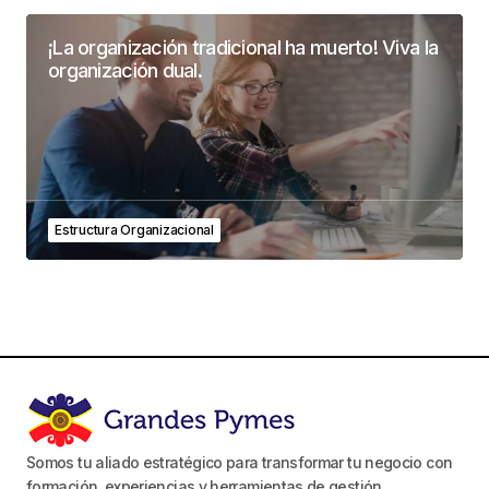
¡La organización tradicional ha muerto! Viva la
organización dual.
Estructura Organizacional
Somos tu aliado estratégico para transformar tu negocio con
formación, experiencias y herramientas de gestión