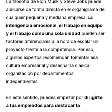
La filosofía de Elon Musk y Steve Jobs puede
aplicarse de forma directa en el organigrama de
cualquier pequeña y mediana empresa
. La
inteligencia emocional, el trabajo en equipo
y el trabajo como una sola unidad
pueden ser
factores diferenciales a la hora de escalar un
proyecto frente a la competencia. Por eso,
algunos expertos recomiendan fomentar esa
cultura empresarial y desechar la clásica
organización por departamentos
independientes.
En este sentido, puedes empezar por
dirigirte
a tus empleados para destacar la