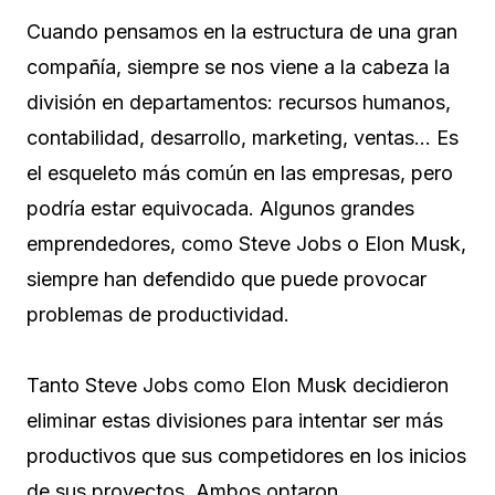
Cuando pensamos en la estructura de una gran
compañía, siempre se nos viene a la cabeza la
división en departamentos: recursos humanos,
contabilidad, desarrollo, marketing, ventas… Es
el esqueleto más común en las empresas, pero
podría estar equivocada. Algunos grandes
emprendedores, como Steve Jobs o Elon Musk,
siempre han defendido que puede provocar
problemas de productividad.
Tanto Steve Jobs como Elon Musk decidieron
eliminar estas divisiones para intentar ser más
productivos que sus competidores en los inicios
de sus proyectos. Ambos optaron