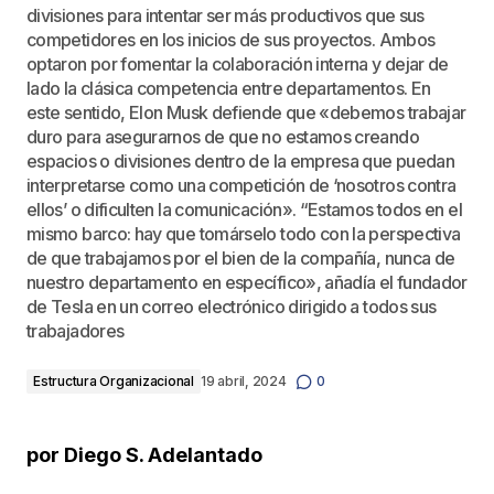
divisiones para intentar ser más productivos que sus
competidores en los inicios de sus proyectos. Ambos
optaron por fomentar la colaboración interna y dejar de
lado la clásica competencia entre departamentos. En
este sentido, Elon Musk defiende que «debemos trabajar
duro para asegurarnos de que no estamos creando
espacios o divisiones dentro de la empresa que puedan
interpretarse como una competición de ‘nosotros contra
ellos’ o dificulten la comunicación». “Estamos todos en el
mismo barco: hay que tomárselo todo con la perspectiva
de que trabajamos por el bien de la compañía, nunca de
nuestro departamento en específico», añadía el fundador
de Tesla en un correo electrónico dirigido a todos sus
trabajadores
Estructura Organizacional
19 abril, 2024
0
por Diego S. Adelantado