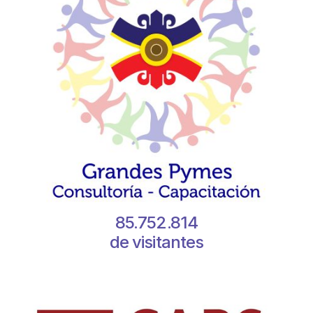
85.752.814
de visitantes