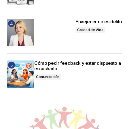
Envejecer no es delito
Calidad de Vida
Cómo pedir feedback y estar dispuesto a
escucharlo
Comunicación