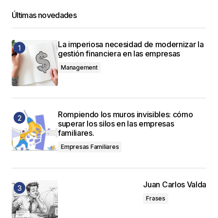
Últimas novedades
La imperiosa necesidad de modernizar la
gestión financiera en las empresas
Management
Rompiendo los muros invisibles: cómo
superar los silos en las empresas
familiares.
Empresas Familiares
Juan Carlos Valda
Frases