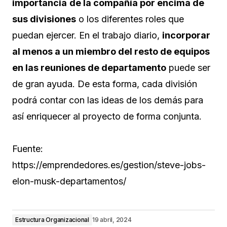
importancia
de la compañía por encima de
sus divisiones
o los diferentes roles que
puedan ejercer. En el trabajo diario,
incorporar
al menos a un miembro del resto de equipos
en las reuniones de departamento
puede ser
de gran ayuda. De esta forma, cada división
podrá contar con las ideas de los demás para
así enriquecer al proyecto de forma conjunta.
Fuente:
https://emprendedores.es/gestion/steve-jobs-
elon-musk-departamentos/
Estructura Organizacional
19 abril, 2024