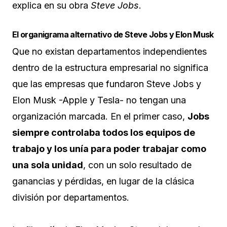
explica en su obra
Steve Jobs
.
El organigrama alternativo de Steve Jobs y Elon Musk
Que no existan departamentos independientes
dentro de la estructura empresarial no significa
que las empresas que fundaron Steve Jobs y
Elon Musk -Apple y Tesla- no tengan una
organización marcada. En el primer caso,
Jobs
siempre controlaba todos los equipos de
trabajo y los unía para poder trabajar como
una sola unidad
, con un solo resultado de
ganancias y pérdidas, en lugar de la clásica
división por departamentos.