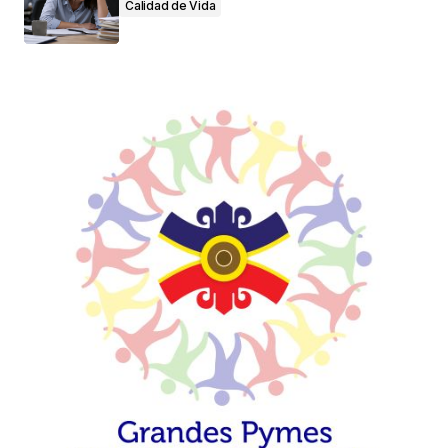
Calidad de Vida