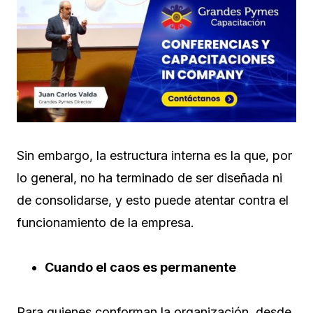
Sin embargo, la estructura interna es la que, por
lo general, no ha terminado de ser diseñada ni
de consolidarse, y esto puede atentar contra el
funcionamiento de la empresa.
Cuando el caos es permanente
Para quienes conforman la organización, desde