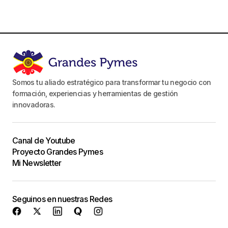
Somos tu aliado estratégico para transformar tu negocio con
formación, experiencias y herramientas de gestión
innovadoras.
Canal de Youtube
Proyecto Grandes Pymes
Mi Newsletter
Seguinos en nuestras Redes