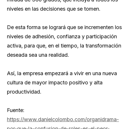
niveles en las decisiones que se tomen.
De esta forma se logrará que se incrementen los
niveles de adhesión, confianza y participación
activa, para que, en el tiempo, la transformación
deseada sea una realidad.
Así, la empresa empezará a vivir en una nueva
cultura de mayor impacto positivo y alta
productividad.
Fuente:
https://www.danielcolombo.com/organidrama-
por-que-la-confusion-de-roles-es-el-peor-