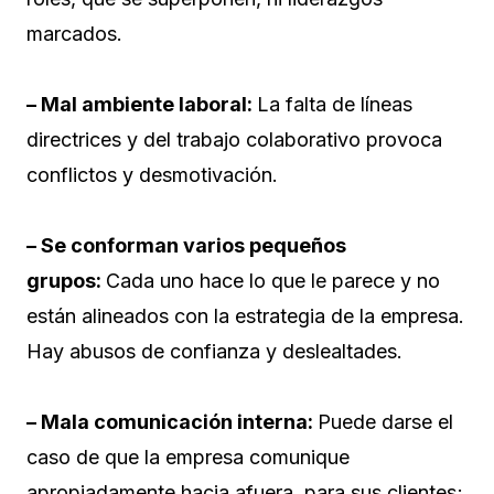
marcados.
– Mal ambiente laboral:
La falta de líneas
directrices y del trabajo colaborativo provoca
conflictos y desmotivación.
– Se conforman varios pequeños
grupos:
Cada uno hace lo que le parece y no
están alineados con la estrategia de la empresa.
Hay abusos de confianza y deslealtades.
– Mala comunicación interna:
Puede darse el
caso de que la empresa comunique
apropiadamente hacia afuera, para sus clientes;