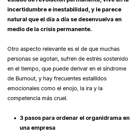
incertidumbre e inestabilidad, y le parece
natural que el día a día se desenvuelva en
medio de la crisis permanente.
Otro aspecto relevante es el de que muchas
personas se agotan, sufren de estrés sostenido
en el tiempo, que puede derivar en el síndrome
de Burnout, y hay frecuentes estallidos
emocionales como el enojo, la ira y la
competencia más cruel.
3 pasos para ordenar el organidrama en
una empresa