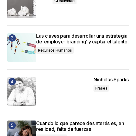
Creatividad
Las claves para desarrollar una estrategia
de ‘employer branding’ y captar el talento.
Recursos Humanos
Nicholas Sparks
Frases
Cuando lo que parece desinterés es, en
realidad, falta de fuerzas