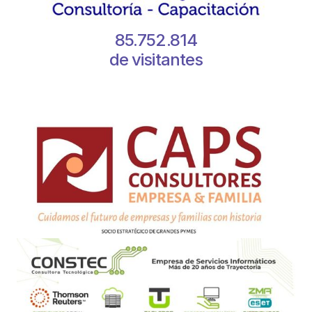
85.752.814
de visitantes