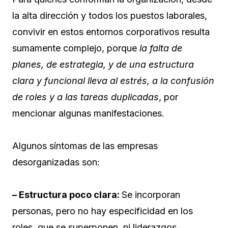
la alta dirección y todos los puestos laborales,
convivir en estos entornos corporativos resulta
sumamente complejo, porque
la falta de
planes, de estrategia, y de una estructura
clara y funcional lleva al estrés, a la confusión
de roles y a las tareas duplicadas
, por
mencionar algunas manifestaciones.
Algunos síntomas de las empresas
desorganizadas son:
– Estructura poco clara:
Se incorporan
personas, pero no hay especificidad en los
roles, que se superponen, ni liderazgos