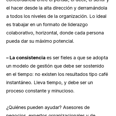
el hacer desde la alta dirección y derramándola
a todos los niveles de la organización. Lo ideal
es trabajar en un formato de liderazgo
colaborativo, horizontal, donde cada persona
pueda dar su máximo potencial.
– La consistencia
es ser fieles a que se adopta
un modelo de gestión que debe ser sostenido
en el tiempo: no existen los resultados tipo café
instantáneo. Lleva tiempo, y debe ser un
proceso constante y minucioso.
¿Quiénes pueden ayudar? Asesores de
negocios, expertos organizacionales y de