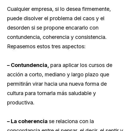
Cualquier empresa, si lo desea firmemente,
puede disolver el problema del caos y el
desorden si se propone encararlo con
contundencia, coherencia y consistencia.
Repasemos estos tres aspectos:
– Contundencia,
para aplicar los cursos de
acción a corto, mediano y largo plazo que
permitirán virar hacia una nueva forma de
cultura para tornarla más saludable y
productiva.
– La coherencia
se relaciona con la
concordancia entre el pensar, el decir, el sentir y