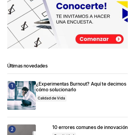
Últimas novedades
¿Experimentas Burnout? Aquí te decimos
cómo solucionarlo
Calidad de Vida
10 errores comunes de innovación