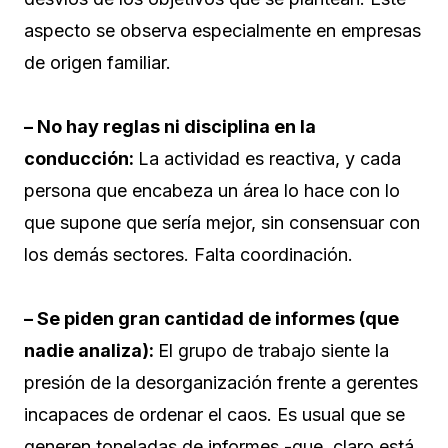
aspecto se observa especialmente en empresas
de origen familiar.
– No hay reglas ni disciplina en la
conducción:
La actividad es reactiva, y cada
persona que encabeza un área lo hace con lo
que supone que sería mejor, sin consensuar con
los demás sectores. Falta coordinación.
– Se piden gran cantidad de informes (que
nadie analiza):
El grupo de trabajo siente la
presión de la desorganización frente a gerentes
incapaces de ordenar el caos. Es usual que se
generen toneladas de informes -que, claro está,