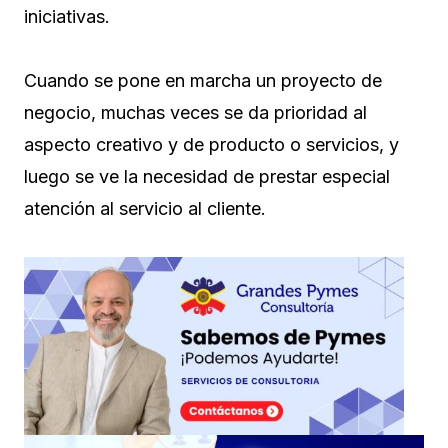
iniciativas.
Cuando se pone en marcha un proyecto de
negocio, muchas veces se da prioridad al
aspecto creativo y de producto o servicios, y
luego se ve la necesidad de prestar especial
atención al servicio al cliente.