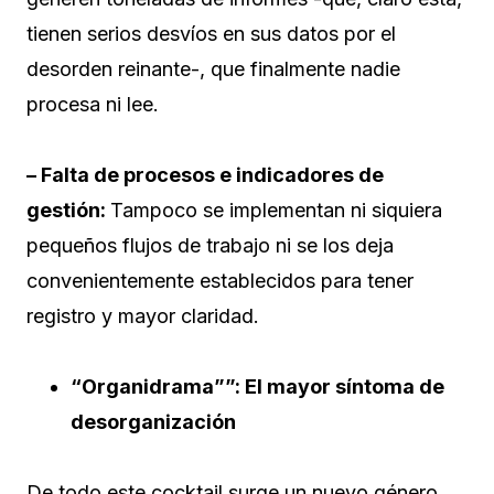
tienen serios desvíos en sus datos por el
desorden reinante-, que finalmente nadie
procesa ni lee.
– Falta de procesos e indicadores de
gestión:
Tampoco se implementan ni siquiera
pequeños flujos de trabajo ni se los deja
convenientemente establecidos para tener
registro y mayor claridad.
“Organidrama””: El mayor síntoma de
desorganización
De todo este cocktail surge un nuevo género