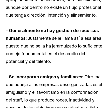
aunque por dentro no existe un flujo profesional
que tenga dirección, intención y alineamiento.
– Generalmente no hay gestión de recursos
humanos:
Justamente se le llama así a esa área
puesto que no se la ha jerarquizado lo suficiente
con eje fundamental en el desarrollo del
potencial y del talento.
– Se incorporan amigos y familiares:
Otro mal
que aqueja a las empresas desorganizadas es el
amiguismo y el favoritismo en la conformación
del staff, lo que produce roces, inactividad y
desvíos de los objetivos que se plantean. Este