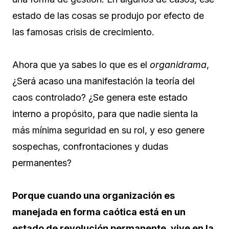
estado de las cosas se produjo por efecto de
las famosas crisis de crecimiento.
Ahora que ya sabes lo que es el
organidrama
,
¿Será acaso una manifestación la teoría del
caos controlado? ¿Se genera este estado
interno a propósito, para que nadie sienta la
más mínima seguridad en su rol, y eso genere
sospechas, confrontaciones y dudas
permanentes?
Porque cuando una organización es
manejada en forma caótica está en un
estado de revolución permanente, vive en la