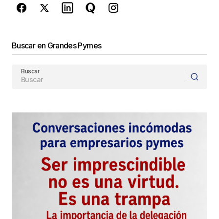
Enviar Comentario
Buscar en Grandes Pymes
Buscar