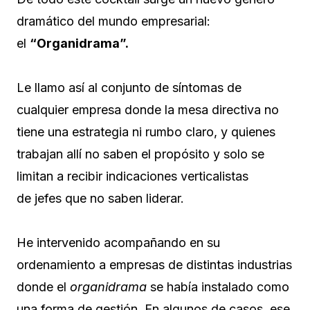
dramático del mundo empresarial:
el
“Organidrama”.
Le llamo así al conjunto de síntomas de
cualquier empresa donde la mesa directiva no
tiene una estrategia ni rumbo claro, y quienes
trabajan allí no saben el propósito y solo se
limitan a recibir indicaciones verticalistas
de jefes que no saben liderar.
He intervenido acompañando en su
ordenamiento a empresas de distintas industrias
donde el
organidrama
se había instalado como
una forma de gestión. En algunos de casos, ese