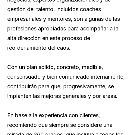
gestión del talento, incluidos coaches
empresariales y mentores, son algunas de las
profesiones apropiadas para acompañar a la
alta dirección en este proceso de
reordenamiento del caos.
Con un plan sólido, concreto, medible,
consensuado y bien comunicado internamente,
contribuirán para que, progresivamente, se
implanten las mejoras generales y por áreas.
En base a la experiencia con clientes,
recomiendo que siempre se considere una
mirada de 360 grados, que incluya a todos los