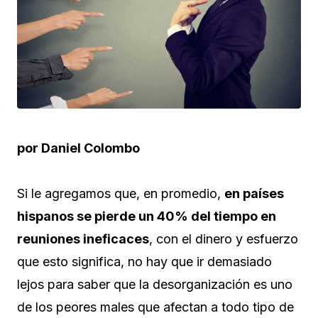
por Daniel Colombo
Si le agregamos que, en promedio,
en países
hispanos se pierde un 40% del tiempo en
reuniones ineficaces
, con el dinero y esfuerzo
que esto significa, no hay que ir demasiado
lejos para saber que la desorganización es uno
de los peores males que afectan a todo tipo de