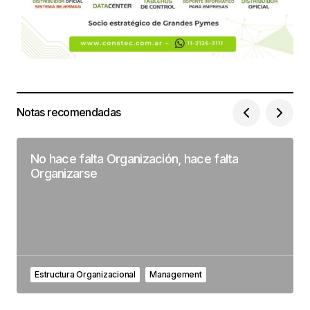
Notas recomendadas
No hace falta Organización, hace falta
Organizarse
Estructura Organizacional
Management