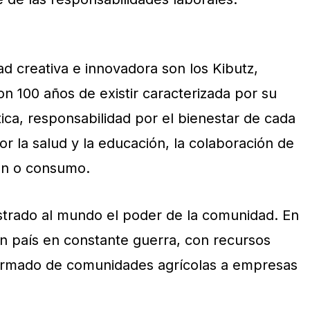
 creativa e innovadora son los Kibutz,
n 100 años de existir caracterizada por su
ica, responsabilidad por el bienestar de cada
r la salud y la educación, la colaboración de
ón o consumo.
trado al mundo el poder de la comunidad. En
un país en constante guerra, con recursos
formado de comunidades agrícolas a empresas