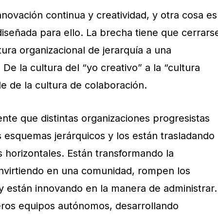
novación continua y creatividad, y otra cosa es
iseñada para ello. La brecha tiene que cerrars
ura organizacional de jerarquía a una
De la cultura del “yo creativo” a la “cultura
ble de la cultura de colaboración.
e que distintas organizaciones progresistas
 esquemas jerárquicos y los están trasladando
 horizontales. Están transformando la
onvirtiendo en una comunidad, rompen los
y están innovando en la manera de administrar.
ros equipos autónomos, desarrollando