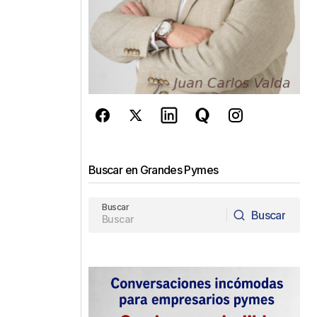
Buscar en Grandes Pymes
Buscar
Buscar
Buscar