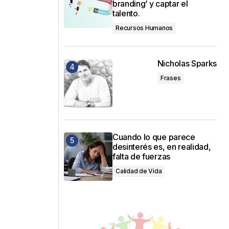
branding’ y captar el
talento.
Recursos Humanos
Nicholas Sparks
Frases
Cuando lo que parece
desinterés es, en realidad,
falta de fuerzas
Calidad de Vida