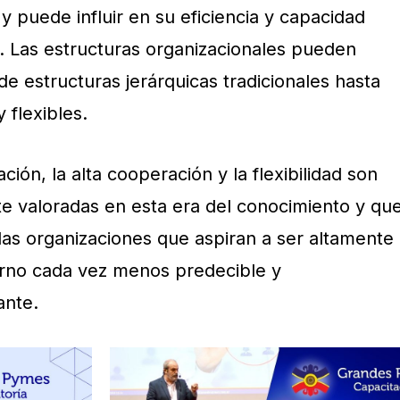
 puede influir en su eficiencia y capacidad
. Las estructuras organizacionales pueden
e estructuras jerárquicas tradicionales hasta
 flexibles.
ción, la alta cooperación y la flexibilidad son
 valoradas en esta era del conocimiento y qu
las organizaciones que aspiran a ser altamente
orno cada vez menos predecible y
nte.