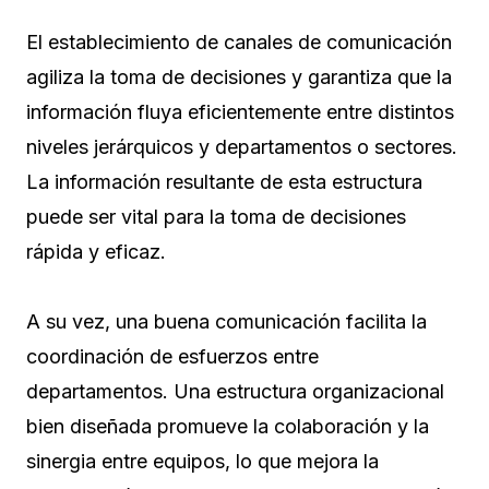
El establecimiento de canales de comunicación
agiliza la toma de decisiones y garantiza que la
información fluya eficientemente entre distintos
niveles jerárquicos y departamentos o sectores.
La información resultante de esta estructura
puede ser vital para la toma de decisiones
rápida y eficaz.
A su vez, una buena comunicación facilita la
coordinación de esfuerzos entre
departamentos. Una estructura organizacional
bien diseñada promueve la colaboración y la
sinergia entre equipos, lo que mejora la