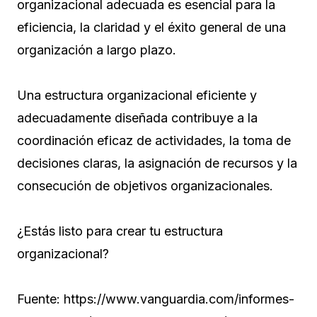
organizacional adecuada es esencial para la
eficiencia, la claridad y el éxito general de una
organización a largo plazo.
Una estructura organizacional eficiente y
adecuadamente diseñada contribuye a la
coordinación eficaz de actividades, la toma de
decisiones claras, la asignación de recursos y la
consecución de objetivos organizacionales.
¿Estás listo para crear tu estructura
organizacional?
Fuente: https://www.vanguardia.com/informes-