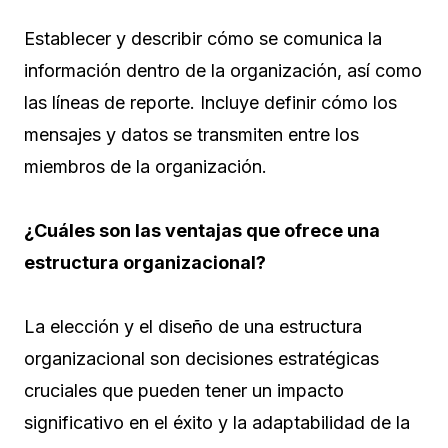
Establecer y describir cómo se comunica la
información dentro de la organización, así como
las líneas de reporte. Incluye definir cómo los
mensajes y datos se transmiten entre los
miembros de la organización.
¿Cuáles son las ventajas que ofrece una
estructura organizacional?
La elección y el diseño de una estructura
organizacional son decisiones estratégicas
cruciales que pueden tener un impacto
significativo en el éxito y la adaptabilidad de la