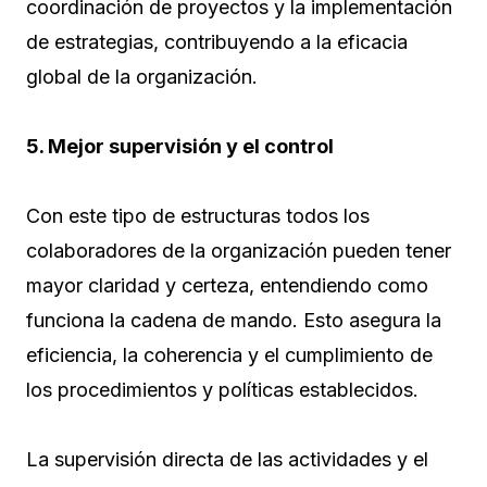
coordinación de proyectos y la implementación
de estrategias, contribuyendo a la eficacia
global de la organización.
5. Mejor supervisión y el control
Con este tipo de estructuras todos los
colaboradores de la organización pueden tener
mayor claridad y certeza, entendiendo como
funciona la cadena de mando. Esto asegura la
eficiencia, la coherencia y el cumplimiento de
los procedimientos y políticas establecidos.
La supervisión directa de las actividades y el