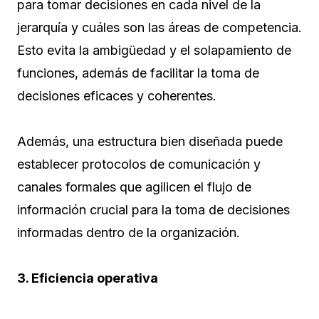
para tomar decisiones en cada nivel de la
jerarquía y cuáles son las áreas de competencia.
Esto evita la ambigüedad y el solapamiento de
funciones, además de facilitar la toma de
decisiones eficaces y coherentes.
Además, una estructura bien diseñada puede
establecer protocolos de comunicación y
canales formales que agilicen el flujo de
información crucial para la toma de decisiones
informadas dentro de la organización.
3. Eficiencia operativa