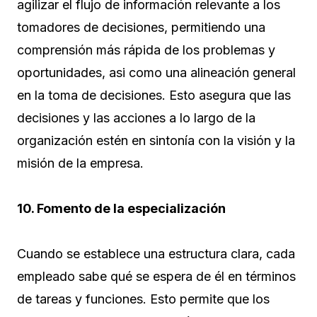
agilizar el flujo de información relevante a los
tomadores de decisiones, permitiendo una
comprensión más rápida de los problemas y
oportunidades, asi como una alineación general
en la toma de decisiones. Esto asegura que las
decisiones y las acciones a lo largo de la
organización estén en sintonía con la visión y la
misión de la empresa.
10. Fomento de la especialización
Cuando se establece una estructura clara, cada
empleado sabe qué se espera de él en términos
de tareas y funciones. Esto permite que los