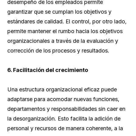
desempeño de los empleados permite
garantizar que se cumplan los objetivos y
estándares de calidad. El control, por otro lado,
permite mantener el rumbo hacia los objetivos
organizacionales a través de la evaluación y
corrección de los procesos y resultados.
6. Facilitación del crecimiento
Una estructura organizacional eficaz puede
adaptarse para acomodar nuevas funciones,
departamentos y responsabilidades sin caer en
la desorganización. Esto facilita la adición de
personal y recursos de manera coherente, a la