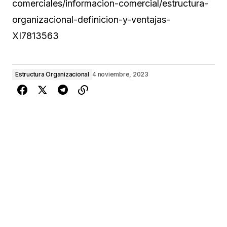
comerciales/informacion-comercial/estructura-
organizacional-definicion-y-ventajas-
XI7813563
Estructura Organizacional
4 noviembre, 2023