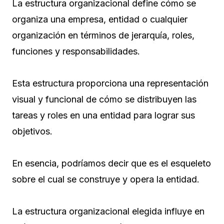
La estructura organizacional define cómo se
organiza una empresa, entidad o cualquier
organización en términos de jerarquía, roles,
funciones y responsabilidades.
Esta estructura proporciona una representación
visual y funcional de cómo se distribuyen las
tareas y roles en una entidad para lograr sus
objetivos.
En esencia, podríamos decir que es el esqueleto
sobre el cual se construye y opera la entidad.
La estructura organizacional elegida influye en