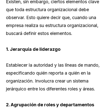
Existen, sin embargo, ciertos elementos clave
que toda estructura organizacional debe
observar. Esto quiere decir que, cuando una
empresa realiza su estructura organizacional,
buscará definir estos elementos.
1. Jerarquía de liderazgo
Establecer la autoridad y las líneas de mando,
especificando quién reporta a quién en la
organización. Involucra crear un sistema
jerárquico entre los diferentes roles y áreas.
2. Agrupación de roles y departamentos