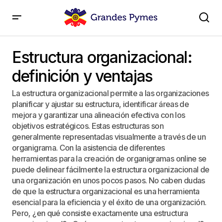
Estructura organizacional: definición y ventajas
Estructura organizacional:
definición y ventajas
La estructura organizacional permite a las organizaciones
planificar y ajustar su estructura, identificar áreas de
mejora y garantizar una alineación efectiva con los
objetivos estratégicos. Estas estructuras son
generalmente representadas visualmente a través de un
organigrama. Con la asistencia de diferentes
herramientas para la creación de organigramas online se
puede delinear fácilmente la estructura organizacional de
una organización en unos pocos pasos. No caben dudas
de que la estructura organizacional es una herramienta
esencial para la eficiencia y el éxito de una organización.
Pero, ¿en qué consiste exactamente una estructura