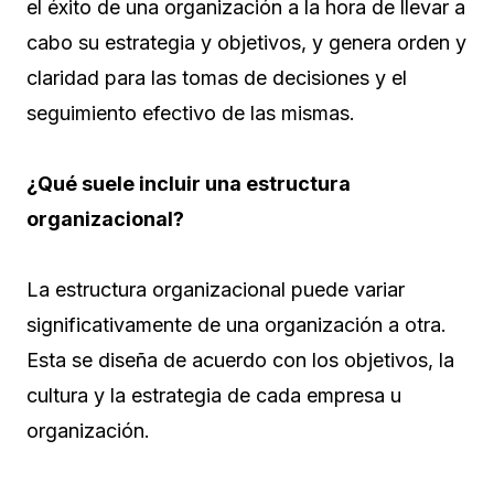
el éxito de una organización a la hora de llevar a
cabo su estrategia y objetivos, y genera orden y
claridad para las tomas de decisiones y el
seguimiento efectivo de las mismas.
¿Qué suele incluir una estructura
organizacional?
La estructura organizacional puede variar
significativamente de una organización a otra.
Esta se diseña de acuerdo con los objetivos, la
cultura y la estrategia de cada empresa u
organización.