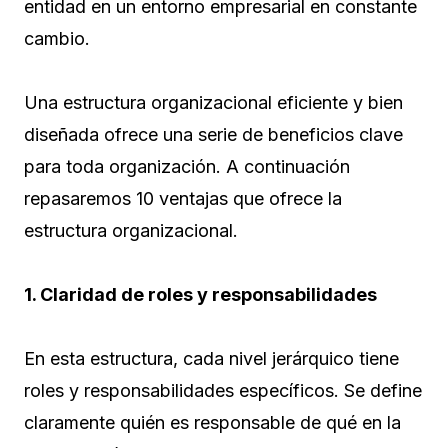
entidad en un entorno empresarial en constante
cambio.
Una estructura organizacional eficiente y bien
diseñada ofrece una serie de beneficios clave
para toda organización. A continuación
repasaremos 10 ventajas que ofrece la
estructura organizacional.
1. Claridad de roles y responsabilidades
En esta estructura, cada nivel jerárquico tiene
roles y responsabilidades específicos. Se define
claramente quién es responsable de qué en la