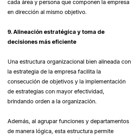
cada área y persona que componen la empresa
en dirección al mismo objetivo.
9. Alineación estratégica y toma de
decisiones más eficiente
Una estructura organizacional bien alineada con
la estrategia de la empresa facilita la
consecución de objetivos y la implementación
de estrategias con mayor efectividad,
brindando orden a la organización.
Además, al agrupar funciones y departamentos
de manera lógica, esta estructura permite