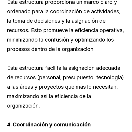
Esta estructura proporciona un marco claro y
ordenado para la coordinación de actividades,
la toma de decisiones y la asignación de
recursos. Esto promueve la eficiencia operativa,
minimizando la confusión y optimizando los
procesos dentro de la organización.
Esta estructura facilita la asignación adecuada
de recursos (personal, presupuesto, tecnología)
a las áreas y proyectos que más lo necesitan,
maximizando así la eficiencia de la
organización.
4. Coordinación y comunicación