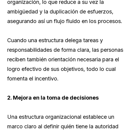
organización, lo que reduce a su vez la
ambigüedad y la duplicación de esfuerzos,
asegurando así un flujo fluido en los procesos.
Cuando una estructura delega tareas y
responsabilidades de forma clara, las personas
reciben también orientación necesaria para el
logro efectivo de sus objetivos, todo lo cual
fomenta el incentivo.
2. Mejora en la toma de decisiones
Una estructura organizacional establece un
marco claro al definir quién tiene la autoridad