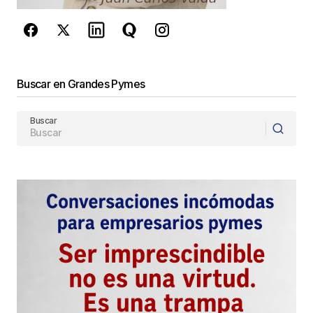
Enviar Comentario
Buscar en Grandes Pymes
Buscar