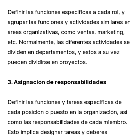
Definir las funciones específicas a cada rol, y
agrupar las funciones y actividades similares en
áreas organizativas, como ventas, marketing,
etc. Normalmente, las diferentes actividades se
dividen en departamentos, y estos a su vez
pueden dividirse en proyectos.
3. Asignación de responsabilidades
Definir las funciones y tareas específicas de
cada posición o puesto en la organización, así
como las responsabilidades de cada miembro.
Esto implica designar tareas y deberes