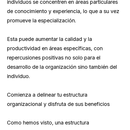
individuos se concentren en áreas particulares
de conocimiento y experiencia, lo que a su vez
promueve la especialización.
Esta puede aumentar la calidad y la
productividad en áreas específicas, con
repercusiones positivas no solo para el
desarrollo de la organización sino también del
individuo.
Comienza a delinear tu estructura
organizacional y disfruta de sus beneficios
Como hemos visto, una estructura