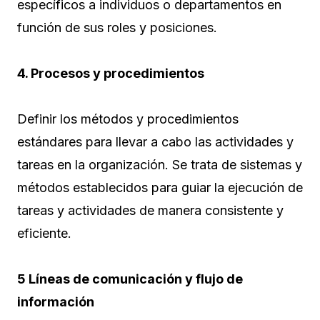
específicos a individuos o departamentos en
función de sus roles y posiciones.
4. Procesos y procedimientos
Definir los métodos y procedimientos
estándares para llevar a cabo las actividades y
tareas en la organización. Se trata de sistemas y
métodos establecidos para guiar la ejecución de
tareas y actividades de manera consistente y
eficiente.
5 Líneas de comunicación y flujo de
información