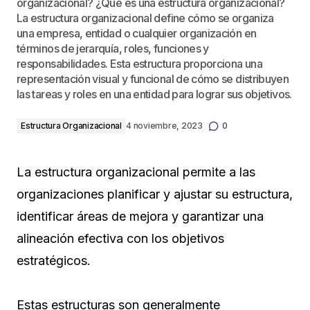
organizacional? ¿Qué es una estructura organizacional?
La estructura organizacional define cómo se organiza
una empresa, entidad o cualquier organización en
términos de jerarquía, roles, funciones y
responsabilidades. Esta estructura proporciona una
representación visual y funcional de cómo se distribuyen
las tareas y roles en una entidad para lograr sus objetivos.
Estructura Organizacional
4 noviembre, 2023
0
La estructura organizacional permite a las
organizaciones planificar y ajustar su estructura,
identificar áreas de mejora y garantizar una
alineación efectiva con los objetivos
estratégicos.
Estas estructuras son generalmente