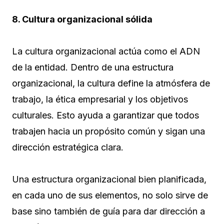
8. Cultura organizacional sólida
La cultura organizacional actúa como el ADN
de la entidad. Dentro de una estructura
organizacional, la cultura define la atmósfera de
trabajo, la ética empresarial y los objetivos
culturales. Esto ayuda a garantizar que todos
trabajen hacia un propósito común y sigan una
dirección estratégica clara.
Una estructura organizacional bien planificada,
en cada uno de sus elementos, no solo sirve de
base sino también de guía para dar dirección a