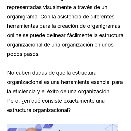
representadas visualmente a través de un
organigrama. Con la asistencia de diferentes
herramientas para la creación de organigramas
online se puede delinear fácilmente la estructura
organizacional de una organización en unos
pocos pasos.
No caben dudas de que la estructura
organizacional es una herramienta esencial para
la eficiencia y el éxito de una organización.
Pero, ¿en qué consiste exactamente una
estructura organizacional?