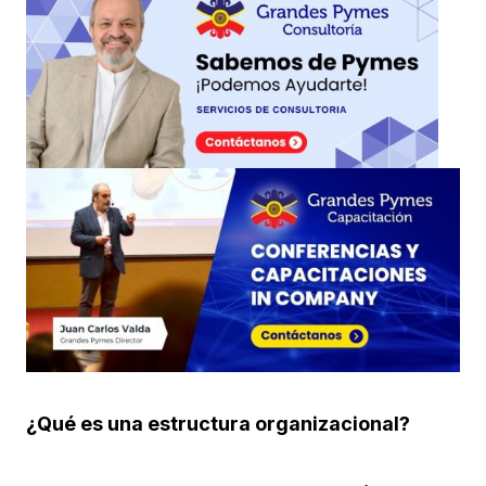
¿Qué es una estructura organizacional?