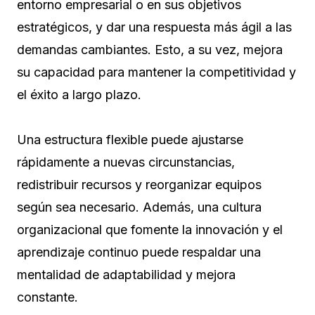
entorno empresarial o en sus objetivos
estratégicos, y dar una respuesta más ágil a las
demandas cambiantes. Esto, a su vez, mejora
su capacidad para mantener la competitividad y
el éxito a largo plazo.
Una estructura flexible puede ajustarse
rápidamente a nuevas circunstancias,
redistribuir recursos y reorganizar equipos
según sea necesario. Además, una cultura
organizacional que fomente la innovación y el
aprendizaje continuo puede respaldar una
mentalidad de adaptabilidad y mejora
constante.