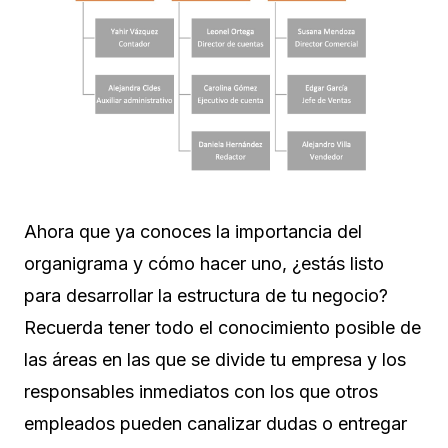
Ahora que ya conoces la importancia del
organigrama y cómo hacer uno, ¿estás listo
para desarrollar la estructura de tu negocio?
Recuerda tener todo el conocimiento posible de
las áreas en las que se divide tu empresa y los
responsables inmediatos con los que otros
empleados pueden canalizar dudas o entregar