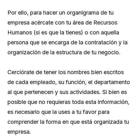
Por ello, para hacer un organigrama de tu
empresa acércate con tu área de Recursos
Humanos (si es que la tienes) o con aquella
persona que se encarga de la contratación y la
organización de la estructura de tu negocio.
Cerciórate de tener los nombres bien escritos
de cada empleado, su función, el departamento
al que pertenecen y sus actividades. Si bien es
posible que no requieras toda esta información,
es necesario que la uses a tu favor para
comprender la forma en que está organizada tu
empresa.