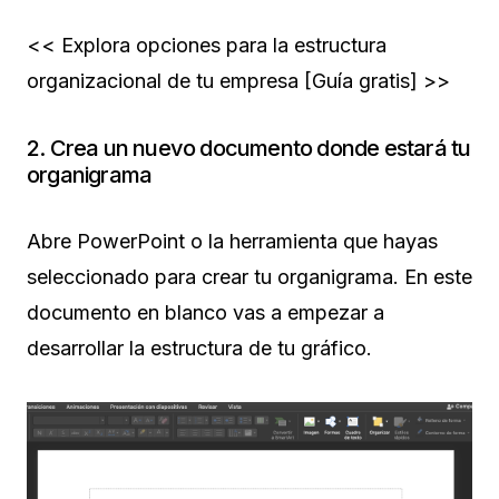
<< Explora opciones para la estructura
organizacional de tu empresa [Guía gratis] >>
2. Crea un nuevo documento donde estará tu
organigrama
Abre PowerPoint o la herramienta que hayas
seleccionado para crear tu organigrama. En este
documento en blanco vas a empezar a
desarrollar la estructura de tu gráfico.