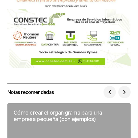
Notas recomendadas
Cómo crear el organigrama para una
empresa pequeña (con ejemplos)