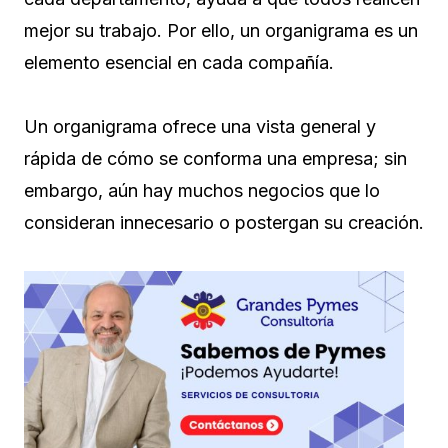
mejor su trabajo. Por ello, un organigrama es un
elemento esencial en cada compañía.
Un organigrama ofrece una vista general y
rápida de cómo se conforma una empresa; sin
embargo, aún hay muchos negocios que lo
consideran innecesario o postergan su creación.