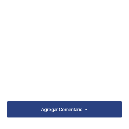
Agregar Comentario
Agregar Comentario