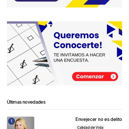
Últimas novedades
Envejecer no es delito
Calidad de Vida