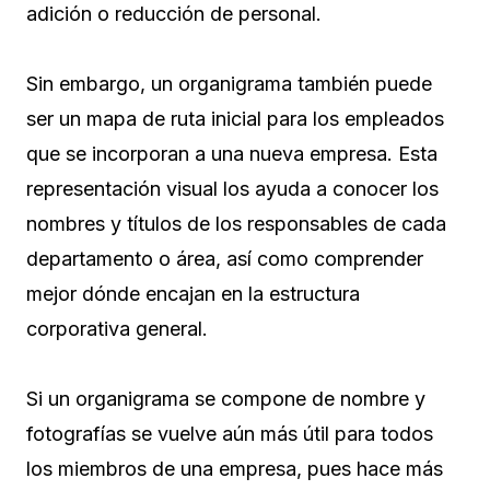
adición o reducción de personal.
Sin embargo, un organigrama también puede
ser un mapa de ruta inicial para los empleados
que se incorporan a una nueva empresa. Esta
representación visual los ayuda a conocer los
nombres y títulos de los responsables de cada
departamento o área, así como comprender
mejor dónde encajan en la estructura
corporativa general.
Si un organigrama se compone de nombre y
fotografías se vuelve aún más útil para todos
los miembros de una empresa, pues hace más