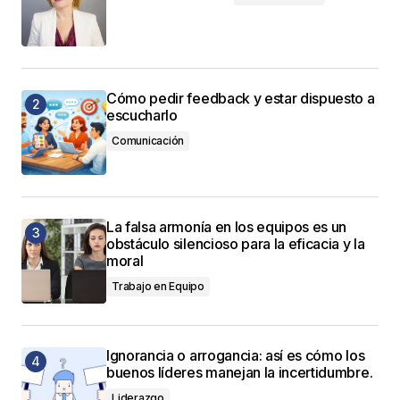
Cómo pedir feedback y estar dispuesto a
escucharlo
Comunicación
La falsa armonía en los equipos es un
obstáculo silencioso para la eficacia y la
moral
Trabajo en Equipo
Ignorancia o arrogancia: así es cómo los
buenos líderes manejan la incertidumbre.
Liderazgo