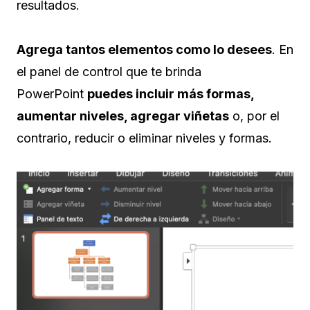
resultados.
Agrega tantos elementos como lo desees
. En
el panel de control que te brinda
PowerPoint
puedes incluir más formas,
aumentar niveles, agregar viñetas
o, por el
contrario, reducir o eliminar niveles y formas.