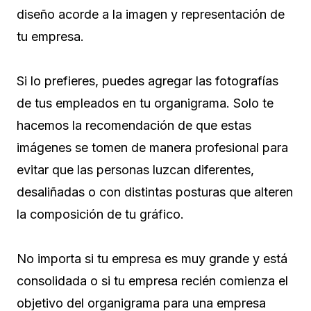
diseño acorde a la imagen y representación de
tu empresa.
Si lo prefieres, puedes agregar las fotografías
de tus empleados en tu organigrama. Solo te
hacemos la recomendación de que estas
imágenes se tomen de manera profesional para
evitar que las personas luzcan diferentes,
desaliñadas o con distintas posturas que alteren
la composición de tu gráfico.
No importa si tu empresa es muy grande y está
consolidada o si tu empresa recién comienza el
objetivo del organigrama para una empresa