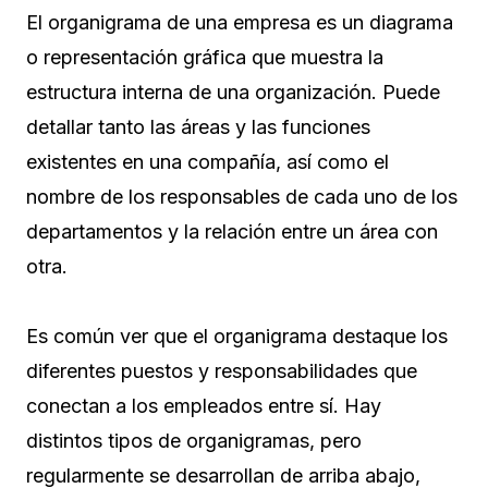
El organigrama de una empresa es un diagrama
o representación gráfica que muestra la
estructura interna de una organización. Puede
detallar tanto las áreas y las funciones
existentes en una compañía, así como el
nombre de los responsables de cada uno de los
departamentos y la relación entre un área con
otra.
Es común ver que el organigrama destaque los
diferentes puestos y responsabilidades que
conectan a los empleados entre sí. Hay
distintos tipos de organigramas, pero
regularmente se desarrollan de arriba abajo,