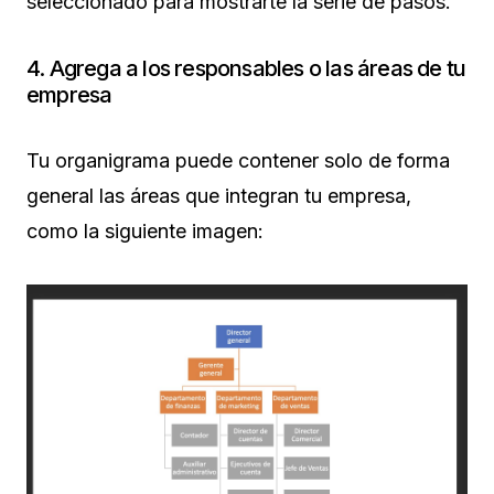
seleccionado para mostrarte la serie de pasos.
4. Agrega a los responsables o las áreas de tu
empresa
Tu organigrama puede contener solo de forma
general las áreas que integran tu empresa,
como la siguiente imagen: