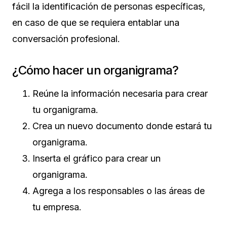
fácil la identificación de personas específicas,
en caso de que se requiera entablar una
conversación profesional.
¿Cómo hacer un organigrama?
Reúne la información necesaria para crear
tu organigrama.
Crea un nuevo documento donde estará tu
organigrama.
Inserta el gráfico para crear un
organigrama.
Agrega a los responsables o las áreas de
tu empresa.