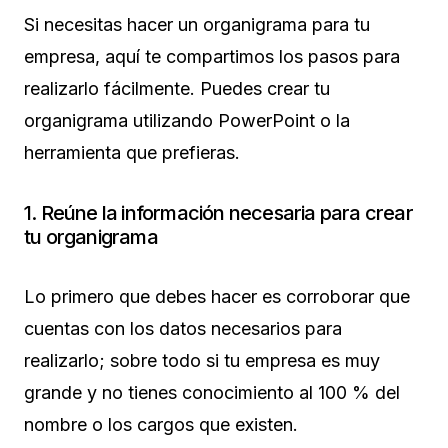
Si necesitas hacer un organigrama para tu
empresa, aquí te compartimos los pasos para
realizarlo fácilmente. Puedes crear tu
organigrama utilizando PowerPoint o la
herramienta que prefieras.
1. Reúne la información necesaria para crear
tu organigrama
Lo primero que debes hacer es corroborar que
cuentas con los datos necesarios para
realizarlo; sobre todo si tu empresa es muy
grande y no tienes conocimiento al 100 % del
nombre o los cargos que existen.