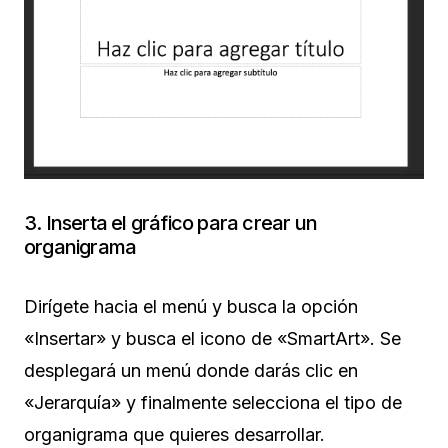
3. Inserta el gráfico para crear un
organigrama
Dirígete hacia el menú y busca la opción
«Insertar» y busca el icono de «SmartArt». Se
desplegará un menú donde darás clic en
«Jerarquía» y finalmente selecciona el tipo de
organigrama que quieres desarrollar.