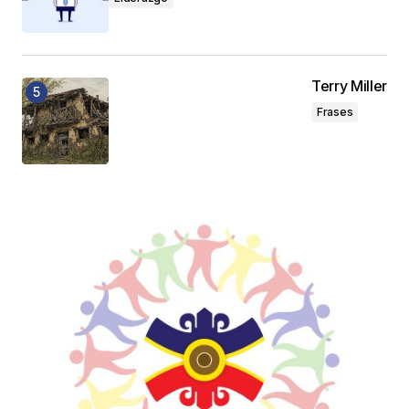
Terry Miller
Frases