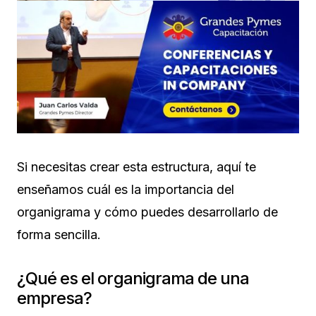
Si necesitas crear esta estructura, aquí te
enseñamos cuál es la importancia del
organigrama y cómo puedes desarrollarlo de
forma sencilla.
¿Qué es el organigrama de una
empresa?