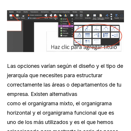
Las opciones varían según el diseño y el tipo de
jerarquía que necesites para estructurar
correctamente las áreas o departamentos de tu
empresa. Existen alternativas
como el organigrama mixto, el organigrama
horizontal y el organigrama funcional que es
uno de los más utilizados y es el que hemos