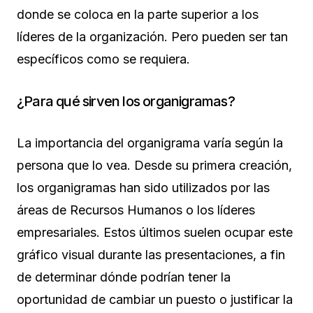
donde se coloca en la parte superior a los
líderes de la organización. Pero pueden ser tan
específicos como se requiera.
¿Para qué sirven los organigramas?
La importancia del organigrama varía según la
persona que lo vea. Desde su primera creación,
los organigramas han sido utilizados por las
áreas de Recursos Humanos o los líderes
empresariales. Estos últimos suelen ocupar este
gráfico visual durante las presentaciones, a fin
de determinar dónde podrían tener la
oportunidad de cambiar un puesto o justificar la