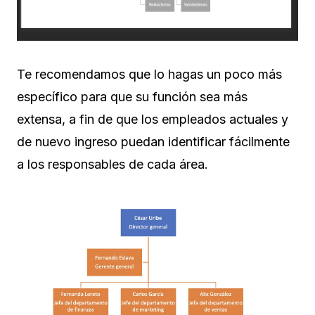
Te recomendamos que lo hagas un poco más
específico para que su función sea más
extensa, a fin de que los empleados actuales y
de nuevo ingreso puedan identificar fácilmente
a los responsables de cada área.