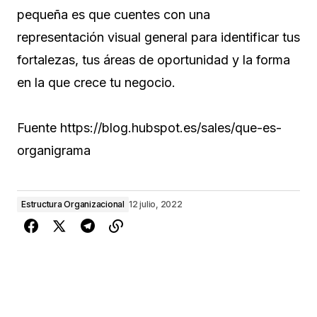
pequeña es que cuentes con una
representación visual general para identificar tus
fortalezas, tus áreas de oportunidad y la forma
en la que crece tu negocio.
Fuente https://blog.hubspot.es/sales/que-es-
organigrama
Estructura Organizacional
12 julio, 2022