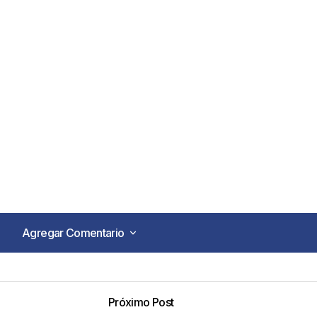
Agregar Comentario
Agregar Comentario
Próximo Post