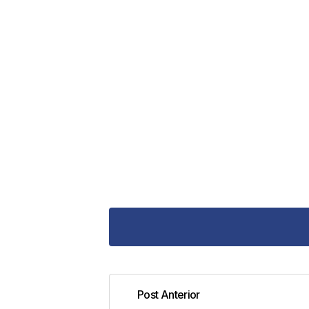
Post Anterior