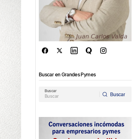
Buscar en Grandes Pymes
Buscar
Buscar
Buscar