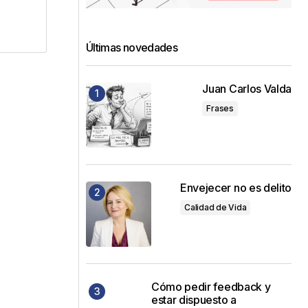
Últimas novedades
Juan Carlos Valda
Frases
Envejecer no es delito
Calidad de Vida
Cómo pedir feedback y
estar dispuesto a