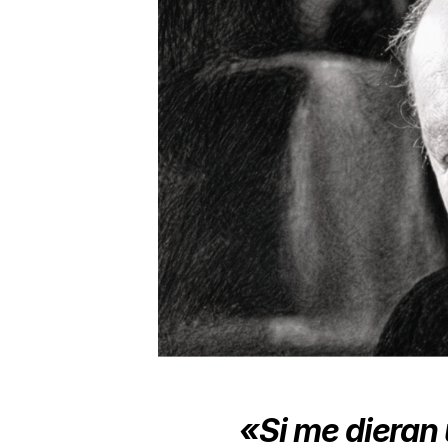
«Si me diera