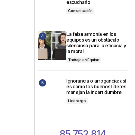
escucharlo
Comunicación
La falsa armonía en los
equipos es un obstáculo
silencioso para la eficacia y
la moral
Trabajo en Equipo
Ignorancia o arrogancia: así
es cómo los buenos líderes
manejan la incertidumbre.
Liderazgo