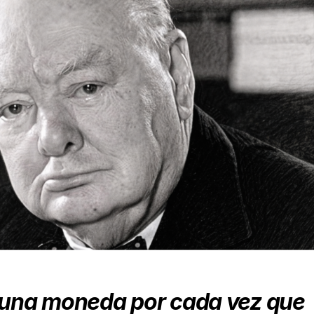
n una moneda
por cada vez que