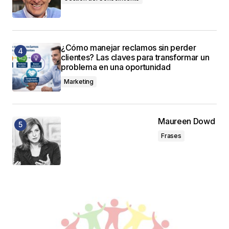
¿Cómo manejar reclamos sin perder
clientes? Las claves para transformar un
problema en una oportunidad
Marketing
Maureen Dowd
Frases