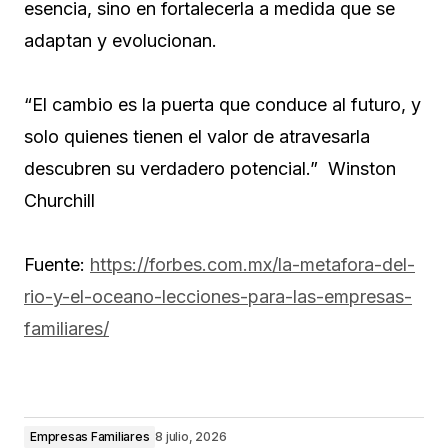
esencia, sino en fortalecerla a medida que se
adaptan y evolucionan.
“El cambio es la puerta que conduce al futuro, y
solo quienes tienen el valor de atravesarla
descubren su verdadero potencial.” Winston
Churchill
Fuente:
https://forbes.com.mx/la-metafora-del-
rio-y-el-oceano-lecciones-para-las-empresas-
familiares/
Empresas Familiares
8 julio, 2026