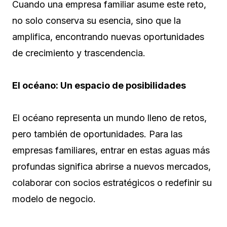
Cuando una empresa familiar asume este reto,
no solo conserva su esencia, sino que la
amplifica, encontrando nuevas oportunidades
de crecimiento y trascendencia.
El océano: Un espacio de posibilidades
El océano representa un mundo lleno de retos,
pero también de oportunidades. Para las
empresas familiares, entrar en estas aguas más
profundas significa abrirse a nuevos mercados,
colaborar con socios estratégicos o redefinir su
modelo de negocio.