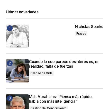
Últimas novedades
Nicholas Sparks
Frases
Cuando lo que parece desinterés es, en
realidad, falta de fuerzas
Calidad de Vida
Matt Abrahams: “Piensa más rápido,
habla con más inteligencia”
Gestión del Conocimiento