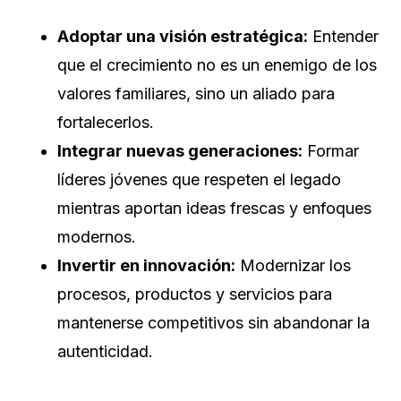
Adoptar una visión estratégica:
Entender
que el crecimiento no es un enemigo de los
valores familiares, sino un aliado para
fortalecerlos.
Integrar nuevas generaciones:
Formar
líderes jóvenes que respeten el legado
mientras aportan ideas frescas y enfoques
modernos.
Invertir en innovación:
Modernizar los
procesos, productos y servicios para
mantenerse competitivos sin abandonar la
autenticidad.