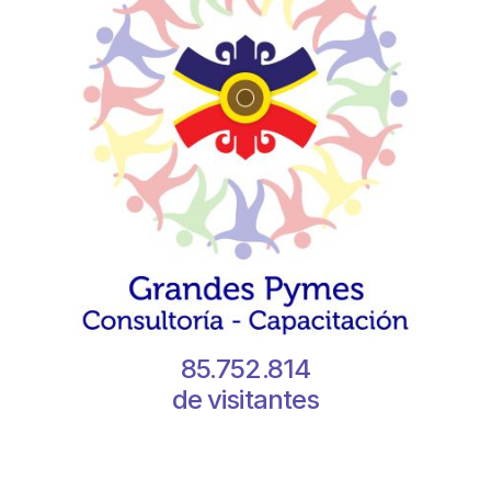
85.752.814
de visitantes