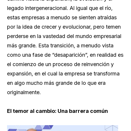
legado intergeneracional. Al igual que el río,
estas empresas a menudo se sienten atraídas
por la idea de crecer y evolucionar, pero temen
perderse en la vastedad del mundo empresarial
más grande. Esta transición, a menudo vista
como una fase de “desaparición”, en realidad es
el comienzo de un proceso de reinvención y
expansión, en el cual la empresa se transforma
en algo mucho más grande de lo que era
originalmente.
El temor al cambio: Una barrera común