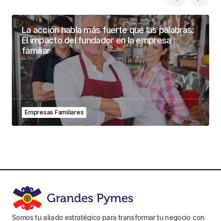
La acción habla más fuerte que las palabras:
El impacto del fundador en la empresa
familiar
Empresas Familiares
Somos tu aliado estratégico para transformar tu negocio con