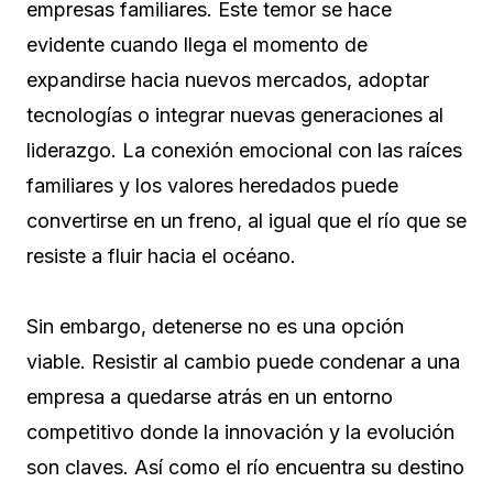
empresas familiares. Este temor se hace
evidente cuando llega el momento de
expandirse hacia nuevos mercados, adoptar
tecnologías o integrar nuevas generaciones al
liderazgo. La conexión emocional con las raíces
familiares y los valores heredados puede
convertirse en un freno, al igual que el río que se
resiste a fluir hacia el océano.
Sin embargo, detenerse no es una opción
viable. Resistir al cambio puede condenar a una
empresa a quedarse atrás en un entorno
competitivo donde la innovación y la evolución
son claves. Así como el río encuentra su destino