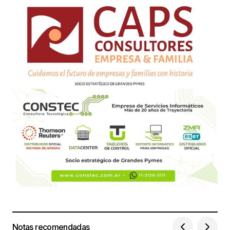
Notas recomendadas