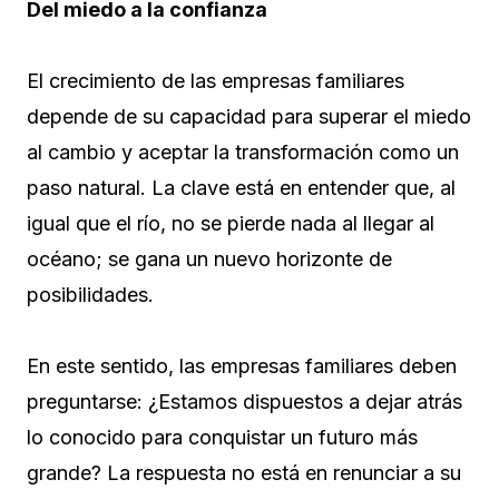
Del miedo a la confianza
El crecimiento de las empresas familiares
depende de su capacidad para superar el miedo
al cambio y aceptar la transformación como un
paso natural. La clave está en entender que, al
igual que el río, no se pierde nada al llegar al
océano; se gana un nuevo horizonte de
posibilidades.
En este sentido, las empresas familiares deben
preguntarse: ¿Estamos dispuestos a dejar atrás
lo conocido para conquistar un futuro más
grande? La respuesta no está en renunciar a su