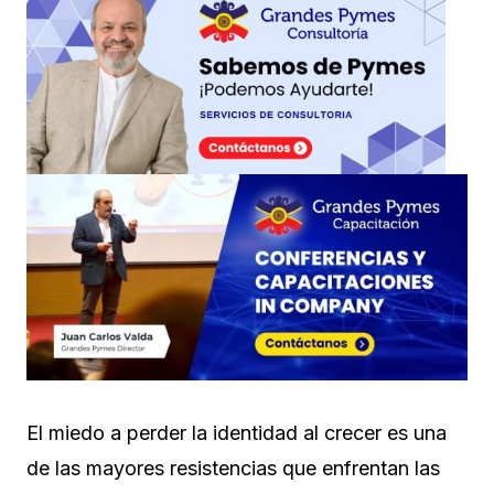
El miedo a perder la identidad al crecer es una
de las mayores resistencias que enfrentan las