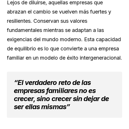
Lejos de diluirse, aquellas empresas que
abrazan el cambio se vuelven más fuertes y
resilientes. Conservan sus valores
fundamentales mientras se adaptan a las
exigencias del mundo moderno. Esta capacidad
de equilibrio es lo que convierte a una empresa
familiar en un modelo de éxito intergeneracional.
“El verdadero reto de las
empresas familiares no es
crecer, sino crecer sin dejar de
ser ellas mismas”