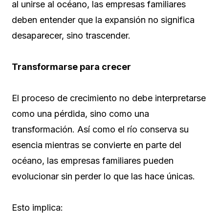
al unirse al océano, las empresas familiares
deben entender que la expansión no significa
desaparecer, sino trascender.
Transformarse para crecer
El proceso de crecimiento no debe interpretarse
como una pérdida, sino como una
transformación. Así como el río conserva su
esencia mientras se convierte en parte del
océano, las empresas familiares pueden
evolucionar sin perder lo que las hace únicas.
Esto implica: