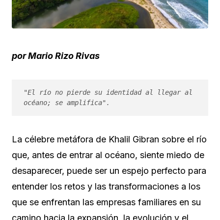
por Mario Rizo Rivas
"El río no pierde su identidad al llegar al 
océano; se amplifica".
La célebre metáfora de Khalil Gibran sobre el río
que, antes de entrar al océano, siente miedo de
desaparecer, puede ser un espejo perfecto para
entender los retos y las transformaciones a los
que se enfrentan las empresas familiares en su
camino hacia la expansión, la evolución y el