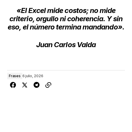
«El Excel mide costos; no mide
criterio, orgullo ni coherencia. Y sin
eso, el número termina mandando».
Juan Carlos Valda
Frases
6 julio, 2026