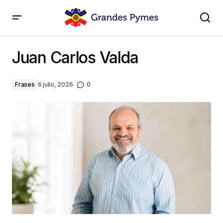
Juan Carlos Valda
Juan Carlos Valda
Frases
6 julio, 2026
0