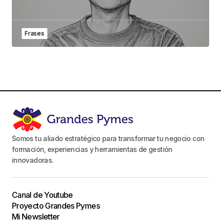
Frases
Somos tu aliado estratégico para transformar tu negocio con
formación, experiencias y herramientas de gestión
innovadoras.
Canal de Youtube
Proyecto Grandes Pymes
Mi Newsletter