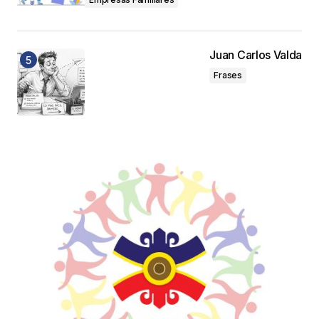
Juan Carlos Valda
Frases