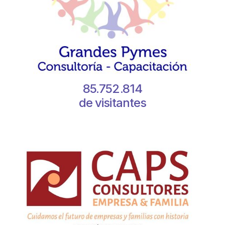
85.752.814
de visitantes