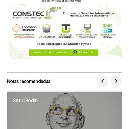
Notas recomendadas
Seth Godin