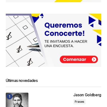
Últimas novedades
Jason Goldberg
Frases