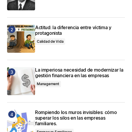
Actitud: la diferencia entre víctima y
protagonista
Calidad de Vida
La imperiosa necesidad de modernizar la
gestión financiera en las empresas
Management
Rompiendo los muros invisibles: cómo
superar los silos en las empresas
familiares.
Empresas Familiares