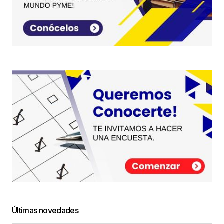
Últimas novedades