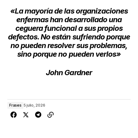
«La mayoría de las organizaciones
enfermas han desarrollado una
ceguera funcional a sus propios
defectos. No están sufriendo porque
no pueden resolver sus problemas,
sino porque no pueden verlos»
John Gardner
Frases
5 julio, 2026