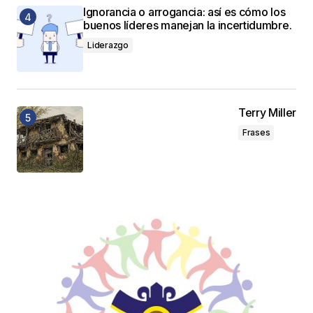
Ignorancia o arrogancia: así es cómo los
buenos líderes manejan la incertidumbre.
Liderazgo
Terry Miller
Frases