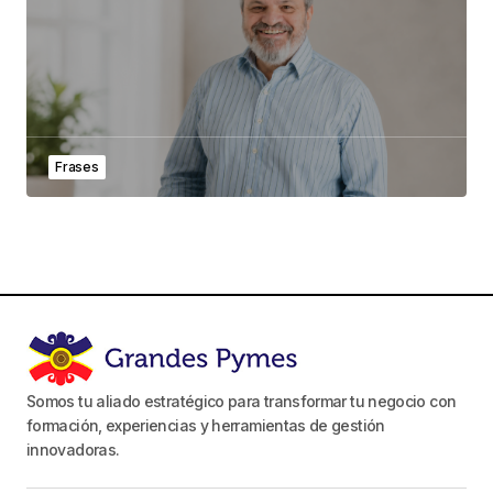
Frases
Somos tu aliado estratégico para transformar tu negocio con
formación, experiencias y herramientas de gestión
innovadoras.