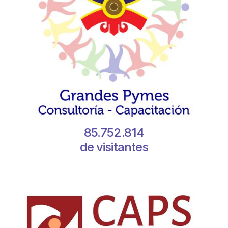
85.752.814
de visitantes