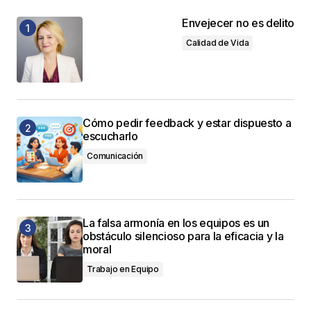
Envejecer no es delito
Calidad de Vida
Cómo pedir feedback y estar dispuesto a
escucharlo
Comunicación
La falsa armonía en los equipos es un
obstáculo silencioso para la eficacia y la
moral
Trabajo en Equipo