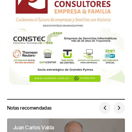
Notas recomendadas
Juan Carlos Valda