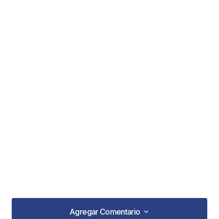
Agregar Comentario