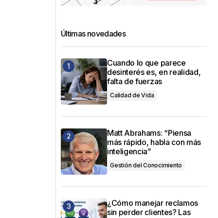
Últimas novedades
Cuando lo que parece
desinterés es, en realidad,
falta de fuerzas
Calidad de Vida
Matt Abrahams: “Piensa
más rápido, habla con más
inteligencia”
Gestión del Conocimiento
¿Cómo manejar reclamos
sin perder clientes? Las