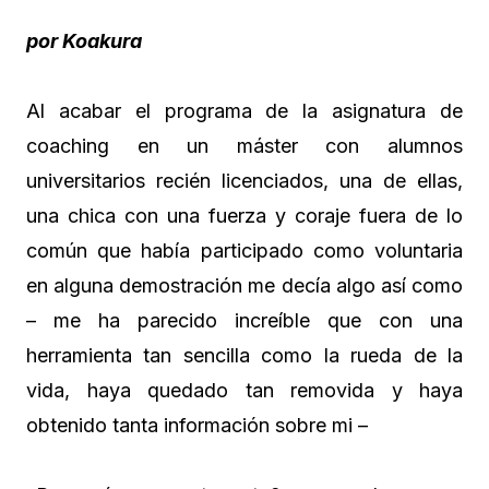
por Koakura
Al acabar el programa de la asignatura de
coaching en un máster con alumnos
universitarios recién licenciados, una de ellas,
una chica con una fuerza y coraje fuera de lo
común que había participado como voluntaria
en alguna demostración me decía algo así como
– me ha parecido increíble que con una
herramienta tan sencilla como la rueda de la
vida, haya quedado tan removida y haya
obtenido tanta información sobre mi –