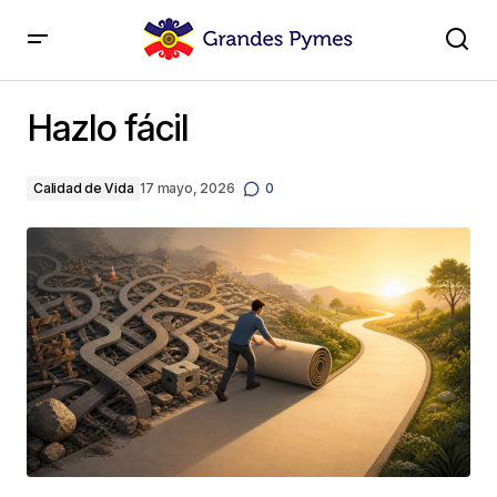
Hazlo fácil
Hazlo fácil
Calidad de Vida
17 mayo, 2026
0