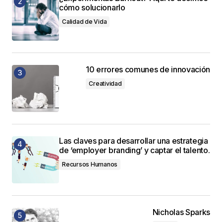
cómo solucionarlo
Calidad de Vida
10 errores comunes de innovación
Creatividad
Las claves para desarrollar una estrategia
de ‘employer branding’ y captar el talento.
Recursos Humanos
Nicholas Sparks