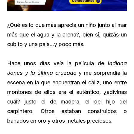
¿Qué es lo que más aprecia un niño junto al mar
más que el agua y la arena?, bien sí, quizás un
cubito y una pala…y poco más.
Hace unos días veía la película de
Indiana
Jones y la última cruzada
y me sorprendía la
escena en la que encuentran el cáliz, uno entre
montones de ellos era el auténtico, ¿adivinas
cuál? justo el de madera, el del hijo del
carpintero. Otros estaban construidos o
bañados en oro y otros metales preciosos.