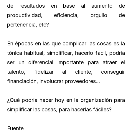
de resultados en base al aumento de
productividad, eficiencia, orgullo de
pertenencia, etc?
En épocas en las que complicar las cosas es la
tónica habitual, simplificar, hacerlo fácil, podría
ser un diferencial importante para atraer el
talento, fidelizar al cliente, conseguir
financiación, involucrar proveedores…
¿Qué podría hacer hoy en la organización para
simplificar las cosas, para hacerlas fáciles?
Fuente