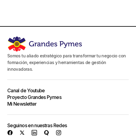
Somos tu aliado estratégico para transformar tu negocio con
formación, experiencias y herramientas de gestión
innovadoras.
Canal de Youtube
Proyecto Grandes Pymes
Mi Newsletter
Seguinos en nuestras Redes