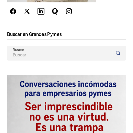
Enviar Comentario
Buscar en Grandes Pymes
Buscar