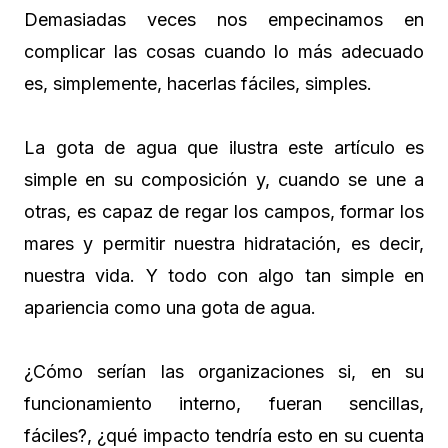
Demasiadas veces nos empecinamos en
complicar las cosas cuando lo más adecuado
es, simplemente, hacerlas fáciles, simples.
La gota de agua que ilustra este artículo es
simple en su composición y, cuando se une a
otras, es capaz de regar los campos, formar los
mares y permitir nuestra hidratación, es decir,
nuestra vida. Y todo con algo tan simple en
apariencia como una gota de agua.
¿Cómo serían las organizaciones si, en su
funcionamiento interno, fueran sencillas,
fáciles?, ¿qué impacto tendría esto en su cuenta