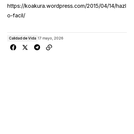
https://koakura.wordpress.com/2015/04/14/hazl
o-facil/
Calidad de Vida
17 mayo, 2026