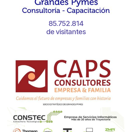
85.752.814
de visitantes