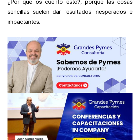
¿Por qué os cuento esto?, porque las cosas
sencillas suelen dar resultados inesperados e
impactantes.