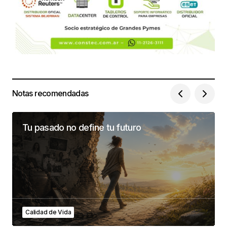
Notas recomendadas
Tu pasado no define tu futuro
Calidad de Vida