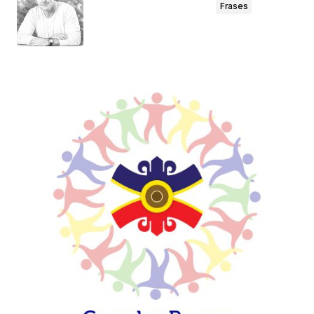
Frases