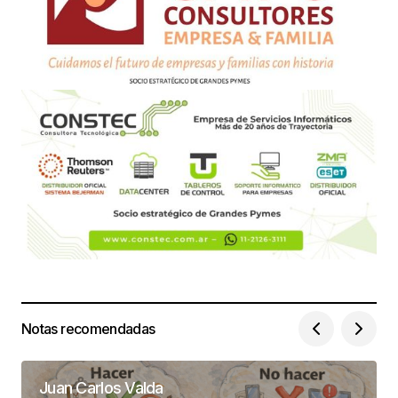
Notas recomendadas
Juan Carlos Valda