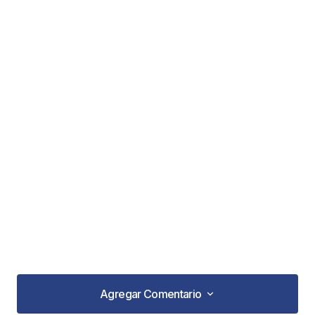
Agregar Comentario
Agregar Comentario