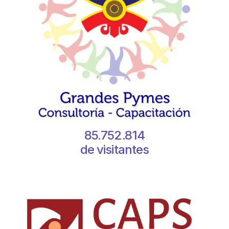
85.752.814
de visitantes