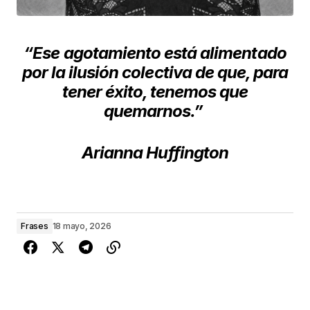
“Ese agotamiento está alimentado
por la ilusión colectiva de que, para
tener éxito, tenemos que
quemarnos.”
Arianna Huffington
Frases
18 mayo, 2026