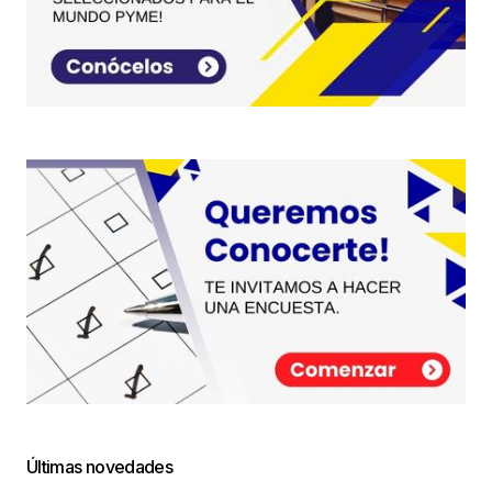
Últimas novedades