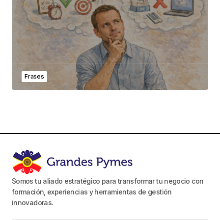
Frases
Somos tu aliado estratégico para transformar tu negocio con
formación, experiencias y herramientas de gestión
innovadoras.