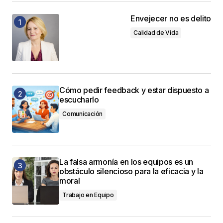
Envejecer no es delito
Calidad de Vida
Cómo pedir feedback y estar dispuesto a
escucharlo
Comunicación
La falsa armonía en los equipos es un
obstáculo silencioso para la eficacia y la
moral
Trabajo en Equipo