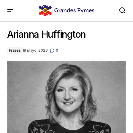
Arianna Huffington
Arianna Huffington
Frases
18 mayo, 2026
0