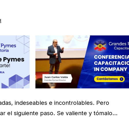
!
adas, indeseables e incontrolables. Pero
ar el siguiente paso. Se valiente y tómalo…