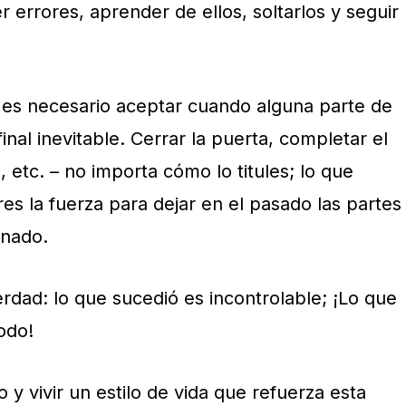
 errores, aprender de ellos, soltarlos y seguir
 es necesario aceptar cuando alguna parte de
nal inevitable. Cerrar la puerta, completar el
, etc. – no importa cómo lo titules; lo que
es la fuerza para dejar en el pasado las partes
nado.
erdad: lo que sucedió es incontrolable; ¡Lo que
odo!
 y vivir un estilo de
vida
que refuerza esta