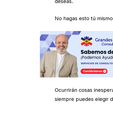
deseas.
No hagas esto tú mismo
Ocurrirán cosas inesper
siempre puedes elegir d