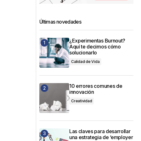
Últimas novedades
¿Experimentas Burnout?
Aquí te decimos cómo
solucionarlo
Calidad de Vida
10 errores comunes de
innovación
Creatividad
Las claves para desarrollar
una estrategia de ‘employer