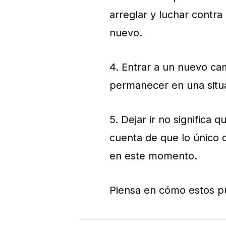
arreglar y luchar contra 
nuevo.
4. Entrar a un nuevo cami
permanecer en una situa
5. Dejar ir no significa 
cuenta de que lo único 
en este momento.
Piensa en cómo estos p