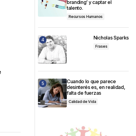
branding’ y captar el
talento.
Recursos Humanos
Nicholas Sparks
Frases
e
Cuando lo que parece
desinterés es, en realidad,
falta de fuerzas
Calidad de Vida