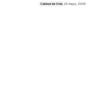
Calidad de Vida
25 mayo, 2026