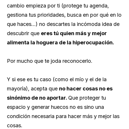
cambio empieza por ti (protege tu agenda,
gestiona tus prioridades, busca en por qué en lo
que haces…) no descartes la incómoda idea de
descubrir que
eres tú quien más y mejor
alimenta la hoguera de la hiperocupación.
Por mucho que te joda reconocerlo.
Y si ese es tu caso (como el mío y el de la
mayoría), acepta que
no hacer cosas no es
sinónimo de no aportar.
Que proteger tu
espacio y generar huecos no es sino una
condición necesaria para hacer más y mejor las
cosas.