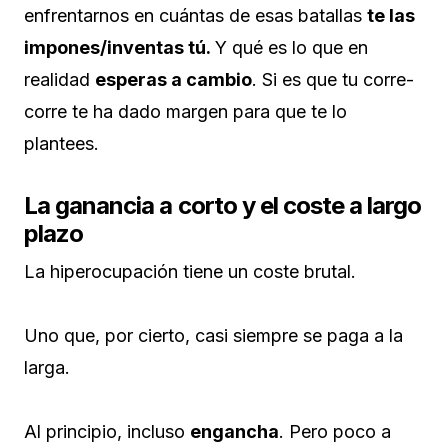
enfrentarnos en cuántas de esas batallas
te las
impones/inventas tú.
Y qué es lo que en
realidad
esperas a cambio
. Si es que tu corre-
corre te ha dado margen para que te lo
plantees.
La ganancia a corto y el coste a largo
plazo
La hiperocupación tiene un coste brutal.
Uno que, por cierto, casi siempre se paga a la
larga.
Al principio, incluso
engancha
. Pero poco a