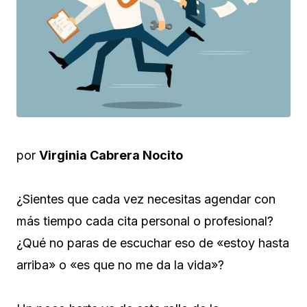
por
Virginia Cabrera Nocito
¿Sientes que cada vez necesitas agendar con
más tiempo cada cita personal o profesional?
¿Qué no paras de escuchar eso de «estoy hasta
arriba» o «es que no me da la vida»?